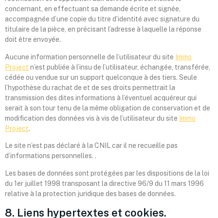
concernant, en effectuant sa demande écrite et signée,
accompagnée d’une copie du titre d’identité avec signature du
titulaire de la pièce, en précisant l’adresse à laquelle la réponse
doit être envoyée.
Aucune information personnelle de l’utilisateur du site
Immo
Project
n’est publiée à l’insu de l’utilisateur, échangée, transférée,
cédée ou vendue sur un support quelconque à des tiers. Seule
l’hypothèse du rachat de et de ses droits permettrait la
transmission des dites informations à l’éventuel acquéreur qui
serait à son tour tenu de la même obligation de conservation et de
modification des données vis à vis de l’utilisateur du site
Immo
Project
.
Le site n’est pas déclaré à la CNIL car il ne recueille pas
d’informations personnelles. .
Les bases de données sont protégées par les dispositions de la loi
du 1er juillet 1998 transposant la directive 96/9 du 11 mars 1996
relative à la protection juridique des bases de données.
8. Liens hypertextes et cookies.