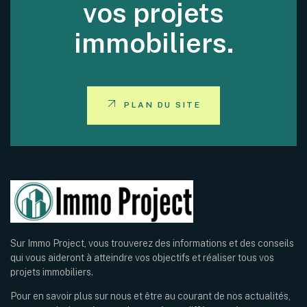
vos projets
immobiliers.
PLAN DU SITE
Sur Immo Project, vous trouverez des informations et des conseils
qui vous aideront à atteindre vos objectifs et réaliser tous vos
projets immobiliers.
Pour en savoir plus sur nous et être au courant de nos actualités,