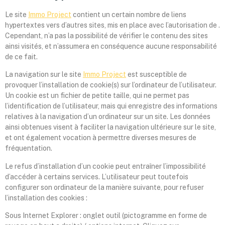
Le site
Immo Project
contient un certain nombre de liens
hypertextes vers d’autres sites, mis en place avec l’autorisation de .
Cependant, n’a pas la possibilité de vérifier le contenu des sites
ainsi visités, et n’assumera en conséquence aucune responsabilité
de ce fait.
La navigation sur le site
Immo Project
est susceptible de
provoquer l’installation de cookie(s) sur l’ordinateur de l’utilisateur.
Un cookie est un fichier de petite taille, qui ne permet pas
l’identification de l’utilisateur, mais qui enregistre des informations
relatives à la navigation d’un ordinateur sur un site. Les données
ainsi obtenues visent à faciliter la navigation ultérieure sur le site,
et ont également vocation à permettre diverses mesures de
fréquentation.
Le refus d’installation d’un cookie peut entraîner l’impossibilité
d’accéder à certains services. L’utilisateur peut toutefois
configurer son ordinateur de la manière suivante, pour refuser
l’installation des cookies :
Sous Internet Explorer : onglet outil (pictogramme en forme de