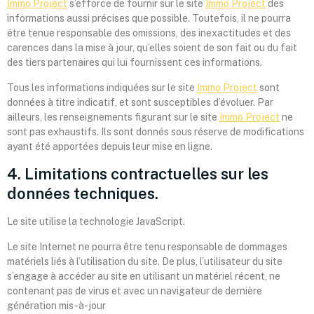
Immo Project
s’efforce de fournir sur le site
Immo Project
des
informations aussi précises que possible. Toutefois, il ne pourra
être tenue responsable des omissions, des inexactitudes et des
carences dans la mise à jour, qu’elles soient de son fait ou du fait
des tiers partenaires qui lui fournissent ces informations.
Tous les informations indiquées sur le site
Immo Project
sont
données à titre indicatif, et sont susceptibles d’évoluer. Par
ailleurs, les renseignements figurant sur le site
Immo Project
ne
sont pas exhaustifs. Ils sont donnés sous réserve de modifications
ayant été apportées depuis leur mise en ligne.
4. Limitations contractuelles sur les
données techniques.
Le site utilise la technologie JavaScript.
Le site Internet ne pourra être tenu responsable de dommages
matériels liés à l’utilisation du site. De plus, l’utilisateur du site
s’engage à accéder au site en utilisant un matériel récent, ne
contenant pas de virus et avec un navigateur de dernière
génération mis-à-jour