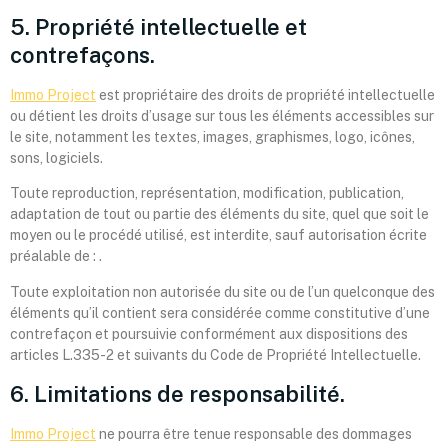
5. Propriété intellectuelle et
contrefaçons.
Immo Project
est propriétaire des droits de propriété intellectuelle
ou détient les droits d’usage sur tous les éléments accessibles sur
le site, notamment les textes, images, graphismes, logo, icônes,
sons, logiciels.
Toute reproduction, représentation, modification, publication,
adaptation de tout ou partie des éléments du site, quel que soit le
moyen ou le procédé utilisé, est interdite, sauf autorisation écrite
préalable de : .
Toute exploitation non autorisée du site ou de l’un quelconque des
éléments qu’il contient sera considérée comme constitutive d’une
contrefaçon et poursuivie conformément aux dispositions des
articles L.335-2 et suivants du Code de Propriété Intellectuelle.
6. Limitations de responsabilité.
Immo Project
ne pourra être tenue responsable des dommages