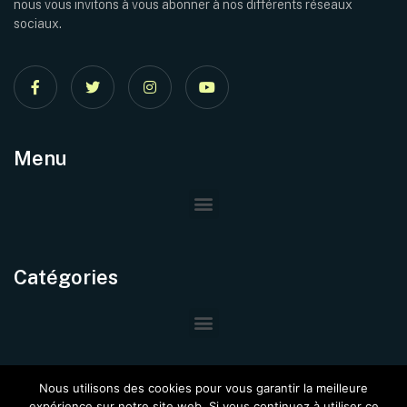
nous vous invitons à vous abonner à nos différents réseaux
sociaux.
Menu
Catégories
Nous utilisons des cookies pour vous garantir la meilleure
expérience sur notre site web. Si vous continuez à utiliser ce