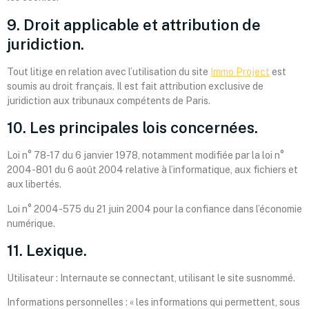
9. Droit applicable et attribution de
juridiction.
Tout litige en relation avec l’utilisation du site
Immo Project
est
soumis au droit français. Il est fait attribution exclusive de
juridiction aux tribunaux compétents de Paris.
10. Les principales lois concernées.
Loi n° 78-17 du 6 janvier 1978, notamment modifiée par la loi n°
2004-801 du 6 août 2004 relative à l’informatique, aux fichiers et
aux libertés.
Loi n° 2004-575 du 21 juin 2004 pour la confiance dans l’économie
numérique.
11. Lexique.
Utilisateur : Internaute se connectant, utilisant le site susnommé.
Informations personnelles : « les informations qui permettent, sous