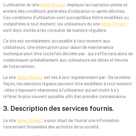
L’utilisation du site
Immo Project
implique l’acceptation pleine et
entière des conditions générales d’utilisation ci-après décrites.
Ces conditions d’utilisation sont susceptibles d’être modifiées ou
complétées à tout moment, les utilisateurs du site
Immo Project
sont donc invités à les consulter de manière régulière.
Ce site est normalement accessible à tout moment aux
utilisateurs. Une interruption pour raison de maintenance
technique peut être toutefois décidée par , qui s’efforcera alors de
communiquer préalablement aux utilisateurs les dates et heures
de l’intervention.
Le site
Immo Project
est mis à jour régulièrement par . De la même
façon, les mentions légales peuvent être modifiées à tout moment
: elles s’imposent néanmoins à l’utilisateur qui est invité à s’y
référer le plus souvent possible afin d’en prendre connaissance.
3. Description des services fournis.
Le site
Immo Project
a pour objet de fournir une information
concernant l’ensemble des activités de la société.