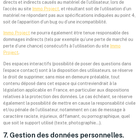
directs et indirects causés au matériel de l’utilisateur, lors de
l’accès au site
Immo Project
, et résultant soit de l’utilisation d’un
matériel ne répondant pas aux spécifications indiquées au point 4,
soit de l’apparition d’un bug ou d’une incompatibilité.
Immo Project
ne pourra également être tenue responsable des
dommages indirects (tels par exemple qu’une perte de marché ou
perte d’une chance) consécutifs à l’utilisation du site
Immo
Project
.
Des espaces interactifs (possibilité de poser des questions dans
l’espace contact) sont à la disposition des utilisateurs. se réserve
le droit de supprimer, sans mise en demeure préalable, tout
contenu déposé dans cet espace qui contreviendrait à la
législation applicable en France, en particulier aux dispositions
relatives à la protection des données. Le cas échéant, se réserve
également la possibilité de mettre en cause la responsabilité civile
et/ou pénale de l’utilisateur, notamment en cas de message à
caractère raciste, injurieux, diffamant, ou pornographique, quel
que soit le support utilisé (texte, photographie…).
7. Gestion des données personnelles.