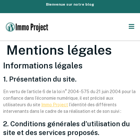
Bienvenue sur notre blog
Mentions légales
Informations légales
1. Présentation du site.
En vertu de l’article 6 de la loi n° 2004-575 du 21 juin 2004 pour la
confiance dans l’économie numérique, il est précisé aux
utilisateurs du site
Immo Project
l’identité des différents
intervenants dans le cadre de sa réalisation et de son suivi :
2. Conditions générales d’utilisation du
site et des services proposés.