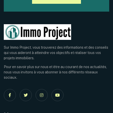
Sur Immo Project, vous trouverez des informations et des conseils
qui vous aideront à atteindre vos objectifs et réaliser tous vos
projets immobiliers.
Pour en savoir plus sur nous et être au courant de nos actualités,
nous vous invitons à vous abonner à nos différents réseaux
sociaux.