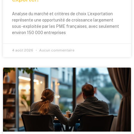
Analyse du marché et critères de choix L’exportation
représente une opportunité de croissance largement
sous-exploitée par les PME françaises, avec seulement
environ 150 000 entreprises
4 août 2026
Aucun commentaire