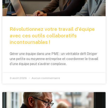
Révolutionnez votre travail d’équipe
avec ces outils collaboratifs
incontournables !
Gérer une équipe dans une PME : un véritable défi Diriger
une petite ou moyenne entreprise et coordonner le travail
d’une équipe peut s’avérer complexe.
3 août 2026
Aucun commentaire