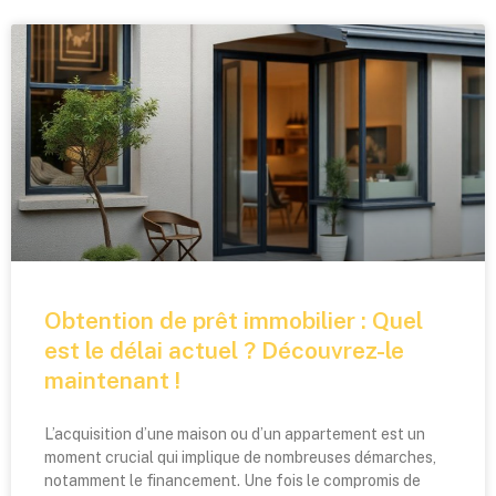
Obtention de prêt immobilier : Quel
est le délai actuel ? Découvrez-le
maintenant !
L’acquisition d’une maison ou d’un appartement est un
moment crucial qui implique de nombreuses démarches,
notamment le financement. Une fois le compromis de