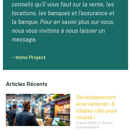
conseils qu’il vous faut sur la vente, les
locations, les banques et l’assurance et
la banque. Pour en savoir plus sur nous,
nous vous invitons à nous laisser un
message.
~ Immo Project
Articles Récents
Développement
international : 4
étapes clés pour
réussir !
6 août 2026
Aucun
commentaire