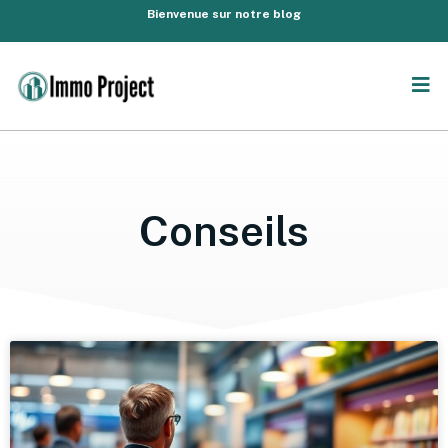
Bienvenue sur notre blog
Conseils