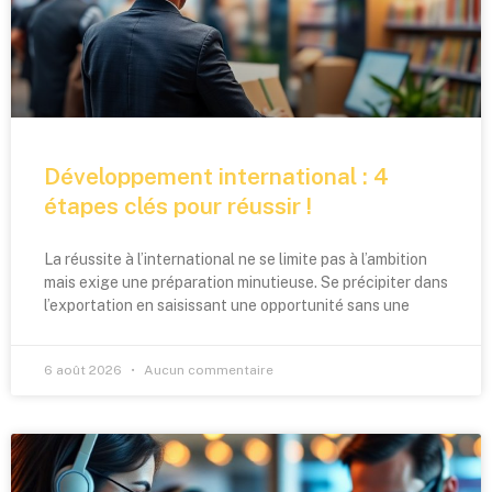
Développement international : 4
étapes clés pour réussir !
La réussite à l’international ne se limite pas à l’ambition
mais exige une préparation minutieuse. Se précipiter dans
l’exportation en saisissant une opportunité sans une
6 août 2026
Aucun commentaire