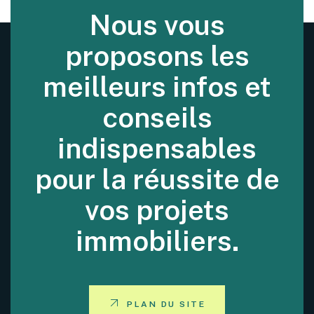
Nous vous
proposons les
meilleurs infos et
conseils
indispensables
pour la réussite de
vos projets
immobiliers.
PLAN DU SITE