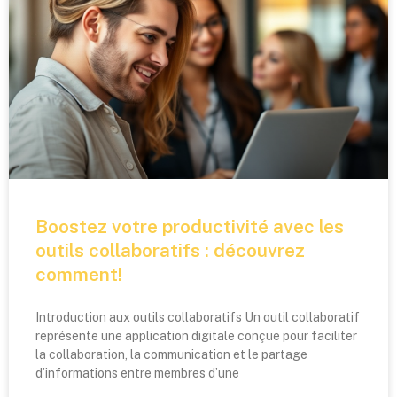
Boostez votre productivité avec les
outils collaboratifs : découvrez
comment!
Introduction aux outils collaboratifs Un outil collaboratif
représente une application digitale conçue pour faciliter
la collaboration, la communication et le partage
d’informations entre membres d’une