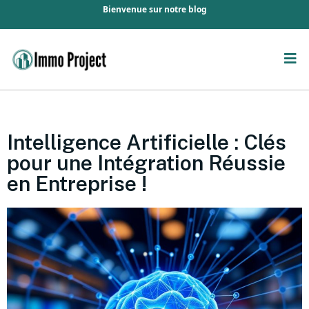
Bienvenue sur notre blog
Intelligence Artificielle : Clés
pour une Intégration Réussie
en Entreprise !