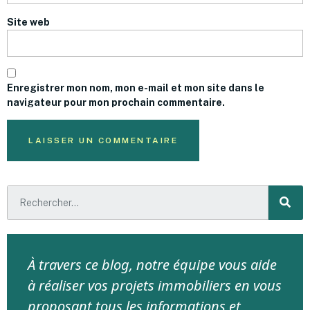
Site web
Enregistrer mon nom, mon e-mail et mon site dans le
navigateur pour mon prochain commentaire.
À travers ce blog, notre équipe vous aide
à réaliser vos projets immobiliers en vous
proposant tous les informations et