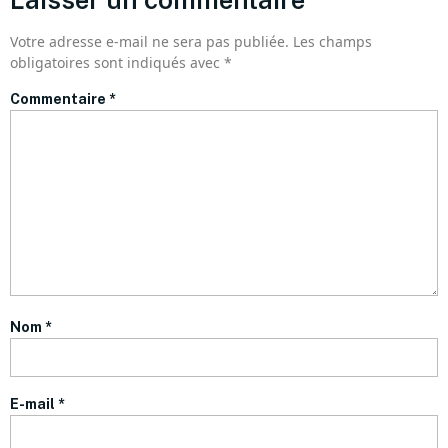
Votre adresse e-mail ne sera pas publiée.
Les champs
obligatoires sont indiqués avec
*
Commentaire
*
Nom
*
E-mail
*