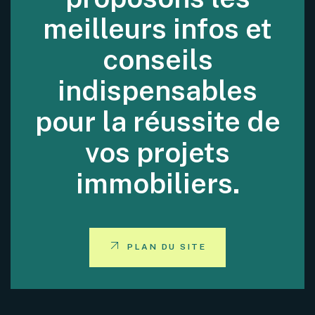
meilleurs infos et
conseils
indispensables
pour la réussite de
vos projets
immobiliers.
PLAN DU SITE