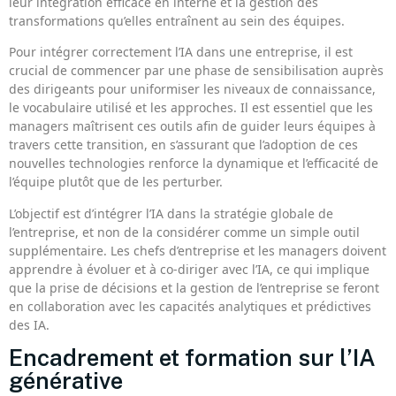
leur intégration efficace en interne et la gestion des
transformations qu’elles entraînent au sein des équipes.
Pour intégrer correctement l’IA dans une entreprise, il est
crucial de commencer par une phase de sensibilisation auprès
des dirigeants pour uniformiser les niveaux de connaissance,
le vocabulaire utilisé et les approches. Il est essentiel que les
managers maîtrisent ces outils afin de guider leurs équipes à
travers cette transition, en s’assurant que l’adoption de ces
nouvelles technologies renforce la dynamique et l’efficacité de
l’équipe plutôt que de les perturber.
L’objectif est d’intégrer l’IA dans la stratégie globale de
l’entreprise, et non de la considérer comme un simple outil
supplémentaire. Les chefs d’entreprise et les managers doivent
apprendre à évoluer et à co-diriger avec l’IA, ce qui implique
que la prise de décisions et la gestion de l’entreprise se feront
en collaboration avec les capacités analytiques et prédictives
des IA.
Encadrement et formation sur l’IA
générative