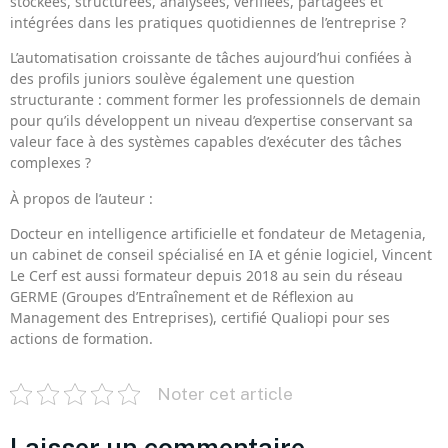
stockées, structurées, analysées, vérifiées, partagées et
intégrées dans les pratiques quotidiennes de l’entreprise ?
L’automatisation croissante de tâches aujourd’hui confiées à
des profils juniors soulève également une question
structurante : comment former les professionnels de demain
pour qu’ils développent un niveau d’expertise conservant sa
valeur face à des systèmes capables d’exécuter des tâches
complexes ?
À propos de l’auteur :
Docteur en intelligence artificielle et fondateur de Metagenia,
un cabinet de conseil spécialisé en IA et génie logiciel, Vincent
Le Cerf est aussi formateur depuis 2018 au sein du réseau
GERME (Groupes d’Entraînement et de Réflexion au
Management des Entreprises), certifié Qualiopi pour ses
actions de formation.
Noter cet article
Laisser un commentaire