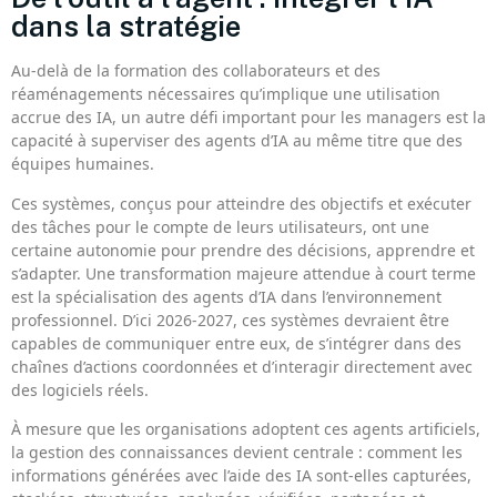
dans la stratégie
Au-delà de la formation des collaborateurs et des
réaménagements nécessaires qu’implique une utilisation
accrue des IA, un autre défi important pour les managers est la
capacité à superviser des agents d’IA au même titre que des
équipes humaines.
Ces systèmes, conçus pour atteindre des objectifs et exécuter
des tâches pour le compte de leurs utilisateurs, ont une
certaine autonomie pour prendre des décisions, apprendre et
s’adapter. Une transformation majeure attendue à court terme
est la spécialisation des agents d’IA dans l’environnement
professionnel. D’ici 2026-2027, ces systèmes devraient être
capables de communiquer entre eux, de s’intégrer dans des
chaînes d’actions coordonnées et d’interagir directement avec
des logiciels réels.
À mesure que les organisations adoptent ces agents artificiels,
la gestion des connaissances devient centrale : comment les
informations générées avec l’aide des IA sont-elles capturées,