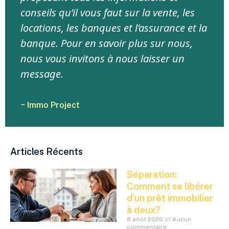
conseils qu’il vous faut sur la vente, les
locations, les banques et l’assurance et la
banque. Pour en savoir plus sur nous,
nous vous invitons à nous laisser un
message.
~ Immo Project
Articles Récents
Séparation:
Comment se libérer
d’un prêt immobilier
à deux?
8 août 2026
Aucun
commentaire