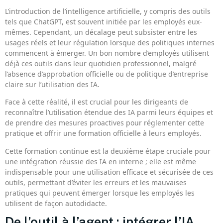
L’introduction de l’intelligence artificielle, y compris des outils
tels que ChatGPT, est souvent initiée par les employés eux-
mêmes. Cependant, un décalage peut subsister entre les
usages réels et leur régulation lorsque des politiques internes
commencent à émerger. Un bon nombre d’employés utilisent
déjà ces outils dans leur quotidien professionnel, malgré
l’absence d’approbation officielle ou de politique d’entreprise
claire sur l’utilisation des IA.
Face à cette réalité, il est crucial pour les dirigeants de
reconnaître l’utilisation étendue des IA parmi leurs équipes et
de prendre des mesures proactives pour réglementer cette
pratique et offrir une formation officielle à leurs employés.
Cette formation continue est la deuxième étape cruciale pour
une intégration réussie des IA en interne ; elle est même
indispensable pour une utilisation efficace et sécurisée de ces
outils, permettant d’éviter les erreurs et les mauvaises
pratiques qui peuvent émerger lorsque les employés les
utilisent de façon autodidacte.
De l’outil à l’agent : intégrer l’IA