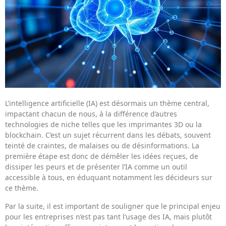
L’intelligence artificielle (IA) est désormais un thème central,
impactant chacun de nous, à la différence d’autres
technologies de niche telles que les imprimantes 3D ou la
blockchain. C’est un sujet récurrent dans les débats, souvent
teinté de craintes, de malaises ou de désinformations. La
première étape est donc de démêler les idées reçues, de
dissiper les peurs et de présenter l’IA comme un outil
accessible à tous, en éduquant notamment les décideurs sur
ce thème.
Par la suite, il est important de souligner que le principal enjeu
pour les entreprises n’est pas tant l’usage des IA, mais plutôt