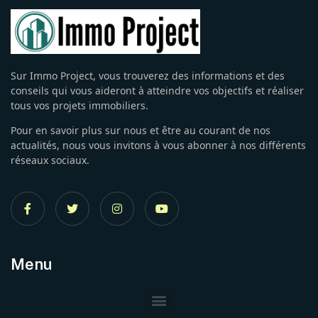
Sur Immo Project, vous trouverez des informations et des
conseils qui vous aideront à atteindre vos objectifs et réaliser
tous vos projets immobiliers.
Pour en savoir plus sur nous et être au courant de nos
actualités, nous vous invitons à vous abonner à nos différents
réseaux sociaux.
Menu