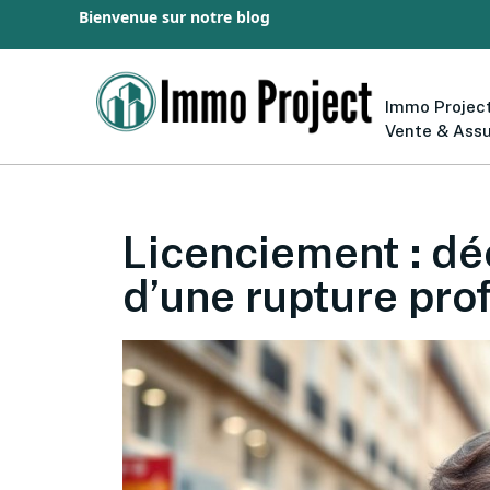
Bienvenue sur notre blog
Immo Project
Vente & Ass
Licenciement : dé
d’une rupture prof