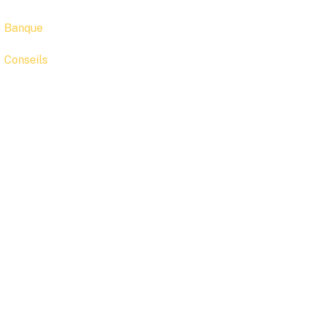
Banque
Conseils