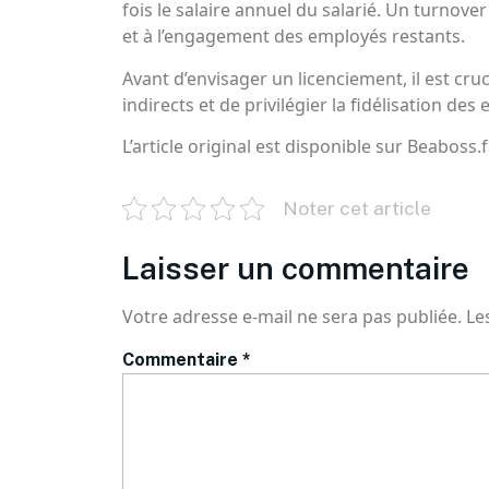
fois le salaire annuel du salarié. Un turnove
et à l’engagement des employés restants.
Avant d’envisager un licenciement, il est cru
indirects et de privilégier la fidélisation des
L’article original est disponible sur Beaboss.f
Noter cet article
Laisser un commentaire
Votre adresse e-mail ne sera pas publiée.
Le
Commentaire
*