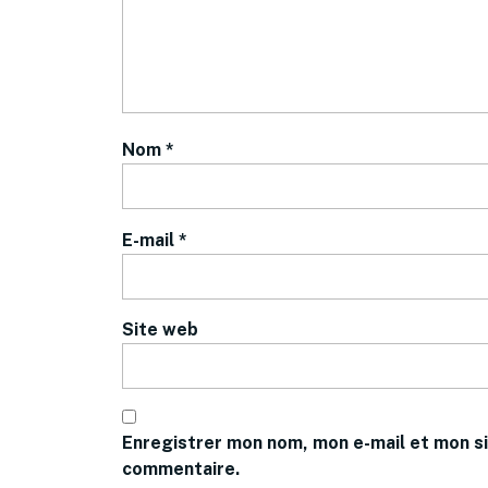
Nom
*
E-mail
*
Site web
Enregistrer mon nom, mon e-mail et mon si
commentaire.