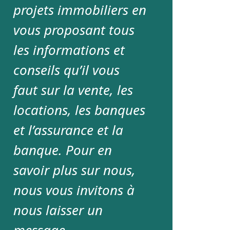
projets immobiliers en
vous proposant tous
les informations et
conseils qu’il vous
faut sur la vente, les
locations, les banques
et l’assurance et la
banque. Pour en
savoir plus sur nous,
nous vous invitons à
nous laisser un