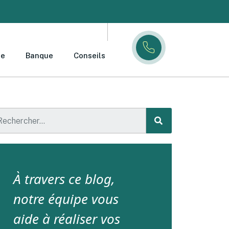
ce
Banque
Conseils
À travers ce blog,
notre équipe vous
aide à réaliser vos