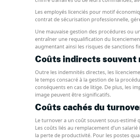
Les employés licenciés pour motif économiqu
contrat de sécurisation professionnelle, géré
Une mauvaise gestion des procédures ou une
entraîner une requalification du licenciemen
augmentant ainsi les risques de sanctions fi
Coûts indirects souvent
Outre les indemnités directes, les licenci
le temps consacré à la gestion de la procédu
conséquents en cas de litige. De plus, les imp
image peuvent être significatifs.
Coûts cachés du turnove
Le turnover a un coût souvent sous-estimé q
Les coûts liés au remplacement d’un salarié i
la perte de productivité. Pour les postes qua