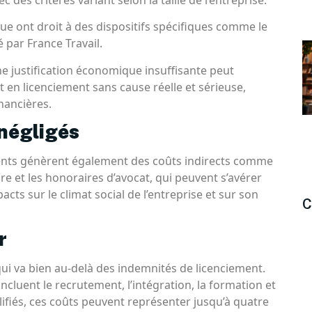
e ont droit à des dispositifs spécifiques comme le
 par France Travail.
 justification économique insuffisante peut
t en licenciement sans cause réelle et sérieuse,
nancières.
 négligés
ements génèrent également des coûts indirects comme
re et les honoraires d’avocat, qui peuvent s’avérer
acts sur le climat social de l’entreprise et sur son
C
r
ui va bien au-delà des indemnités de licenciement.
ncluent le recrutement, l’intégration, la formation et
lifiés, ces coûts peuvent représenter jusqu’à quatre