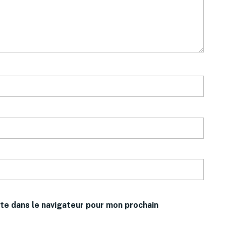
te dans le navigateur pour mon prochain