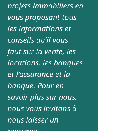
projets immobiliers en
vous proposant tous
les informations et
conseils qu’il vous
faut sur la vente, les
locations, les banques
et l’assurance et la
banque. Pour en
savoir plus sur nous,
nous vous invitons à
nous laisser un