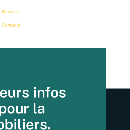
Banque
Conseils
eurs infos
pour la
biliers.