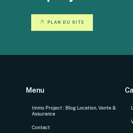
PLAN DU SITE
Menu
Ca
Immo Project : Blog Location, Vente &
Assurance
Contact