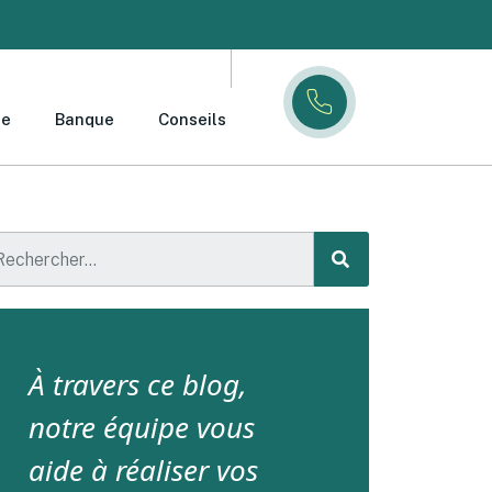
ce
Banque
Conseils
À travers ce blog,
notre équipe vous
aide à réaliser vos