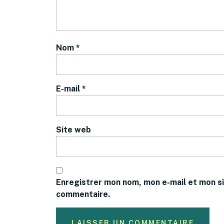
Nom
*
E-mail
*
Site web
Enregistrer mon nom, mon e-mail et mon si
commentaire.