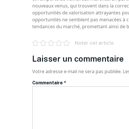
nouveaux venus, qui trouvent dans la correc
opportunités de valorisation attrayantes pour
opportunités ne semblent pas menacées à cour
tendances du marché, promettant ainsi de bel
Noter cet article
Laisser un commentaire
Votre adresse e-mail ne sera pas publiée.
Le
Commentaire
*