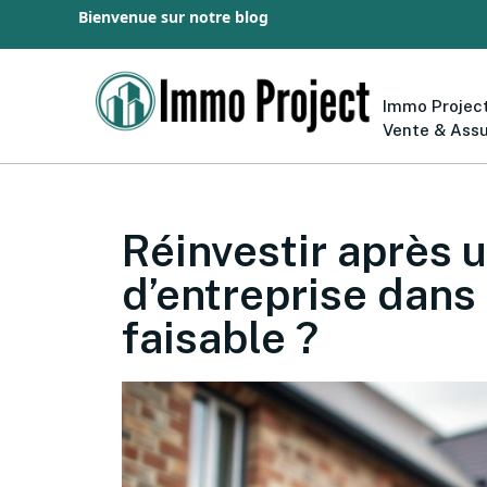
Bienvenue sur notre blog
Immo Project
Vente & Ass
Réinvestir après 
d’entreprise dans 
faisable ?