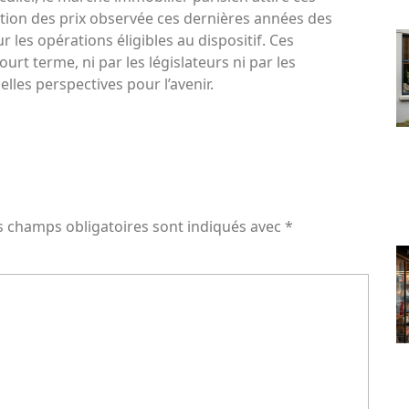
tion des prix observée ces dernières années des
 les opérations éligibles au dispositif. Ces
t terme, ni par les législateurs ni par les
les perspectives pour l’avenir.
s champs obligatoires sont indiqués avec
*