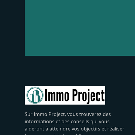
Sur Immo Project, vous trouverez des
informations et des conseils qui vous
aideront à atteindre vos objectifs et réaliser