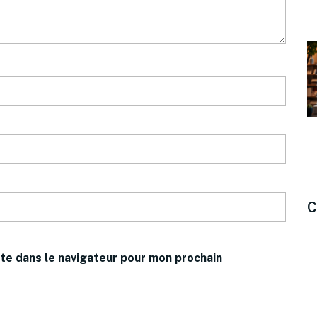
C
te dans le navigateur pour mon prochain