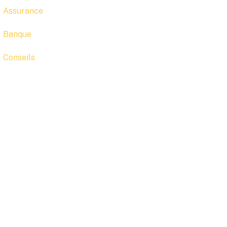
Assurance
Banque
Conseils