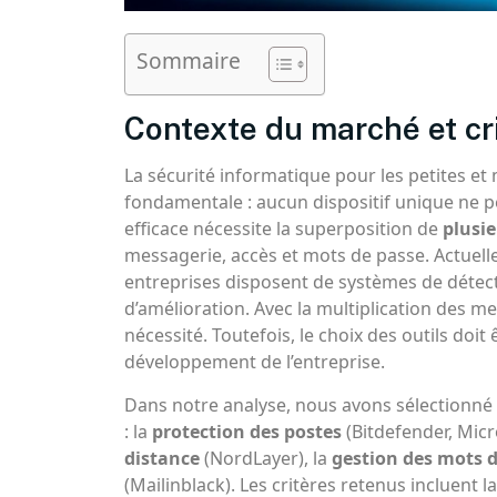
Sommaire
Contexte du marché et cr
La sécurité informatique pour les petites et
fondamentale : aucun dispositif unique ne p
efficace nécessite la superposition de
plusi
messagerie, accès et mots de passe. Actuel
entreprises disposent de systèmes de détecti
d’amélioration. Avec la multiplication des m
nécessité. Toutefois, le choix des outils doi
développement de l’entreprise.
Dans notre analyse, nous avons sélectionné
: la
protection des postes
(Bitdefender, Micr
distance
(NordLayer), la
gestion des mots 
(Mailinblack). Les critères retenus incluent la