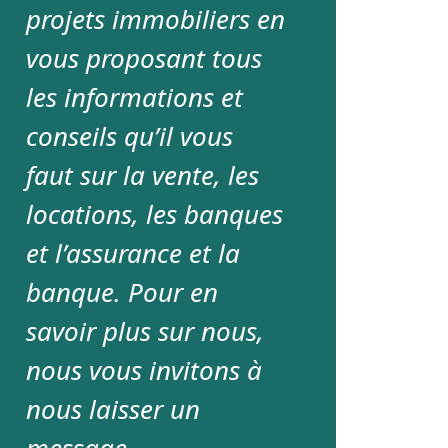
projets immobiliers en
vous proposant tous
les informations et
conseils qu’il vous
faut sur la vente, les
locations, les banques
et l’assurance et la
banque. Pour en
savoir plus sur nous,
nous vous invitons à
nous laisser un