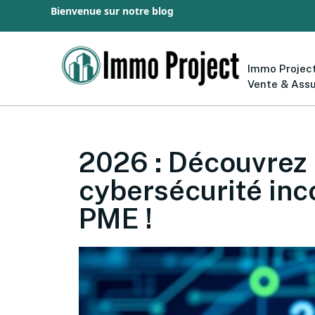
Bienvenue sur notre blog
Immo Project
Vente & Ass
2026 : Découvrez 
cybersécurité inc
PME !