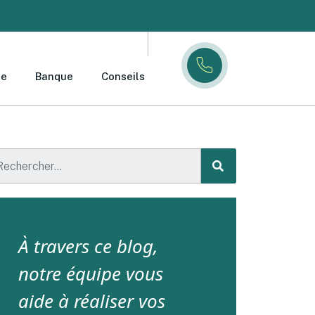
ce
Banque
Conseils
À travers ce blog,
notre équipe vous
aide à réaliser vos