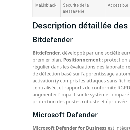
Mailinblack
Sécurité de la
Accessible
messagerie
Description détaillée des
Bitdefender
Bitdefender
, développé par une société eur
premier plan.
Positionnement
: protection 
régulier dans les évaluations des laboratoi
de détection basé sur l’apprentissage autom
activation (y compris les attaques sans fichi
centralisée, et rapports de conformité RGPD
augmenter l’impact sur le système comparé 
protection des postes robuste et éprouvée.
Microsoft Defender
Microsoft Defender for Business
est intégr