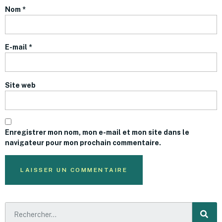
Nom
*
E-mail
*
Site web
Enregistrer mon nom, mon e-mail et mon site dans le
navigateur pour mon prochain commentaire.