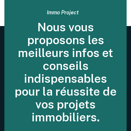
Immo Project
Nous vous
proposons les
meilleurs infos et
conseils
indispensables
pour la réussite de
vos projets
immobiliers.