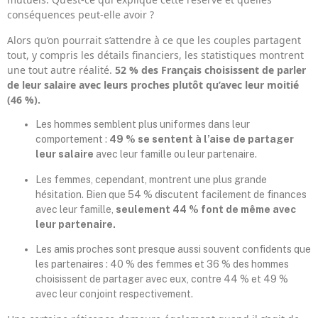
conséquences peut-elle avoir ?
Alors qu’on pourrait s’attendre à ce que les couples partagent
tout, y compris les détails financiers, les statistiques montrent
une tout autre réalité.
52 % des Français choisissent de parler
de leur salaire avec leurs proches plutôt qu’avec leur moitié
(46 %).
Les hommes semblent plus uniformes dans leur
comportement :
49 % se sentent à l’aise de partager
leur salaire
avec leur famille ou leur partenaire.
Les femmes, cependant, montrent une plus grande
hésitation. Bien que 54 % discutent facilement de finances
avec leur famille,
seulement 44 % font de même avec
leur partenaire.
Les amis proches sont presque aussi souvent confidents que
les partenaires : 40 % des femmes et 36 % des hommes
choisissent de partager avec eux, contre 44 % et 49 %
avec leur conjoint respectivement.