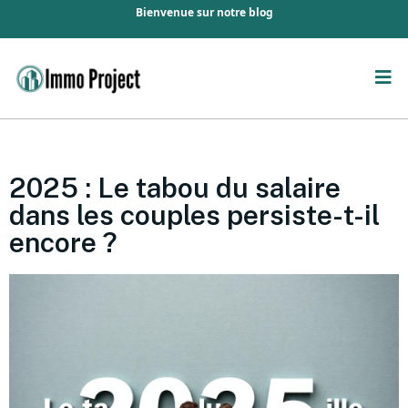
Bienvenue sur notre blog
2025 : Le tabou du salaire
dans les couples persiste-t-il
encore ?