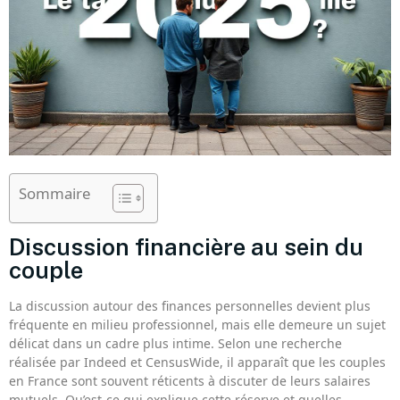
Sommaire
Discussion financière au sein du
couple
La discussion autour des finances personnelles devient plus
fréquente en milieu professionnel, mais elle demeure un sujet
délicat dans un cadre plus intime. Selon une recherche
réalisée par Indeed et CensusWide, il apparaît que les couples
en France sont souvent réticents à discuter de leurs salaires
mutuels. Qu’est-ce qui explique cette réserve et quelles