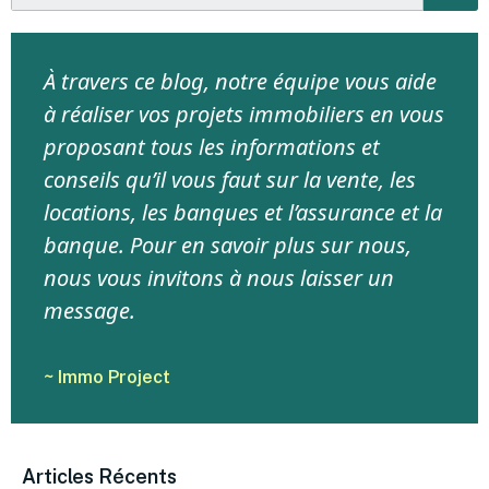
À travers ce blog, notre équipe vous aide
à réaliser vos projets immobiliers en vous
proposant tous les informations et
conseils qu’il vous faut sur la vente, les
locations, les banques et l’assurance et la
banque. Pour en savoir plus sur nous,
nous vous invitons à nous laisser un
message.
~ Immo Project
Articles Récents