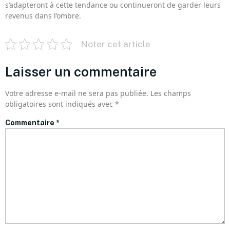
s’adapteront à cette tendance ou continueront de garder leurs
revenus dans l’ombre.
Noter cet article
Laisser un commentaire
Votre adresse e-mail ne sera pas publiée.
Les champs
obligatoires sont indiqués avec
*
Commentaire
*