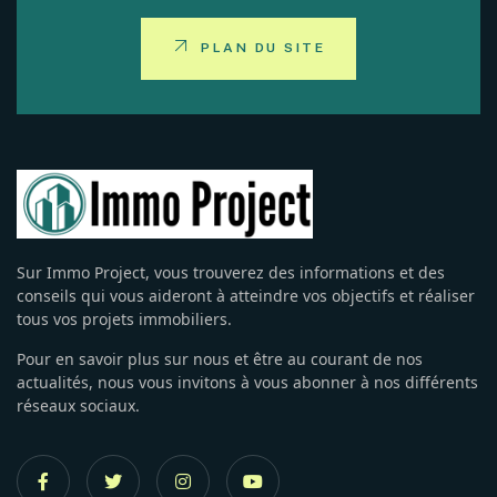
PLAN DU SITE
Sur Immo Project, vous trouverez des informations et des
conseils qui vous aideront à atteindre vos objectifs et réaliser
tous vos projets immobiliers.
Pour en savoir plus sur nous et être au courant de nos
actualités, nous vous invitons à vous abonner à nos différents
réseaux sociaux.