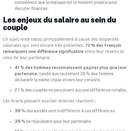
considèrent que le mariage est le moment propice pour
discuter finances.
Les enjeux du salaire au sein du
couple
Ce sujet reste tabou principalement à cause des disparités
salariales qui sont encore très présentes.
72 % des Français
remarquent une différence significative
entre leur revenu et
celui de leur partenaire.
41 % des hommes reconnaissent gagner plus que leur
partenaire,
tandis que seulement 26 % des femmes
déclarent la même chose envers leur conjoint.
27 % des couples ne perçoivent aucune différence notable.
Ces écarts peuvent susciter diverses réactions :
39 %
des sondés sont indifférents à ces différences.
38 %
se réjouissent pour leur partenaire.