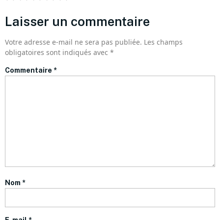
Laisser un commentaire
Votre adresse e-mail ne sera pas publiée.
Les champs
obligatoires sont indiqués avec
*
Commentaire
*
Nom
*
E-mail
*