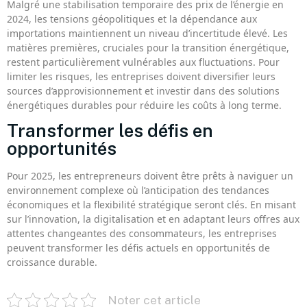
Malgré une stabilisation temporaire des prix de l’énergie en
2024, les tensions géopolitiques et la dépendance aux
importations maintiennent un niveau d’incertitude élevé. Les
matières premières, cruciales pour la transition énergétique,
restent particulièrement vulnérables aux fluctuations. Pour
limiter les risques, les entreprises doivent diversifier leurs
sources d’approvisionnement et investir dans des solutions
énergétiques durables pour réduire les coûts à long terme.
Transformer les défis en
opportunités
Pour 2025, les entrepreneurs doivent être prêts à naviguer un
environnement complexe où l’anticipation des tendances
économiques et la flexibilité stratégique seront clés. En misant
sur l’innovation, la digitalisation et en adaptant leurs offres aux
attentes changeantes des consommateurs, les entreprises
peuvent transformer les défis actuels en opportunités de
croissance durable.
Noter cet article