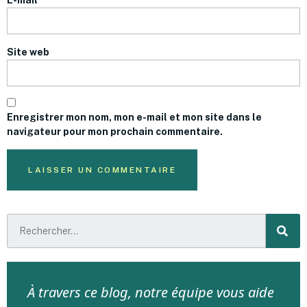
Site web
Enregistrer mon nom, mon e-mail et mon site dans le
navigateur pour mon prochain commentaire.
À travers ce blog, notre équipe vous aide