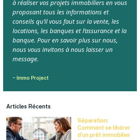
à réaliser vos projets immobiliers en vous
proposant tous les informations et
conseils qu’il vous faut sur la vente, les
locations, les banques et l’assurance et la
banque. Pour en savoir plus sur nous,
nous vous invitons à nous laisser un
message.
~ Immo Project
Articles Récents
Séparation:
Comment se libérer
d’un prêt immobilier