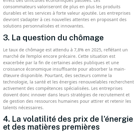
effets des difficultés économiques passées. Les
consommateurs valoriseront de plus en plus les produits
durables et les services à forte valeur ajoutée. Les entreprises
devront s’adapter à ces nouvelles attentes en proposant des
solutions personnalisées et innovantes.
3. La question du chômage
Le taux de chômage est attendu à 7,8% en 2025, reflétant un
marché de l’emploi encore précaire. Cette situation est
exacerbée par la fin de certaines aides publiques et une
croissance économique insuffisante pour absorber la main-
d’œuvre disponible. Pourtant, des secteurs comme la
technologie, la santé et les énergies renouvelables recherchent
activement des compétences spécialisées. Les entreprises
doivent donc innover dans leurs stratégies de recrutement et
de gestion des ressources humaines pour attirer et retenir les
talents nécessaires.
4. La volatilité des prix de l’énergie
et des matières premières