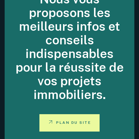
proposons les
meilleurs infos et
conseils
indispensables
pour la réussite de
vos projets
immobiliers.
PLAN DU SITE