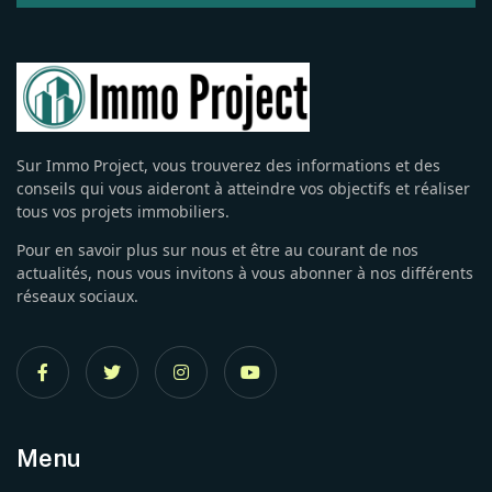
Sur Immo Project, vous trouverez des informations et des
conseils qui vous aideront à atteindre vos objectifs et réaliser
tous vos projets immobiliers.
Pour en savoir plus sur nous et être au courant de nos
actualités, nous vous invitons à vous abonner à nos différents
réseaux sociaux.
Menu