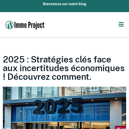
Bienvenue sur notre blog
2025 : Stratégies clés face
aux incertitudes économiques
! Découvrez comment.