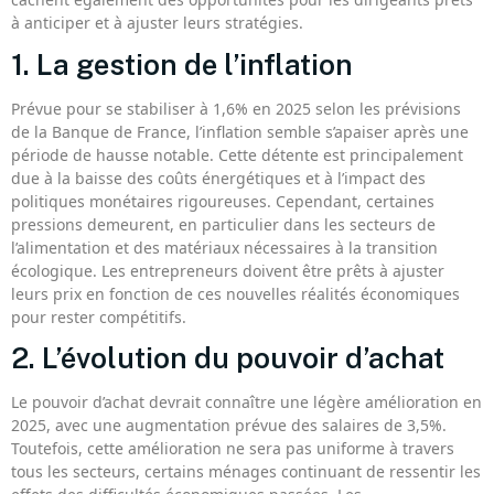
à anticiper et à ajuster leurs stratégies.
1. La gestion de l’inflation
Prévue pour se stabiliser à 1,6% en 2025 selon les prévisions
de la Banque de France, l’inflation semble s’apaiser après une
période de hausse notable. Cette détente est principalement
due à la baisse des coûts énergétiques et à l’impact des
politiques monétaires rigoureuses. Cependant, certaines
pressions demeurent, en particulier dans les secteurs de
l’alimentation et des matériaux nécessaires à la transition
écologique. Les entrepreneurs doivent être prêts à ajuster
leurs prix en fonction de ces nouvelles réalités économiques
pour rester compétitifs.
2. L’évolution du pouvoir d’achat
Le pouvoir d’achat devrait connaître une légère amélioration en
2025, avec une augmentation prévue des salaires de 3,5%.
Toutefois, cette amélioration ne sera pas uniforme à travers
tous les secteurs, certains ménages continuant de ressentir les