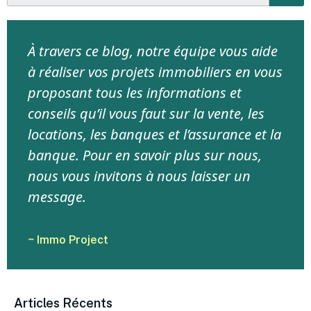
À travers ce blog, notre équipe vous aide
à réaliser vos projets immobiliers en vous
proposant tous les informations et
conseils qu’il vous faut sur la vente, les
locations, les banques et l’assurance et la
banque. Pour en savoir plus sur nous,
nous vous invitons à nous laisser un
message.
~ Immo Project
Articles Récents