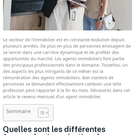
Le secteur de l’immobilier est en constante évolution depuis
plusieurs années. De plus en plus de personnes envisagent de
se lancer dans une carrière dynamique et de profiter des
opportunités du marché. Les agents immobiliers font partie
des principaux professionnels dans le domaine. Toutefois, un
des aspects les plus intrigants de ce métier est la
rémunération des agents immobiliers. Bon nombre de
personnes se demandent effectivement combien une telle
profession peut rapporter à la fin du mois. Découvrez dans cet
article le revenu mensuel d’un agent immobilier.
Sommaire
Quelles sont les différentes