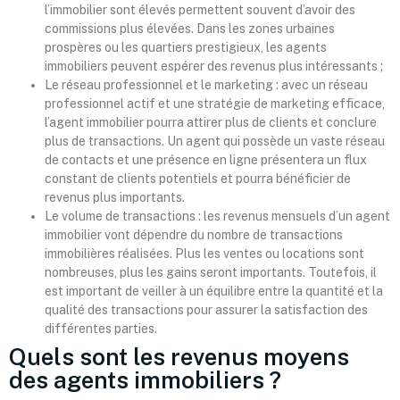
l’immobilier sont élevés permettent souvent d’avoir des
commissions plus élevées. Dans les zones urbaines
prospères ou les quartiers prestigieux, les agents
immobiliers peuvent espérer des revenus plus intéressants ;
Le réseau professionnel et le marketing : avec un réseau
professionnel actif et une stratégie de marketing efficace,
l’agent immobilier pourra attirer plus de clients et conclure
plus de transactions. Un agent qui possède un vaste réseau
de contacts et une présence en ligne présentera un flux
constant de clients potentiels et pourra bénéficier de
revenus plus importants.
Le volume de transactions : les revenus mensuels d’un agent
immobilier vont dépendre du nombre de transactions
immobilières réalisées. Plus les ventes ou locations sont
nombreuses, plus les gains seront importants. Toutefois, il
est important de veiller à un équilibre entre la quantité et la
qualité des transactions pour assurer la satisfaction des
différentes parties.
Quels sont les revenus moyens
des agents immobiliers ?