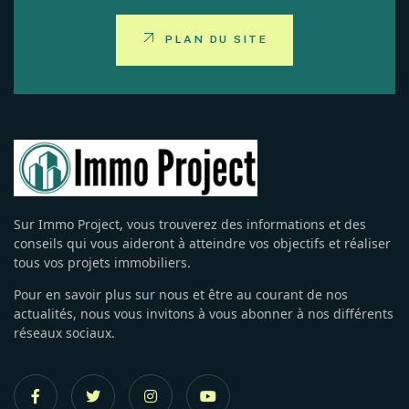
PLAN DU SITE
Sur Immo Project, vous trouverez des informations et des
conseils qui vous aideront à atteindre vos objectifs et réaliser
tous vos projets immobiliers.
Pour en savoir plus sur nous et être au courant de nos
actualités, nous vous invitons à vous abonner à nos différents
réseaux sociaux.