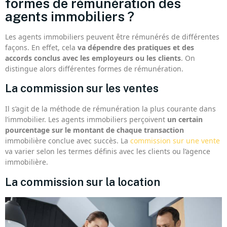
formes de rémunération des
agents immobiliers ?
Les agents immobiliers peuvent être rémunérés de différentes
façons. En effet, cela
va dépendre des pratiques et des
accords conclus avec les employeurs ou les clients
. On
distingue alors différentes formes de rémunération.
La commission sur les ventes
Il s’agit de la méthode de rémunération la plus courante dans
l’immobilier. Les agents immobiliers perçoivent
un certain
pourcentage sur le montant de chaque transaction
immobilière conclue avec succès. La
commission sur une vente
va varier selon les termes définis avec les clients ou l’agence
immobilière.
La commission sur la location