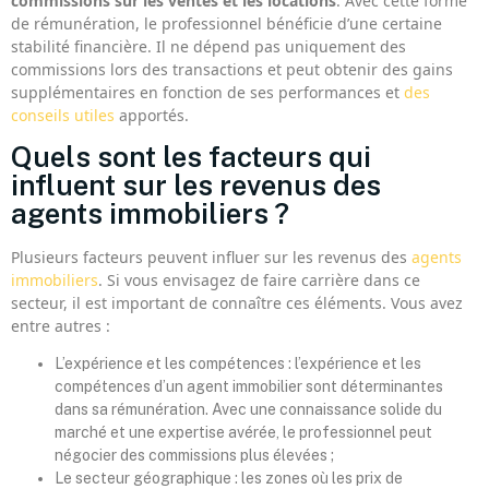
commissions sur les ventes et les locations
. Avec cette forme
de rémunération, le professionnel bénéficie d’une certaine
stabilité financière. Il ne dépend pas uniquement des
commissions lors des transactions et peut obtenir des gains
supplémentaires en fonction de ses performances et
des
conseils utiles
apportés.
Quels sont les facteurs qui
influent sur les revenus des
agents immobiliers ?
Plusieurs facteurs peuvent influer sur les revenus des
agents
immobiliers
. Si vous envisagez de faire carrière dans ce
secteur, il est important de connaître ces éléments. Vous avez
entre autres :
L’expérience et les compétences : l’expérience et les
compétences d’un agent immobilier sont déterminantes
dans sa rémunération. Avec une connaissance solide du
marché et une expertise avérée, le professionnel peut
négocier des commissions plus élevées ;
Le secteur géographique : les zones où les prix de