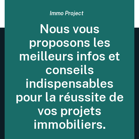
Immo Project
Nous vous
proposons les
meilleurs infos et
conseils
indispensables
pour la réussite de
vos projets
immobiliers.