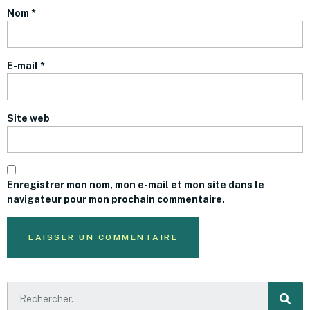
Nom
*
E-mail
*
Site web
Enregistrer mon nom, mon e-mail et mon site dans le
navigateur pour mon prochain commentaire.