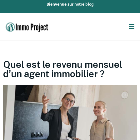
Bienvenue sur notre blog
Quel est le revenu mensuel
d’un agent immobilier ?