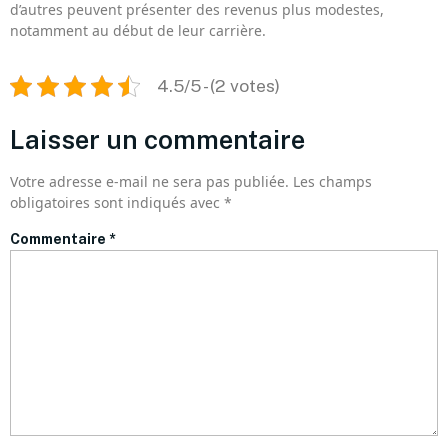
d’autres peuvent présenter des revenus plus modestes,
notamment au début de leur carrière.
4.5/5 - (2 votes)
Laisser un commentaire
Votre adresse e-mail ne sera pas publiée.
Les champs
obligatoires sont indiqués avec
*
Commentaire
*