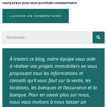
navigateur pour mon prochain commentaire.
À travers ce blog, notre équipe vous aide
à réaliser vos projets immobiliers en vous
proposant tous les informations et
conseils qu’il vous faut sur la vente, les
locations, les banques et l’assurance et la
banque. Pour en savoir plus sur nous,
nous vous invitons à nous laisser un