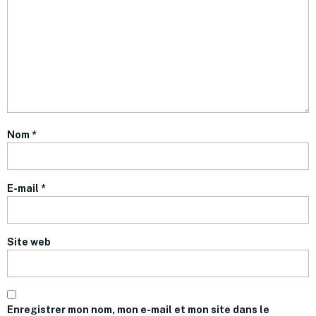
Nom
*
E-mail
*
Site web
Enregistrer mon nom, mon e-mail et mon site dans le