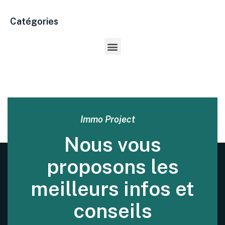
Catégories
Immo Project
Nous vous
proposons les
meilleurs infos et
conseils