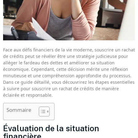
Face aux défis financiers de la vie moderne, souscrire un rachat
de crédits peut se révéler être une stratégie judicieuse pour
alléger le fardeau des dettes et améliorer sa situation
économique. Cependant, cette décision mérite une réflexion
minutieuse et une compréhension approfondie du processus.
Dans ce guide détaillé, vous découvrirez les étapes essentielles
à suivre pour souscrire un rachat de crédits de manière
éclairée et responsable.
Sommaire
Évaluation de la situation
financière