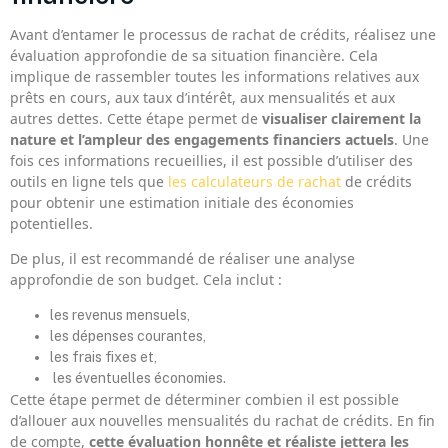
Avant d’entamer le processus de rachat de crédits, réalisez une
évaluation approfondie de sa situation financière. Cela
implique de rassembler toutes les informations relatives aux
prêts en cours, aux taux d’intérêt, aux mensualités et aux
autres dettes. Cette étape permet de
visualiser clairement la
nature et l’ampleur des engagements financiers actuels
. Une
fois ces informations recueillies, il est possible d’utiliser des
outils en ligne tels que
les calculateurs de rachat
de crédits
pour obtenir une estimation initiale des économies
potentielles.
De plus, il est recommandé de réaliser une analyse
approfondie de son budget. Cela inclut :
les revenus mensuels,
les dépenses courantes,
les frais fixes et,
les éventuelles économies.
Cette étape permet de déterminer combien il est possible
d’allouer aux nouvelles mensualités du rachat de crédits. En fin
de compte,
cette évaluation honnête et réaliste jettera les