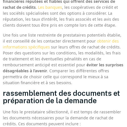
financières réputées et fiables qui offrent des services de
rachat de crédits
.
Les banques
, les coopératives de crédit et
les sociétés spécialisées sont des options à considérer. La
réputation, les taux d’intérêt, les frais associés et les avis des
clients doivent tous être pris en compte lors de cette étape.
Une fois une liste restreinte de prestataires potentiels établie,
il est conseillé de les contacter directement pour
obtenir des
informations spécifiques
sur leurs offres de rachat de crédits.
Poser des questions sur les conditions, les modalités, les frais
de traitement et les éventuelles pénalités en cas de
remboursement anticipé est essentiel pour
éviter les surprises
désagréables à l’avenir
. Comparer les différentes offres
permettra de choisir celle qui correspond le mieux à sa
situation financière et à ses besoins.
rassemblement des documents et
préparation de la demande
Une fois le prestataire sélectionné, il est temps de rassembler
les documents nécessaires pour la demande de rachat de
crédits. Ces documents peuvent inclure :