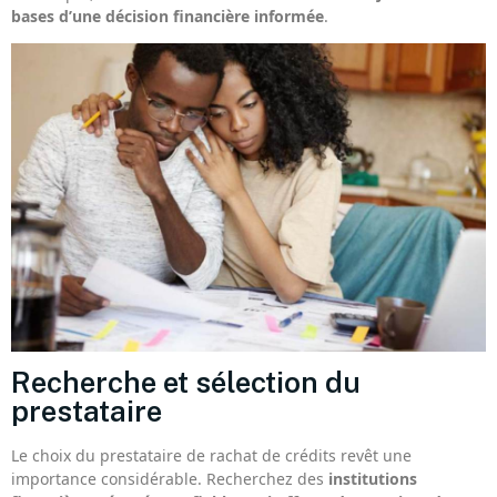
bases d’une décision financière informée
.
Recherche et sélection du
prestataire
Le choix du prestataire de rachat de crédits revêt une
importance considérable. Recherchez des
institutions