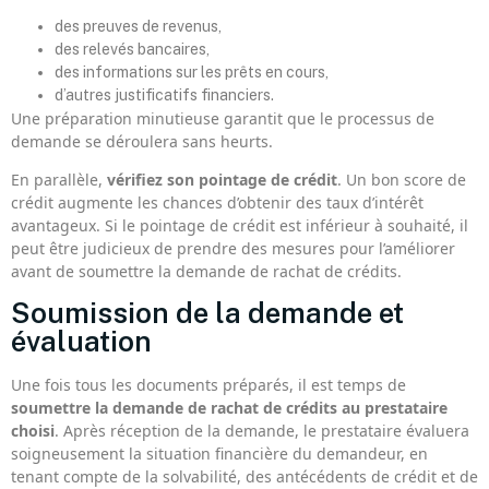
des preuves de revenus,
des relevés bancaires,
des informations sur les prêts en cours,
d’autres justificatifs financiers.
Une préparation minutieuse garantit que le processus de
demande se déroulera sans heurts.
En parallèle,
vérifiez son pointage de crédit
. Un bon score de
crédit augmente les chances d’obtenir des taux d’intérêt
avantageux. Si le pointage de crédit est inférieur à souhaité, il
peut être judicieux de prendre des mesures pour l’améliorer
avant de soumettre la demande de rachat de crédits.
Soumission de la demande et
évaluation
Une fois tous les documents préparés, il est temps de
soumettre la demande de rachat de crédits au prestataire
choisi
. Après réception de la demande, le prestataire évaluera
soigneusement la situation financière du demandeur, en
tenant compte de la solvabilité, des antécédents de crédit et de