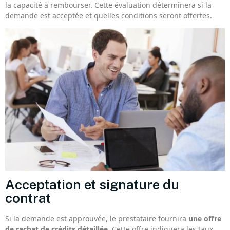
la capacité à rembourser. Cette évaluation déterminera si la
demande est acceptée et quelles conditions seront offertes.
Acceptation et signature du
contrat
Si la demande est approuvée, le prestataire fournira
une offre
de rachat de crédits détaillée
. Cette offre indiquera les taux