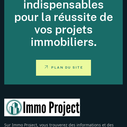
indispensables
pour la réussite de
vos projets
immobiliers.
PLAN DU SITE
Sur Immo Project, vous trouverez des informations et des