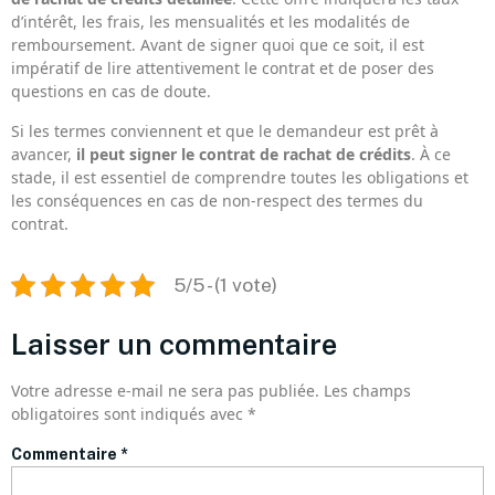
d’intérêt, les frais, les mensualités et les modalités de
remboursement. Avant de signer quoi que ce soit, il est
impératif de lire attentivement le contrat et de poser des
questions en cas de doute.
Si les termes conviennent et que le demandeur est prêt à
avancer,
il peut signer le contrat de rachat de crédits
. À ce
stade, il est essentiel de comprendre toutes les obligations et
les conséquences en cas de non-respect des termes du
contrat.
5/5 - (1 vote)
Laisser un commentaire
Votre adresse e-mail ne sera pas publiée.
Les champs
obligatoires sont indiqués avec
*
Commentaire
*