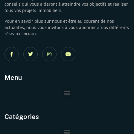
conseils qui vous aideront à atteindre vos objectifs et réaliser
tous vos projets immobiliers.
Pour en savoir plus sur nous et être au courant de nos
actualités, nous vous invitons à vous abonner à nos différents
réseaux sociaux.
Menu
Catégories