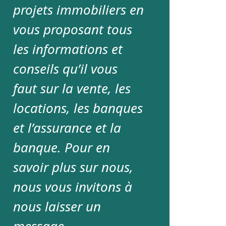
projets immobiliers en
vous proposant tous
les informations et
conseils qu’il vous
faut sur la vente, les
locations, les banques
et l’assurance et la
banque. Pour en
savoir plus sur nous,
nous vous invitons à
nous laisser un