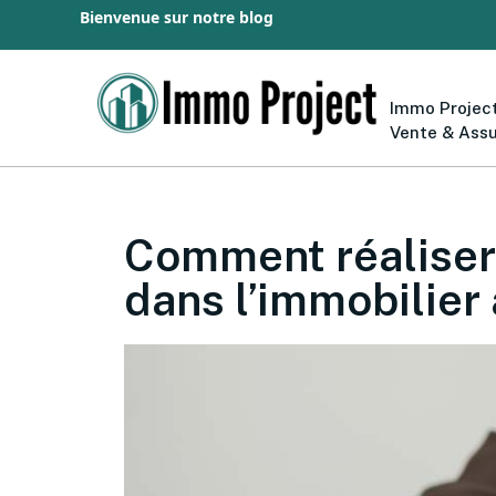
Bienvenue sur notre blog
Immo Project
Vente & Ass
Comment réaliser
dans l’immobilier