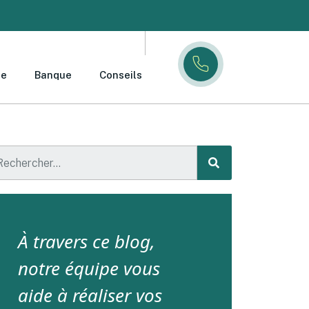
ce
Banque
Conseils
À travers ce blog,
notre équipe vous
aide à réaliser vos