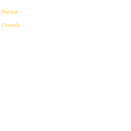
Banque
Conseils