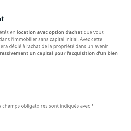
at
iétés en
location avec option d’achat
que vous
ans l’immobilier sans capital initial. Avec cette
era dédié à l’achat de la propriété dans un avenir
ressivement un capital pour l’acquisition d’un bien
s champs obligatoires sont indiqués avec
*