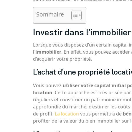
Sommaire
Investir dans l’immobilier 
Lorsque vous disposez d’un certain capital in
l’immobilier
. En effet, vous pouvez accéder
d’acquérir votre propriété.
L’achat d’une propriété locati
Vous pouvez
utiliser votre capital initial
location
. Cette approche est très prisée pa
réguliers et constituer un patrimoine immobil
approfondie du marché, d’estimer les coûts l
de profit.
La location
vous permettra de
bén
profiter de la valeur du bien immobilier sur 