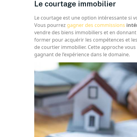
Le courtage immobilier
Le courtage est une option intéressante si vo
Vous pourrez
gagner des commissions
inté
vendre des biens immobiliers et en donnan
former pour acquérir les compétences et les
de courtier immobilier. Cette approche vous
gagnant de l’expérience dans le domaine.