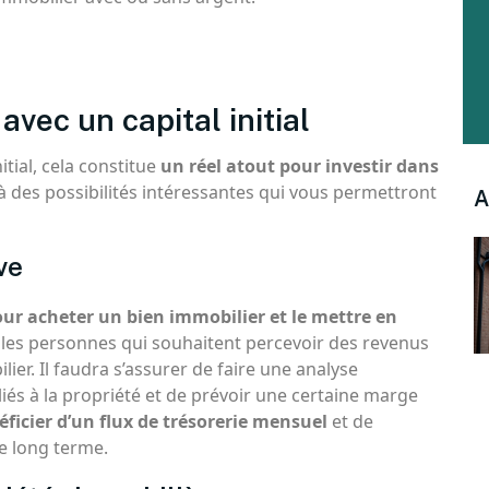
avec un capital initial
itial, cela constitue
un réel atout pour investir dans
 à des possibilités intéressantes qui vous permettront
A
ve
 pour acheter un bien immobilier et le mettre en
r les personnes qui souhaitent percevoir des revenus
ier. Il faudra s’assurer de faire une analyse
iés à la propriété et de prévoir une certaine marge
éficier d’un flux de trésorerie mensuel
et de
le long terme.