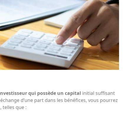
nvestisseur qui possède un capital
initial suffisant
n échange d’une part dans les bénéfices, vous pourrez
s
, telles que :