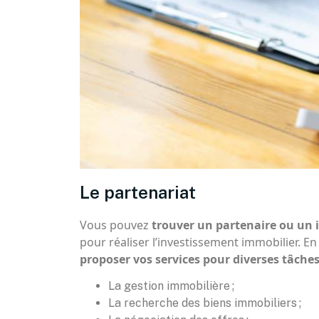
Le partenariat
Vous pouvez
trouver un partenaire ou un i
pour réaliser l’investissement immobilier. E
proposer vos services pour diverses tâche
La gestion immobilière ;
La recherche des biens immobiliers ;