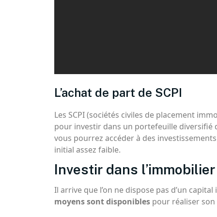
L’achat de part de SCPI
Les SCPI (sociétés civiles de placement immo
pour investir dans un portefeuille diversifié
vous pourrez accéder à des investissements
initial assez faible.
Investir dans l’immobilier
Il arrive que l’on ne dispose pas d’un capital 
moyens sont disponibles
pour réaliser son 