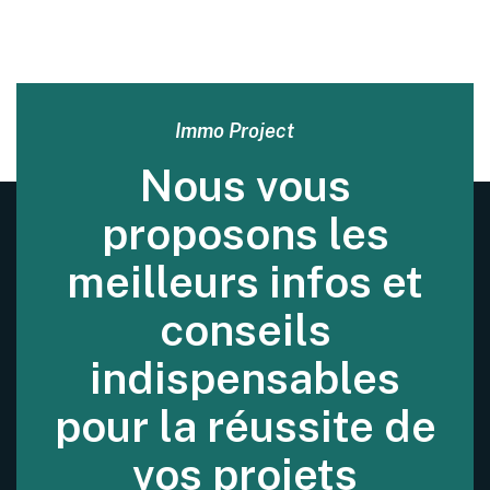
Immo Project
Nous vous
proposons les
meilleurs infos et
conseils
indispensables
pour la réussite de
vos projets