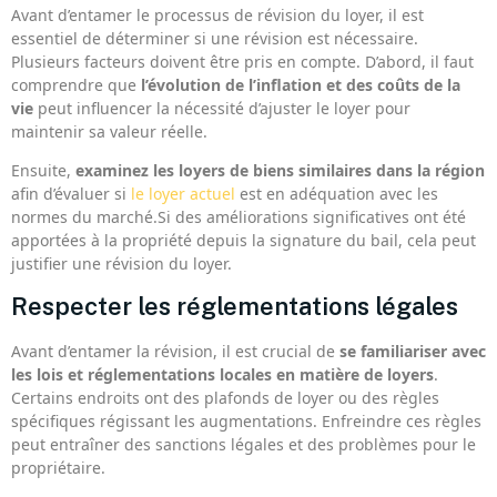
Avant d’entamer le processus de révision du loyer, il est
essentiel de déterminer si une révision est nécessaire.
Plusieurs facteurs doivent être pris en compte. D’abord, il faut
comprendre que
l’évolution de l’inflation et des coûts de la
vie
peut influencer la nécessité d’ajuster le loyer pour
maintenir sa valeur réelle.
Ensuite,
examinez les loyers de biens similaires dans la région
afin d’évaluer si
le loyer actuel
est en adéquation avec les
normes du marché.Si des améliorations significatives ont été
apportées à la propriété depuis la signature du bail, cela peut
justifier une révision du loyer.
Respecter les réglementations légales
Avant d’entamer la révision, il est crucial de
se familiariser avec
les lois et réglementations locales en matière de loyers
.
Certains endroits ont des plafonds de loyer ou des règles
spécifiques régissant les augmentations. Enfreindre ces règles
peut entraîner des sanctions légales et des problèmes pour le
propriétaire.