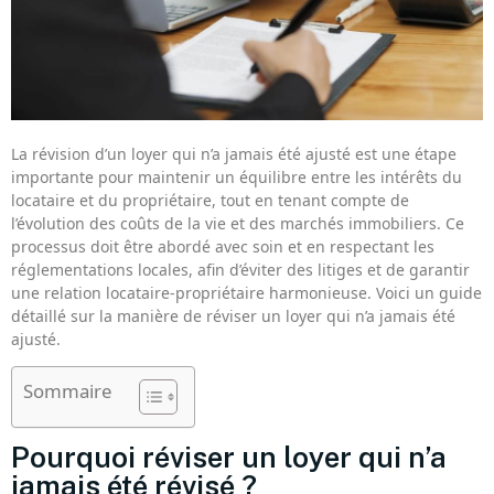
La révision d’un loyer qui n’a jamais été ajusté est une étape
importante pour maintenir un équilibre entre les intérêts du
locataire et du propriétaire, tout en tenant compte de
l’évolution des coûts de la vie et des marchés immobiliers. Ce
processus doit être abordé avec soin et en respectant les
réglementations locales, afin d’éviter des litiges et de garantir
une relation locataire-propriétaire harmonieuse. Voici un guide
détaillé sur la manière de réviser un loyer qui n’a jamais été
ajusté.
Sommaire
Pourquoi réviser un loyer qui n’a
jamais été révisé ?