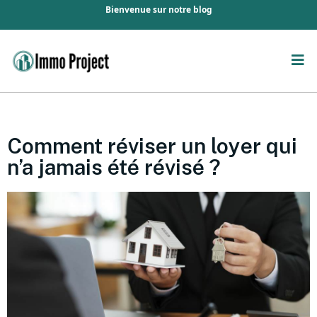
Bienvenue sur notre blog
Comment réviser un loyer qui
n’a jamais été révisé ?