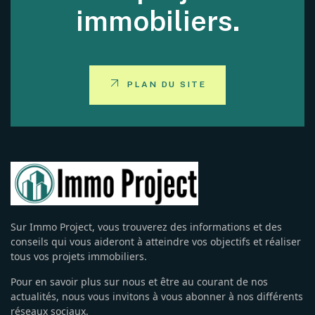
immobiliers.
PLAN DU SITE
Sur Immo Project, vous trouverez des informations et des
conseils qui vous aideront à atteindre vos objectifs et réaliser
tous vos projets immobiliers.
Pour en savoir plus sur nous et être au courant de nos
actualités, nous vous invitons à vous abonner à nos différents
réseaux sociaux.