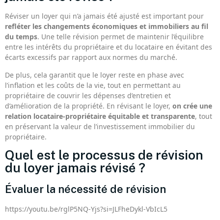
Réviser un loyer qui n’a jamais été ajusté est important pour
refléter les changements économiques et immobiliers au fil
du temps
. Une telle révision permet de maintenir l’équilibre
entre les intérêts du propriétaire et du locataire en évitant des
écarts excessifs par rapport aux normes du marché.
De plus, cela garantit que le loyer reste en phase avec
l’inflation et les coûts de la vie, tout en permettant au
propriétaire de couvrir les dépenses d’entretien et
d’amélioration de la propriété. En révisant le loyer,
on crée une
relation locataire-propriétaire équitable et transparente
, tout
en préservant la valeur de l’investissement immobilier du
propriétaire.
Quel est le processus de révision
du loyer jamais révisé ?
Évaluer la nécessité de révision
https://youtu.be/rglP5NQ-Yjs?si=JLFheDykl-VbIcL5