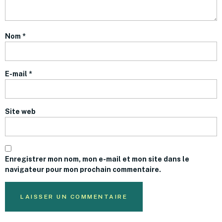
Nom
*
E-mail
*
Site web
Enregistrer mon nom, mon e-mail et mon site dans le
navigateur pour mon prochain commentaire.