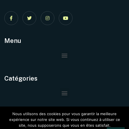
Menu
Catégories
Nous utilisons des cookies pour vous garantir la meilleure
expérience sur notre site web. Si vous continuez à utiliser ce
site, nous supposerons que vous en êtes satisfait.