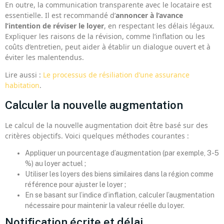
En outre, la communication transparente avec le locataire est
essentielle. Il est recommandé d’
annoncer à l’avance
l’intention de réviser le loyer
, en respectant les délais légaux.
Expliquer les raisons de la révision, comme l’inflation ou les
coûts d’entretien, peut aider à établir un dialogue ouvert et à
éviter les malentendus.
Lire aussi :
Le processus de résiliation d’une assurance
habitation
.
Calculer la nouvelle augmentation
Le calcul de la nouvelle augmentation doit être basé sur des
critères objectifs. Voici quelques méthodes courantes :
Appliquer un pourcentage d’augmentation (par exemple, 3-5
%) au loyer actuel ;
Utiliser les loyers des biens similaires dans la région comme
référence pour ajuster le loyer ;
En se basant sur l’indice d’inflation, calculer l’augmentation
nécessaire pour maintenir la valeur réelle du loyer.
Notification écrite et délai