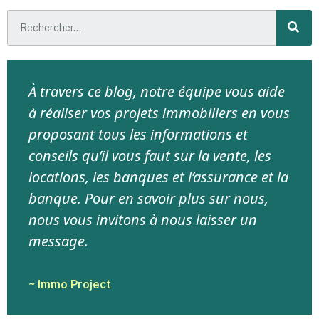
À travers ce blog, notre équipe vous aide
à réaliser vos projets immobiliers en vous
proposant tous les informations et
conseils qu’il vous faut sur la vente, les
locations, les banques et l’assurance et la
banque. Pour en savoir plus sur nous,
nous vous invitons à nous laisser un
message.
~ Immo Project