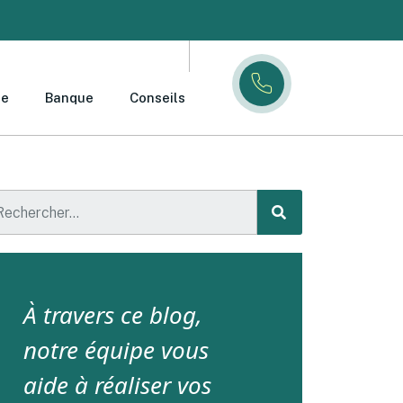
ce
Banque
Conseils
À travers ce blog,
notre équipe vous
aide à réaliser vos