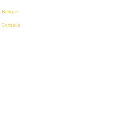
Banque
Conseils