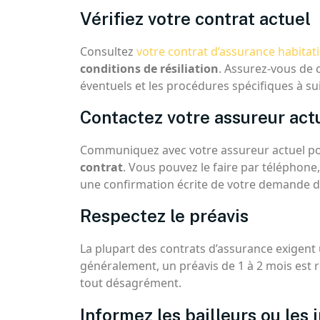
Vérifiez votre contrat actuel
Consultez
votre contrat d’assurance habitat
conditions de résiliation
. Assurez-vous de 
éventuels et les procédures spécifiques à su
Contactez votre assureur act
Communiquez avec votre assureur actuel p
contrat
. Vous pouvez le faire par téléphone,
une confirmation écrite de votre demande de
Respectez le préavis
La plupart des contrats d’assurance exigent un
généralement, un préavis de 1 à 2 mois est r
tout désagrément.
Informez les bailleurs ou les 