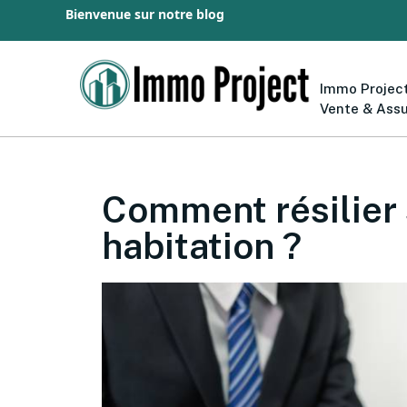
Bienvenue sur notre blog
Immo Project
Vente & Ass
Comment résilier
habitation ?