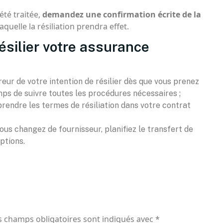
été traitée,
demandez une confirmation écrite de la
laquelle la résiliation prendra effet.
ésilier votre assurance
ur de votre intention de résilier dès que vous prenez
mps de suivre toutes les procédures nécessaires ;
rendre les termes de résiliation dans votre contrat
vous changez de fournisseur, planifiez le transfert de
ptions.
s champs obligatoires sont indiqués avec
*