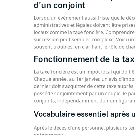
d’un conjoint
Lorsqu’un événement aussi triste que le dé
administratives et légales doivent être prise
locaux comme la taxe foncière. Comprendre 
succession peut sembler complexe. Voici un
souvent troubles, en clarifiant le rôle de c
Fonctionnement de la tax
La taxe foncière est un impôt local qui doit 
Chaque année, au 1er janvier, un avis d’impo
dernier doit s’acquitter de cette taxe auprès 
possédé conjointement par un couple, le paie
conjoints, indépendamment du nom figurant s
Vocabulaire essentiel après 
Après le décès d’une personne, plusieurs ter