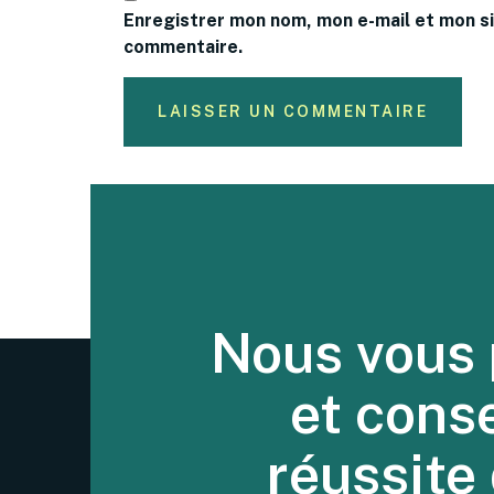
Enregistrer mon nom, mon e-mail et mon si
commentaire.
Nous vous 
et cons
réussite