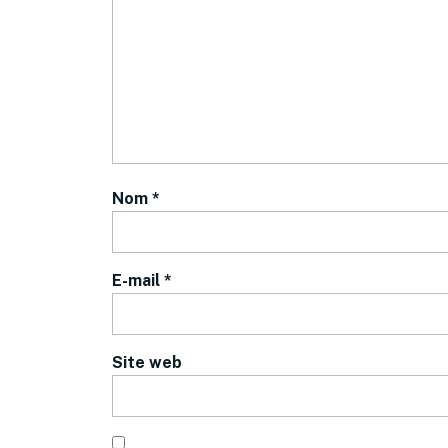
Nom
*
E-mail
*
Site web