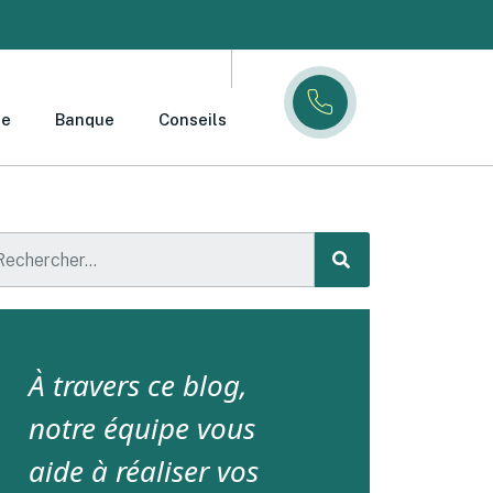
ce
Banque
Conseils
À travers ce blog,
notre équipe vous
aide à réaliser vos