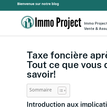
Bienvenue sur notre blog
Immo Project
Vente & Ass
Taxe foncière apr
Tout ce que vous
savoir!
Sommaire
Introduction aux implicat