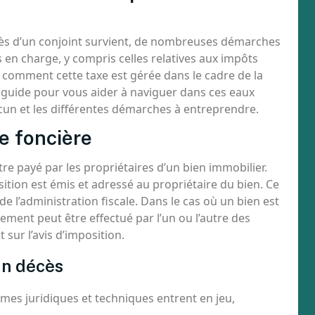
cès d’un conjoint survient, de nombreuses démarches
s en charge, y compris celles relatives aux impôts
comment cette taxe est gérée dans le cadre de la
 guide pour vous aider à naviguer dans ces eaux
hacun et les différentes démarches à entreprendre.
e foncière
être payé par les propriétaires d’un bien immobilier.
sition est émis et adressé au propriétaire du bien. Ce
de l’administration fiscale. Dans le cas où un bien est
ment peut être effectué par l’un ou l’autre des
ur l’avis d’imposition.
un décès
mes juridiques et techniques entrent en jeu,