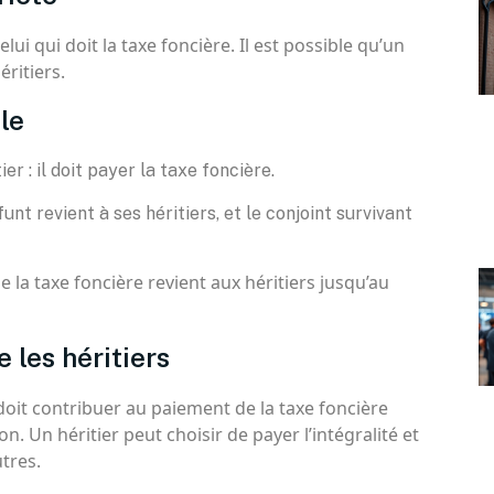
celui qui doit la taxe foncière. Il est possible qu’un
éritiers.
le
ier : il doit payer la taxe foncière.
nt revient à ses héritiers, et le conjoint survivant
e la taxe foncière revient aux héritiers jusqu’au
 les héritiers
 doit contribuer au paiement de la taxe foncière
n. Un héritier peut choisir de payer l’intégralité et
tres.