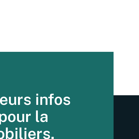
eurs infos
pour la
biliers.