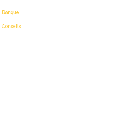
Banque
Conseils