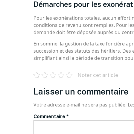
Démarches pour les exonérat
Pour les exonérations totales, aucun effort n
conditions de revenu sont remplies. Pour l
demande doit être déposée auprès du centr
En somme, la gestion de la taxe foncière apr
succession et des statuts des héritiers. Des 
simplifiant ainsi la période de transition pour
Noter cet article
Laisser un commentaire
Votre adresse e-mail ne sera pas publiée.
Le
Commentaire
*