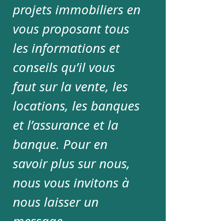
projets immobiliers en
vous proposant tous
les informations et
conseils qu’il vous
faut sur la vente, les
locations, les banques
et l’assurance et la
banque. Pour en
savoir plus sur nous,
nous vous invitons à
nous laisser un