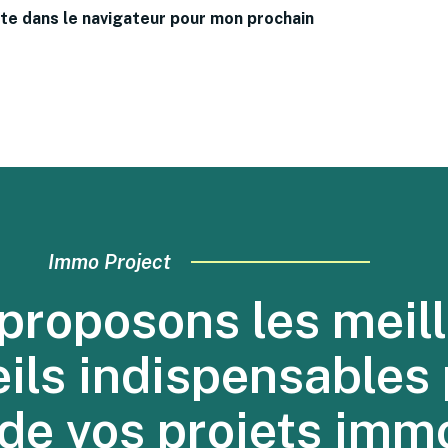
te dans le navigateur pour mon prochain
Immo Project
proposons les meill
eils indispensables 
 de vos projets immo