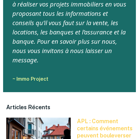
à réaliser vos projets immobiliers en vous
proposant tous les informations et
conseils qu’il vous faut sur la vente, les
locations, les banques et l’assurance et la
banque. Pour en savoir plus sur nous,
nous vous invitons à nous laisser un
message.
~ Immo Project
Articles Récents
APL : Comment
certains événements
peuvent bouleverser