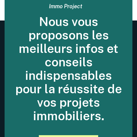
Immo Project
Nous vous
proposons les
meilleurs infos et
conseils
indispensables
pour la réussite de
vos projets
immobiliers.