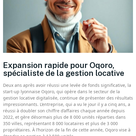
Expansion rapide pour Oqoro,
spécialiste de la gestion locative
Deux ans après avoir réussi une levée de fonds significative, la
start-up lyonnaise Oqoro, qui opère dans le secteur de la
gestion locative digitalisée, continue de présenter des résultats
impressionnants. L’entreprise, qui a vu le jour il y a cinq ans, a
réussi à doubler son chiffre d’affaires chaque année depuis
2022, et gère désormais plus de 8 000 unités réparties dans
350 villes, représentant 8 000 locataires et plus de 3 000
propriétaires. À l’horizon de la fin de cette année, Oqoro vise à