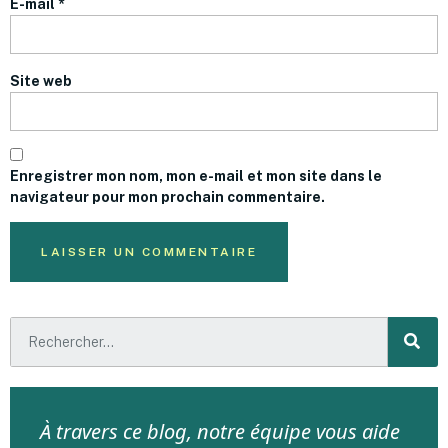
E-mail
*
Site web
Enregistrer mon nom, mon e-mail et mon site dans le
navigateur pour mon prochain commentaire.
À travers ce blog, notre équipe vous aide