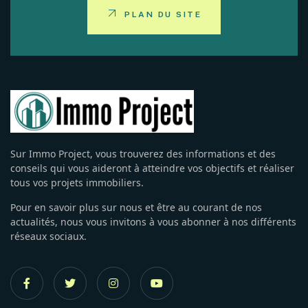
PLAN DU SITE
Sur Immo Project, vous trouverez des informations et des
conseils qui vous aideront à atteindre vos objectifs et réaliser
tous vos projets immobiliers.
Pour en savoir plus sur nous et être au courant de nos
actualités, nous vous invitons à vous abonner à nos différents
réseaux sociaux.