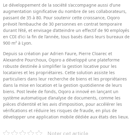
Le développement de la société s’accompagne aussi d’une
augmentation significative du nombre de ses collaborateurs,
passant de 35 à 80. Pour soutenir cette croissance, Oqoro
prévoit l’embauche de 30 personnes en contrat temporaire
durant l’été, et envisage d’atteindre un effectif de 90 employés
en CDI d’ici la fin de l’année, tous basés dans leurs bureaux de
900 m² à Lyon.
Depuis sa création par Adrien Faure, Pierre Cloarec et
Alexandre Pourchoux, Oqoro a développé une plateforme
robuste destinée à simplifier la gestion locative pour les
locataires et les propriétaires. Cette solution assiste les
particuliers dans leur recherche de biens et les propriétaires
dans la mise en location et la gestion quotidienne de leurs
biens. Post levée de fonds, Oqoro a innové en lançant un
système automatique d’analyse de documents, comme les
pièces d’identité et les avis d’imposition, pour accélérer les
vérifications et réduire les risques de fraude, en plus de
développer une application mobile dédiée aux états des lieux.
Noter cet article