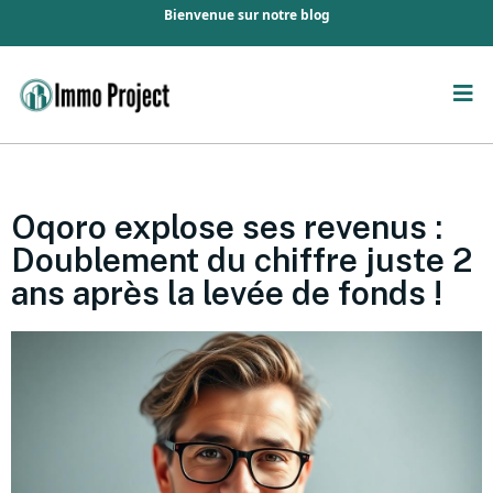
Bienvenue sur notre blog
Oqoro explose ses revenus :
Doublement du chiffre juste 2
ans après la levée de fonds !