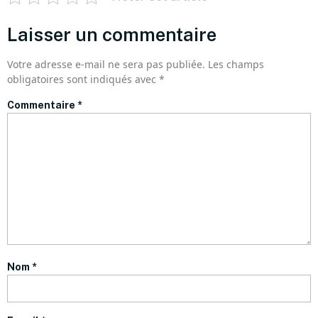
Laisser un commentaire
Votre adresse e-mail ne sera pas publiée.
Les champs
obligatoires sont indiqués avec
*
Commentaire
*
Nom
*