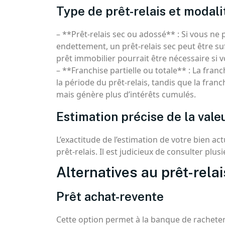
Type de prêt-relais et modal
– **Prêt-relais sec ou adossé** : Si vous ne
endettement, un prêt-relais sec peut être su
prêt immobilier pourrait être nécessaire si 
– **Franchise partielle ou totale** : La franc
la période du prêt-relais, tandis que la fran
mais génère plus d’intérêts cumulés.
Estimation précise de la vale
L’exactitude de l’estimation de votre bien ac
prêt-relais. Il est judicieux de consulter plu
Alternatives au prêt-relai
Prêt achat-revente
Cette option permet à la banque de racheter 