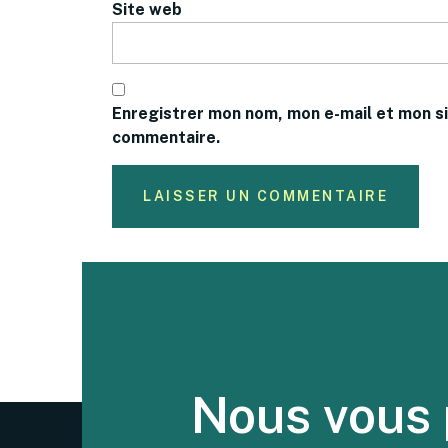
Site web
Enregistrer mon nom, mon e-mail et mon si
commentaire.
Nous vous 