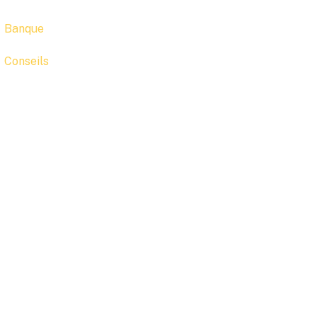
Banque
Conseils