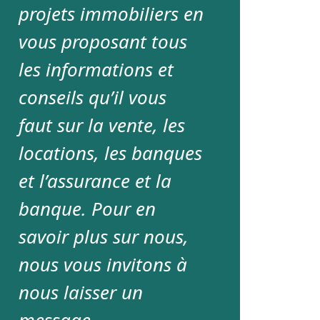
projets immobiliers en
vous proposant tous
les informations et
conseils qu’il vous
faut sur la vente, les
locations, les banques
et l’assurance et la
banque. Pour en
savoir plus sur nous,
nous vous invitons à
nous laisser un