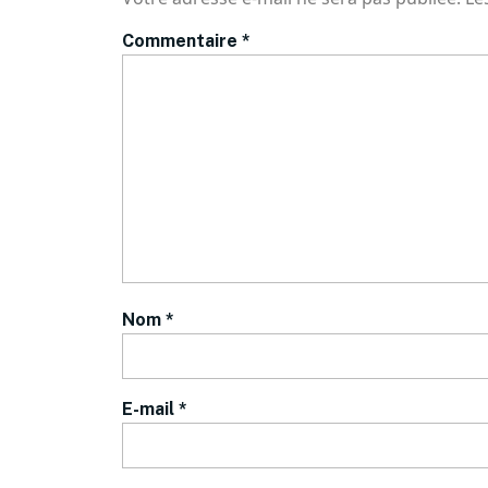
Commentaire
*
Nom
*
E-mail
*