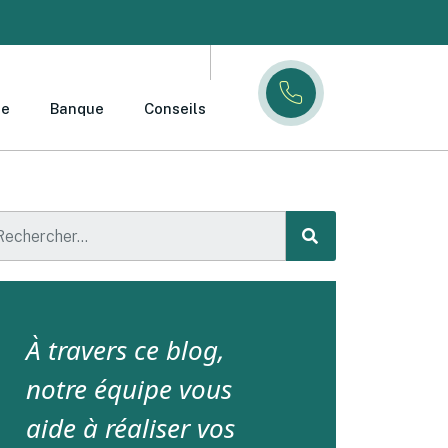
ce
Banque
Conseils
À travers ce blog,
notre équipe vous
aide à réaliser vos