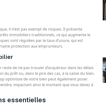
ique, il n’est pas exempt de risques. Il présente
 prêts immobiliers traditionnels, ce qui augmente le
nques sont régulées par le taux d’usure, qui est
certaine protection aux emprunteurs.
ilier
 reste de ne pas trouver d’acquéreur dans les délais
 du prêt ou, dans le pire des cas, à la saisie du bien.
rop optimiste de votre bien peut également poser
 vendre, impactant ainsi le montant que vous devez à
ns essentielles