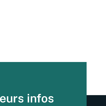
eurs infos