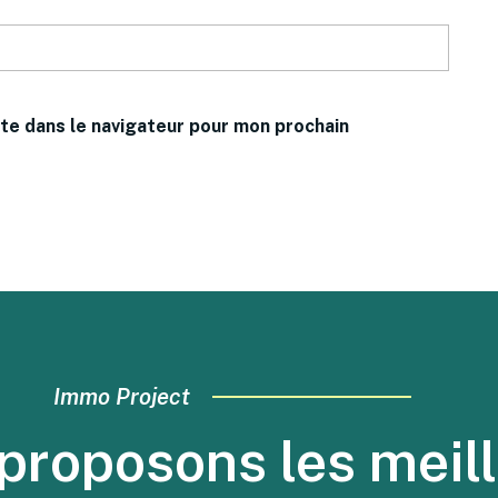
te dans le navigateur pour mon prochain
Immo Project
proposons les meill