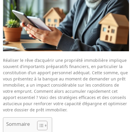
Réaliser le rêve d’acquérir une propriété immobilière implique
souvent d’importants préparatifs financiers, en particulier la
constitution d’un apport personnel adéquat. Cette somme, que
vous présentez à la banque au moment de demander un prêt
immobilier, a un impact considérable sur les conditions de
votre emprunt. Comment alors accumuler rapidement cet
apport essentiel ? Voici des stratégies efficaces et des conseils
astucieux pour renforcer votre capacité d’épargne et optimiser
votre dossier de prêt immobilier.
Sommaire