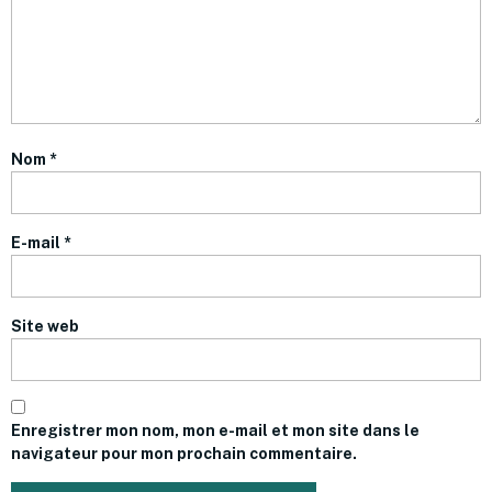
Nom
*
E-mail
*
Site web
Enregistrer mon nom, mon e-mail et mon site dans le
navigateur pour mon prochain commentaire.