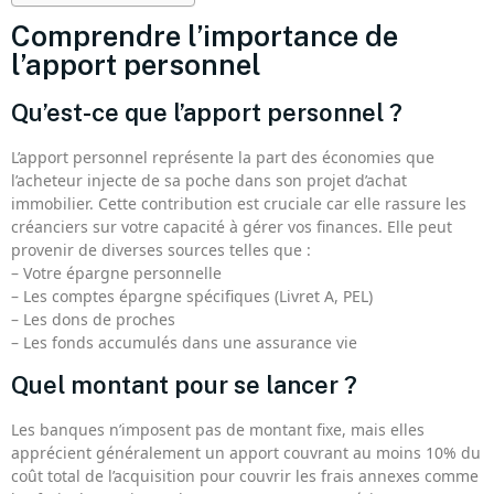
Comprendre l’importance de
l’apport personnel
Qu’est-ce que l’apport personnel ?
L’apport personnel représente la part des économies que
l’acheteur injecte de sa poche dans son projet d’achat
immobilier. Cette contribution est cruciale car elle rassure les
créanciers sur votre capacité à gérer vos finances. Elle peut
provenir de diverses sources telles que :
– Votre épargne personnelle
– Les comptes épargne spécifiques (Livret A, PEL)
– Les dons de proches
– Les fonds accumulés dans une assurance vie
Quel montant pour se lancer ?
Les banques n’imposent pas de montant fixe, mais elles
apprécient généralement un apport couvrant au moins 10% du
coût total de l’acquisition pour couvrir les frais annexes comme