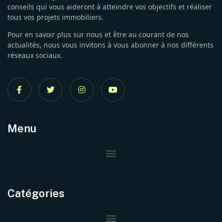
conseils qui vous aideront à atteindre vos objectifs et réaliser
tous vos projets immobiliers.
Pour en savoir plus sur nous et être au courant de nos
actualités, nous vous invitons à vous abonner à nos différents
réseaux sociaux.
Menu
Catégories