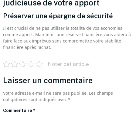
judicieuse de votre apport
Préserver une épargne de sécurité
Il est crucial de ne pas utiliser la totalité de vos économies
comme apport. Maintenir une réserve financière vous aidera à
faire face aux imprévus sans compromettre votre stabilité
financière après l’achat.
Noter cet article
Laisser un commentaire
Votre adresse e-mail ne sera pas publiée.
Les champs
obligatoires sont indiqués avec
*
Commentaire
*