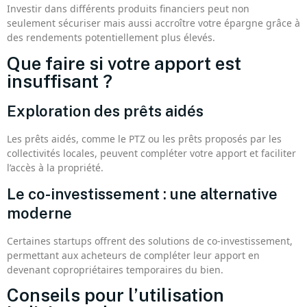
Investir dans différents produits financiers peut non
seulement sécuriser mais aussi accroître votre épargne grâce à
des rendements potentiellement plus élevés.
Que faire si votre apport est
insuffisant ?
Exploration des prêts aidés
Les prêts aidés, comme le PTZ ou les prêts proposés par les
collectivités locales, peuvent compléter votre apport et faciliter
l’accès à la propriété.
Le co-investissement : une alternative
moderne
Certaines startups offrent des solutions de co-investissement,
permettant aux acheteurs de compléter leur apport en
devenant copropriétaires temporaires du bien.
Conseils pour l’utilisation