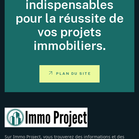
indispensables
pour la réussite de
vos projets
immobiliers.
PLAN DU SITE
Sur Immo Project, vous trouverez des informations et des