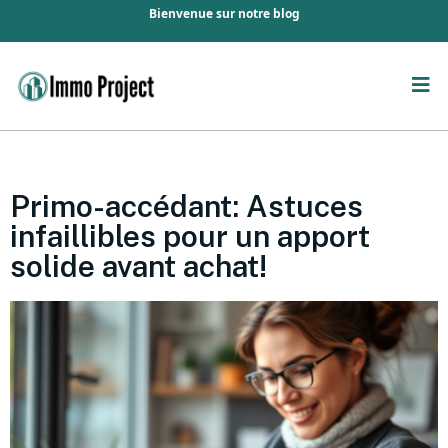
Bienvenue sur notre blog
Primo-accédant: Astuces
infaillibles pour un apport
solide avant achat!