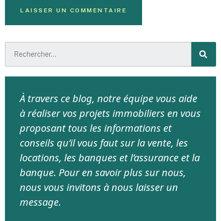
À travers ce blog, notre équipe vous aide
à réaliser vos projets immobiliers en vous
proposant tous les informations et
conseils qu’il vous faut sur la vente, les
locations, les banques et l’assurance et la
banque. Pour en savoir plus sur nous,
nous vous invitons à nous laisser un
message.