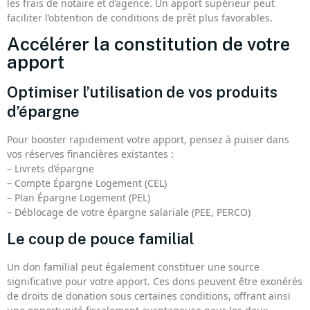
les frais de notaire et d’agence. Un apport supérieur peut
faciliter l’obtention de conditions de prêt plus favorables.
Accélérer la constitution de votre
apport
Optimiser l’utilisation de vos produits
d’épargne
Pour booster rapidement votre apport, pensez à puiser dans
vos réserves financières existantes :
– Livrets d’épargne
– Compte Épargne Logement (CEL)
– Plan Épargne Logement (PEL)
– Déblocage de votre épargne salariale (PEE, PERCO)
Le coup de pouce familial
Un don familial peut également constituer une source
significative pour votre apport. Ces dons peuvent être exonérés
de droits de donation sous certaines conditions, offrant ainsi