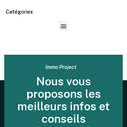
Catégories
Immo Project
Nous vous
proposons les
meilleurs infos et
conseils