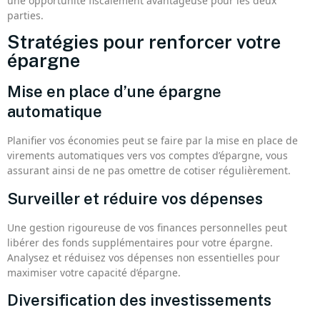
une opportunité fiscalement avantageuse pour les deux
parties.
Stratégies pour renforcer votre
épargne
Mise en place d’une épargne
automatique
Planifier vos économies peut se faire par la mise en place de
virements automatiques vers vos comptes d’épargne, vous
assurant ainsi de ne pas omettre de cotiser régulièrement.
Surveiller et réduire vos dépenses
Une gestion rigoureuse de vos finances personnelles peut
libérer des fonds supplémentaires pour votre épargne.
Analysez et réduisez vos dépenses non essentielles pour
maximiser votre capacité d’épargne.
Diversification des investissements