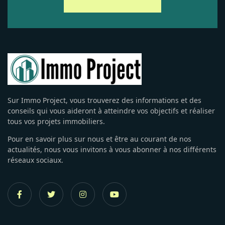
Sur Immo Project, vous trouverez des informations et des
conseils qui vous aideront à atteindre vos objectifs et réaliser
tous vos projets immobiliers.
Pour en savoir plus sur nous et être au courant de nos
actualités, nous vous invitons à vous abonner à nos différents
réseaux sociaux.