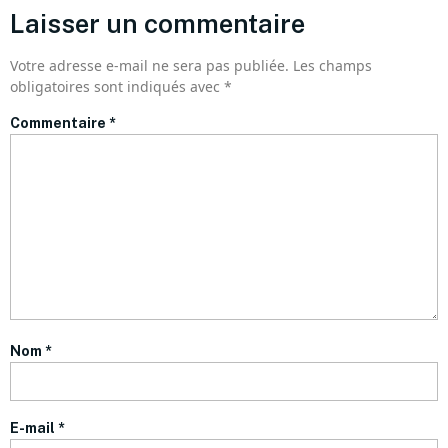
Laisser un commentaire
Votre adresse e-mail ne sera pas publiée.
Les champs
obligatoires sont indiqués avec
*
Commentaire
*
Nom
*
E-mail
*