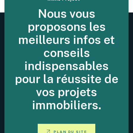
Nous vous
proposons les
meilleurs infos et
conseils
indispensables
pour la réussite de
vos projets
immobiliers.
PLAN DU SITE