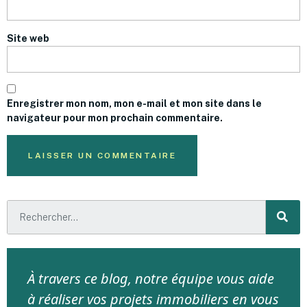
Site web
Enregistrer mon nom, mon e-mail et mon site dans le
navigateur pour mon prochain commentaire.
À travers ce blog, notre équipe vous aide
à réaliser vos projets immobiliers en vous