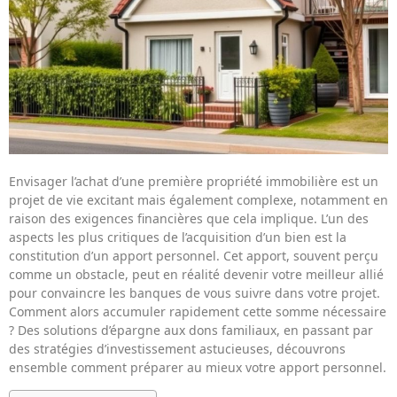
Envisager l’achat d’une première propriété immobilière est un
projet de vie excitant mais également complexe, notamment en
raison des exigences financières que cela implique. L’un des
aspects les plus critiques de l’acquisition d’un bien est la
constitution d’un apport personnel. Cet apport, souvent perçu
comme un obstacle, peut en réalité devenir votre meilleur allié
pour convaincre les banques de vous suivre dans votre projet.
Comment alors accumuler rapidement cette somme nécessaire
? Des solutions d’épargne aux dons familiaux, en passant par
des stratégies d’investissement astucieuses, découvrons
ensemble comment préparer au mieux votre apport personnel.