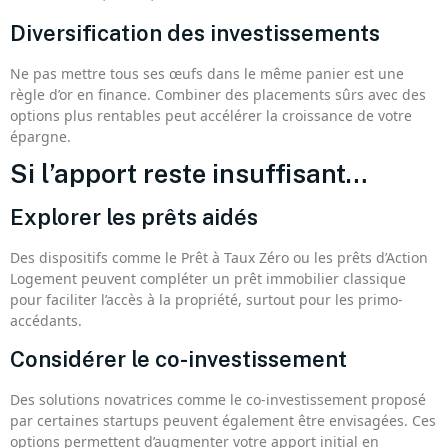
Diversification des investissements
Ne pas mettre tous ses œufs dans le même panier est une
règle d’or en finance. Combiner des placements sûrs avec des
options plus rentables peut accélérer la croissance de votre
épargne.
Si l’apport reste insuffisant…
Explorer les prêts aidés
Des dispositifs comme le Prêt à Taux Zéro ou les prêts d’Action
Logement peuvent compléter un prêt immobilier classique
pour faciliter l’accès à la propriété, surtout pour les primo-
accédants.
Considérer le co-investissement
Des solutions novatrices comme le co-investissement proposé
par certaines startups peuvent également être envisagées. Ces
options permettent d’augmenter votre apport initial en