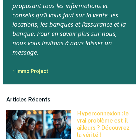
proposant tous les informations et
conseils qu’il vous faut sur la vente, les
locations, les banques et l’assurance et la
banque. Pour en savoir plus sur nous,
nous vous invitons à nous laisser un
message.
~ Immo Project
Articles Récents
Hyperconnexion : le
vrai problème est-il
ailleurs ? Découvrez
la vérité !