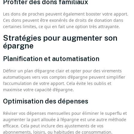
Profiter des dons familiaux
Les dons de proches peuvent également booster votre apport.
Ces dons peuvent être exonérés de droits de donation dans
certaines limites, ce qui en fait une option très attrayante.
Stratégies pour augmenter son
épargne
Planification et automatisation
Définir un plan d’épargne clair et opter pour des virements
automatiques vers vos comptes d’épargne peuvent simplifier
l’accumulation de votre apport. Cela évite les oublis et
maximise votre capacité d’épargne.
Optimisation des dépenses
Réviser vos dépenses mensuelles pour éliminer le superflu et
augmenter la part allouée à l’épargne est une autre méthode
efficace. Cela peut inclure des ajustements de vos
abonnements, loisirs, ou habitudes de consommation.