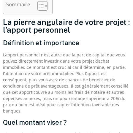
Sommaire
La pierre angulaire de votre projet :
l’apport personnel
Définition et importance
L’apport personnel n’est autre que la part de capital que vous
pouvez directement investir dans votre projet d’achat
immobilier. Ce montant est crucial car il détermine, en partie,
l’obtention de votre prêt immobilier. Plus l’apport est
conséquent, plus vous avez de chances de bénéficier de
conditions de prêt avantageuses. Il est généralement conseillé
que cet apport couvre au moins les frais de notaire et autres
dépenses annexes, mais un pourcentage supérieur à 20% du
prix du bien est idéal pour capter l’attention favorable des
banques.
Quel montant viser ?