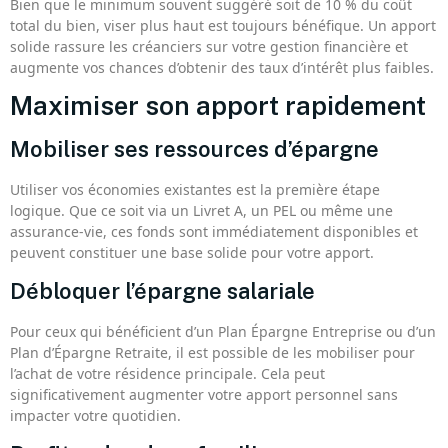
Bien que le minimum souvent suggéré soit de 10 % du coût
total du bien, viser plus haut est toujours bénéfique. Un apport
solide rassure les créanciers sur votre gestion financière et
augmente vos chances d’obtenir des taux d’intérêt plus faibles.
Maximiser son apport rapidement
Mobiliser ses ressources d’épargne
Utiliser vos économies existantes est la première étape
logique. Que ce soit via un Livret A, un PEL ou même une
assurance-vie, ces fonds sont immédiatement disponibles et
peuvent constituer une base solide pour votre apport.
Débloquer l’épargne salariale
Pour ceux qui bénéficient d’un Plan Épargne Entreprise ou d’un
Plan d’Épargne Retraite, il est possible de les mobiliser pour
l’achat de votre résidence principale. Cela peut
significativement augmenter votre apport personnel sans
impacter votre quotidien.