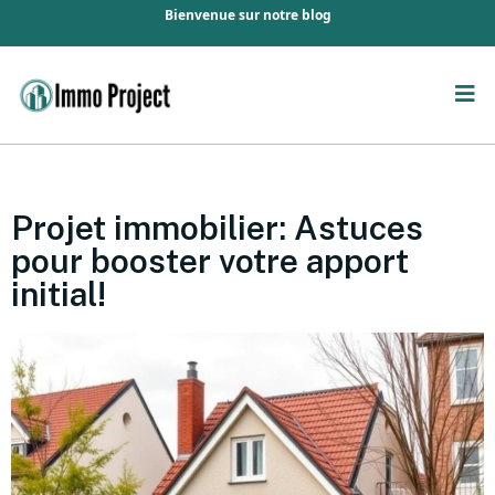
Bienvenue sur notre blog
Projet immobilier: Astuces
pour booster votre apport
initial!