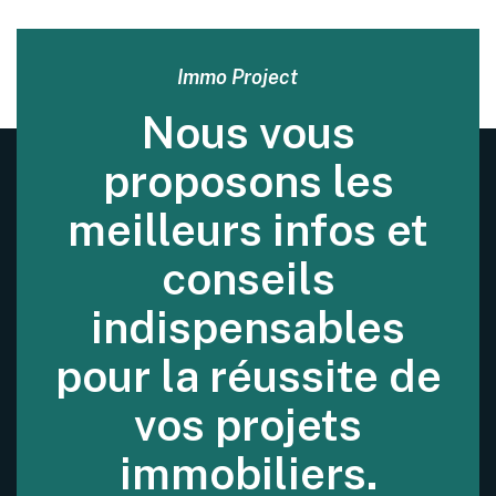
Immo Project
Nous vous
proposons les
meilleurs infos et
conseils
indispensables
pour la réussite de
vos projets
immobiliers.