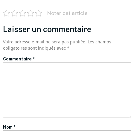
Noter cet article
Laisser un commentaire
Votre adresse e-mail ne sera pas publiée.
Les champs
obligatoires sont indiqués avec
*
Commentaire
*
Nom
*