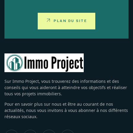
PLAN DU SITE
Sur Immo Project, vous trouverez des informations et des
conseils qui vous aideront à atteindre vos objectifs et réaliser
tous vos projets immobiliers.
Pour en savoir plus sur nous et être au courant de nos
actualités, nous vous invitons à vous abonner à nos différents
réseaux sociaux.