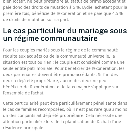
bien locatif, ne peut prétendre au statut de primo-accédant et
paie donc des droits de mutation à 5 %. Lydie, achetant pour la
première fois, bénéficie de l’exonération et ne paie que 4,5 %
de droits de mutation sur sa part.
Le cas particulier du mariage sous
un régime communautaire
Pour les couples mariés sous le régime de la communauté
réduite aux acquêts ou de la communauté universelle, la
situation est tout ou rien : le couple est considéré comme une
seule entité patrimoniale. Pour bénéficier de l’exonération, les
deux partenaires doivent être primo-accédants. Si l’un des
deux a déjà été propriétaire, aucun des deux ne peut
bénéficier de l’exonération, et le taux majoré s’applique sur
l’ensemble de l’achat.
Cette particularité peut être particulièrement pénalisante dans
le cas de familles recomposées, où il n’est pas rare qu’au moins
un des conjoints ait déjà été propriétaire. Cela nécessite une
attention particulière lors de la planification de l’achat d’une
résidence principale.