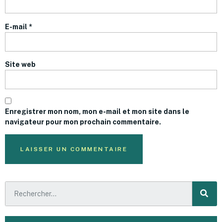
E-mail
*
Site web
Enregistrer mon nom, mon e-mail et mon site dans le
navigateur pour mon prochain commentaire.