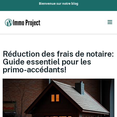
Bienvenue sur notre blog
Réduction des frais de notaire:
Guide essentiel pour les
primo-accédants!