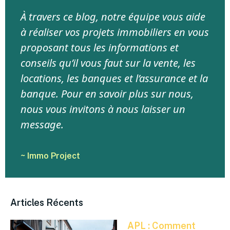
À travers ce blog, notre équipe vous aide
à réaliser vos projets immobiliers en vous
proposant tous les informations et
conseils qu’il vous faut sur la vente, les
locations, les banques et l’assurance et la
banque. Pour en savoir plus sur nous,
nous vous invitons à nous laisser un
message.
~ Immo Project
Articles Récents
APL : Comment