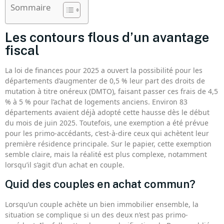
Sommaire
Les contours flous d’un avantage
fiscal
La loi de finances pour 2025 a ouvert la possibilité pour les
départements d’augmenter de 0,5 % leur part des droits de
mutation à titre onéreux (DMTO), faisant passer ces frais de 4,5
% à 5 % pour l’achat de logements anciens. Environ 83
départements avaient déjà adopté cette hausse dès le début
du mois de juin 2025. Toutefois, une exemption a été prévue
pour les primo-accédants, c’est-à-dire ceux qui achètent leur
première résidence principale. Sur le papier, cette exemption
semble claire, mais la réalité est plus complexe, notamment
lorsqu’il s’agit d’un achat en couple.
Quid des couples en achat commun?
Lorsqu’un couple achète un bien immobilier ensemble, la
situation se complique si un des deux n’est pas primo-