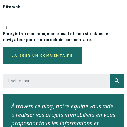
Site web
Enregistrer mon nom, mon e-mail et mon site dans le
navigateur pour mon prochain commentaire.
À travers ce blog, notre équipe vous aide
à réaliser vos projets immobiliers en vous
proposant tous les informations et