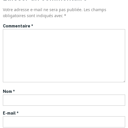
Votre adresse e-mail ne sera pas publiée.
Les champs
obligatoires sont indiqués avec
*
Commentaire
*
Nom
*
E-mail
*