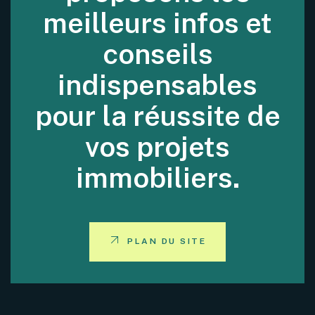
meilleurs infos et
conseils
indispensables
pour la réussite de
vos projets
immobiliers.
PLAN DU SITE