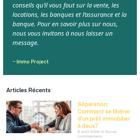
conseils qu’il vous faut sur la vente, les
locations, les banques et l’assurance et la
banque. Pour en savoir plus sur nous,
nous vous invitons à nous laisser un
message.
~ Immo Project
Articles Récents
Séparation:
Comment se libérer
d’un prêt immobilier
à deux?
8 août 2026
Aucun
commentaire