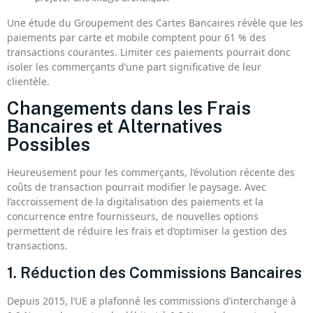
Une étude du Groupement des Cartes Bancaires révèle que les
paiements par carte et mobile comptent pour 61 % des
transactions courantes. Limiter ces paiements pourrait donc
isoler les commerçants d’une part significative de leur
clientèle.
Changements dans les Frais
Bancaires et Alternatives
Possibles
Heureusement pour les commerçants, l’évolution récente des
coûts de transaction pourrait modifier le paysage. Avec
l’accroissement de la digitalisation des paiements et la
concurrence entre fournisseurs, de nouvelles options
permettent de réduire les frais et d’optimiser la gestion des
transactions.
1. Réduction des Commissions Bancaires
Depuis 2015, l’UE a plafonné les commissions d’interchange à