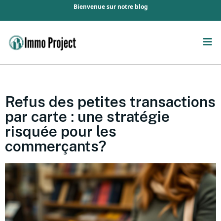
Bienvenue sur notre blog
Refus des petites transactions
par carte : une stratégie
risquée pour les
commerçants?