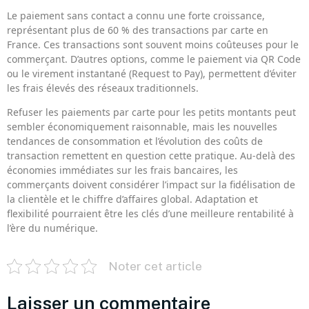
Le paiement sans contact a connu une forte croissance,
représentant plus de 60 % des transactions par carte en
France. Ces transactions sont souvent moins coûteuses pour le
commerçant. D’autres options, comme le paiement via QR Code
ou le virement instantané (Request to Pay), permettent d’éviter
les frais élevés des réseaux traditionnels.
Refuser les paiements par carte pour les petits montants peut
sembler économiquement raisonnable, mais les nouvelles
tendances de consommation et l’évolution des coûts de
transaction remettent en question cette pratique. Au-delà des
économies immédiates sur les frais bancaires, les
commerçants doivent considérer l’impact sur la fidélisation de
la clientèle et le chiffre d’affaires global. Adaptation et
flexibilité pourraient être les clés d’une meilleure rentabilité à
l’ère du numérique.
Noter cet article
Laisser un commentaire