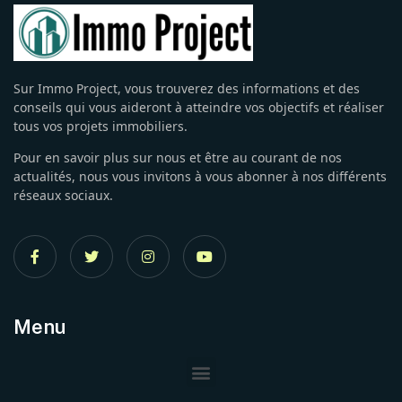
Sur Immo Project, vous trouverez des informations et des
conseils qui vous aideront à atteindre vos objectifs et réaliser
tous vos projets immobiliers.
Pour en savoir plus sur nous et être au courant de nos
actualités, nous vous invitons à vous abonner à nos différents
réseaux sociaux.
Menu