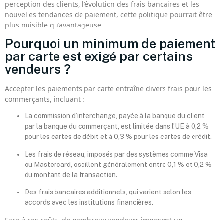
perception des clients, l’évolution des frais bancaires et les
nouvelles tendances de paiement, cette politique pourrait être
plus nuisible qu’avantageuse.
Pourquoi un minimum de paiement
par carte est exigé par certains
vendeurs ?
Accepter les paiements par carte entraîne divers frais pour les
commerçants, incluant :
La commission d’interchange, payée à la banque du client
par la banque du commerçant, est limitée dans l’UE à 0,2 %
pour les cartes de débit et à 0,3 % pour les cartes de crédit.
Les frais de réseau, imposés par des systèmes comme Visa
ou Mastercard, oscillent généralement entre 0,1 % et 0,2 %
du montant de la transaction.
Des frais bancaires additionnels, qui varient selon les
accords avec les institutions financières.
Face à ces coûts, de nombreux vendeurs imposent un