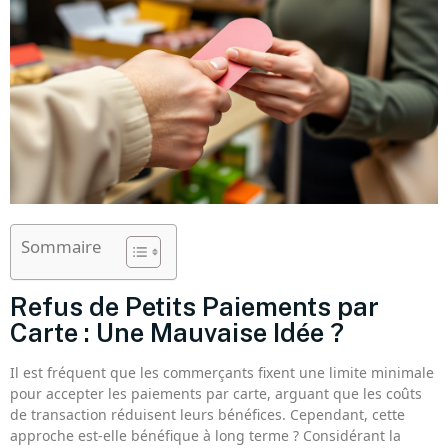
Sommaire
Refus de Petits Paiements par
Carte : Une Mauvaise Idée ?
Il est fréquent que les commerçants fixent une limite minimale
pour accepter les paiements par carte, arguant que les coûts
de transaction réduisent leurs bénéfices. Cependant, cette
approche est-elle bénéfique à long terme ? Considérant la