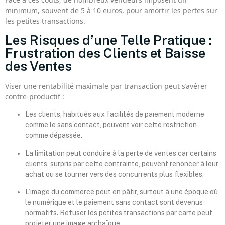
minimum, souvent de 5 à 10 euros, pour amortir les pertes sur
les petites transactions.
Les Risques d’une Telle Pratique :
Frustration des Clients et Baisse
des Ventes
Viser une rentabilité maximale par transaction peut s’avérer
contre-productif :
Les clients, habitués aux facilités de paiement moderne
comme le sans contact, peuvent voir cette restriction
comme dépassée.
La limitation peut conduire à la perte de ventes car certains
clients, surpris par cette contrainte, peuvent renoncer à leur
achat ou se tourner vers des concurrents plus flexibles.
L’image du commerce peut en pâtir, surtout à une époque où
le numérique et le paiement sans contact sont devenus
normatifs. Refuser les petites transactions par carte peut
projeter une image archaïque.