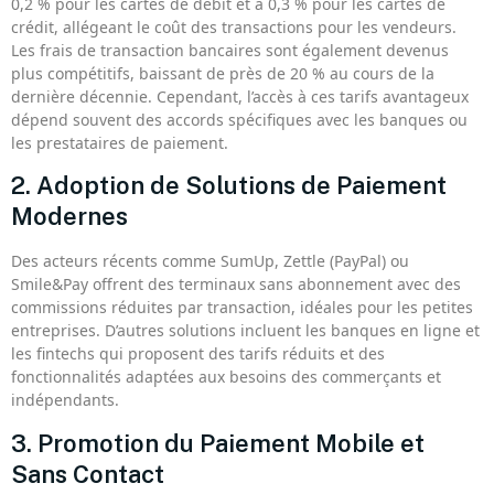
0,2 % pour les cartes de débit et à 0,3 % pour les cartes de
crédit, allégeant le coût des transactions pour les vendeurs.
Les frais de transaction bancaires sont également devenus
plus compétitifs, baissant de près de 20 % au cours de la
dernière décennie. Cependant, l’accès à ces tarifs avantageux
dépend souvent des accords spécifiques avec les banques ou
les prestataires de paiement.
2. Adoption de Solutions de Paiement
Modernes
Des acteurs récents comme SumUp, Zettle (PayPal) ou
Smile&Pay offrent des terminaux sans abonnement avec des
commissions réduites par transaction, idéales pour les petites
entreprises. D’autres solutions incluent les banques en ligne et
les fintechs qui proposent des tarifs réduits et des
fonctionnalités adaptées aux besoins des commerçants et
indépendants.
3. Promotion du Paiement Mobile et
Sans Contact