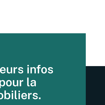
eurs infos
pour la
biliers.