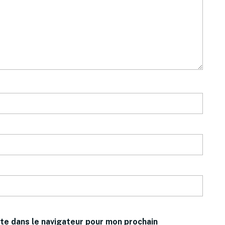
te dans le navigateur pour mon prochain