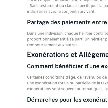
– Sans testament ou clause spécifique : la par
indivisaires avec le conjoint survivant.
Partage des paiements entre 
Dans une indivision, chaque héritier contrib
proportionnellement à sa part. Un héritier pe
remboursement aux autres.
Exonérations et Allégem
Comment bénéficier d’une ex
Certaines conditions d’âge, de revenu ou d
une exonération totale ou partielle de la taxe
exonérations sont souvent automatiques, bas
Démarches pour les exonérat