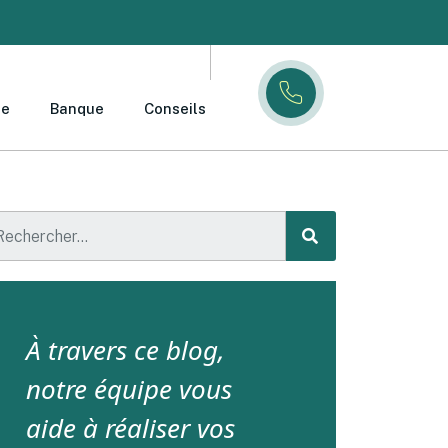
ce
Banque
Conseils
À travers ce blog,
notre équipe vous
aide à réaliser vos