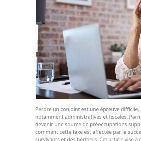
Perdre un conjoint est une épreuve diffici
notamment administratives et fiscales. Parmi 
devenir une source de préoccupations suppl
comment cette taxe est affectée par la succes
survivants et des héritiers. Cet article vise 