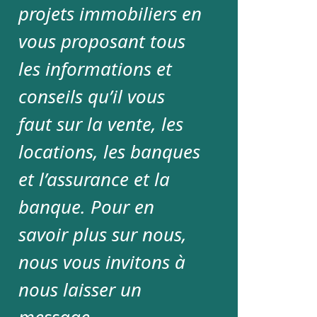
projets immobiliers en
vous proposant tous
les informations et
conseils qu’il vous
faut sur la vente, les
locations, les banques
et l’assurance et la
banque. Pour en
savoir plus sur nous,
nous vous invitons à
nous laisser un