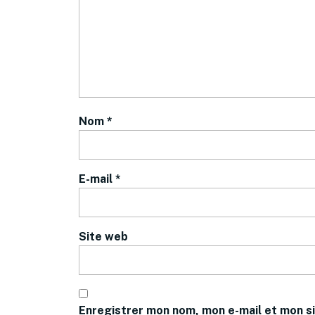
Nom
*
E-mail
*
Site web
Enregistrer mon nom, mon e-mail et mon si