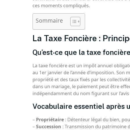
ces moments compliqués.
Sommaire
La Taxe Foncière : Princi
Qu’est-ce que la taxe foncière
La taxe foncière est un impôt annuel obligat
au 1er janvier de l’année d’imposition. Son m
propriété et des taux fixés par les collectiv
dans un mariage, le paiement peut être effect
indépendamment du nom figurant sur l’avis 
Vocabulaire essentiel après 
–
Propriétaire
: Détenteur légal du bien, pouv
–
Succession
: Transmission du patrimoine d