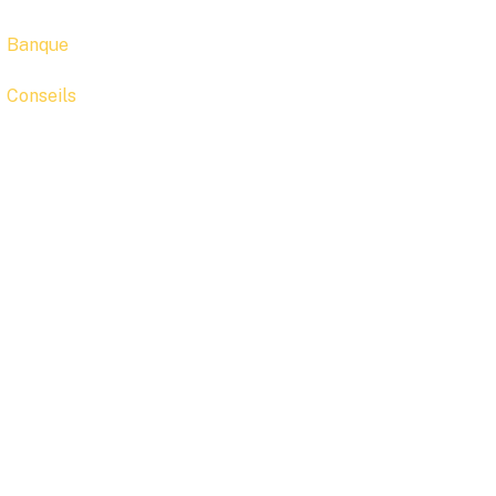
Banque
Conseils