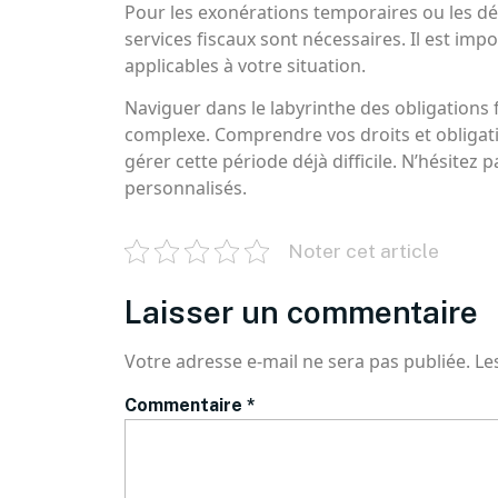
Pour les exonérations temporaires ou les d
services fiscaux sont nécessaires. Il est imp
applicables à votre situation.
Naviguer dans le labyrinthe des obligations 
complexe. Comprendre vos droits et obligatio
gérer cette période déjà difficile. N’hésitez
personnalisés.
Noter cet article
Laisser un commentaire
Votre adresse e-mail ne sera pas publiée.
Le
Commentaire
*