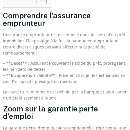
Comprendre l’assurance
emprunteur
L’assurance emprunteur est essentielle dans le cadre d’un prêt
immobilier. Elle protège à la fois la banque et l’emprunteur
contre divers risques pouvant affecter la capacité de
remboursement :
– **Décès** : Assurance couvrant le solde du prêt, protégeant
les héritiers de dettes.
– **Incapacité/Invalidité** : Prise en charge des échéances en
cas d’incapacité physique ou mentale.
La couverture minimale est définie par la banque et peut varier
d’un établissement à l’autre.
Zoom sur la garantie perte
d’emploi
La garantie perte d’emploi, bien qu’optionnelle, représente une