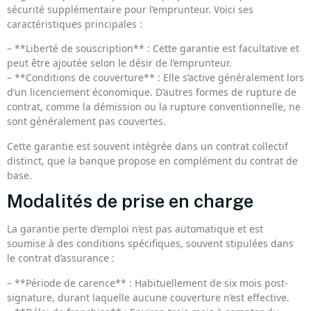
sécurité supplémentaire pour l’emprunteur. Voici ses
caractéristiques principales :
– **Liberté de souscription** : Cette garantie est facultative et
peut être ajoutée selon le désir de l’emprunteur.
– **Conditions de couverture** : Elle s’active généralement lors
d’un licenciement économique. D’autres formes de rupture de
contrat, comme la démission ou la rupture conventionnelle, ne
sont généralement pas couvertes.
Cette garantie est souvent intégrée dans un contrat collectif
distinct, que la banque propose en complément du contrat de
base.
Modalités de prise en charge
La garantie perte d’emploi n’est pas automatique et est
soumise à des conditions spécifiques, souvent stipulées dans
le contrat d’assurance :
– **Période de carence** : Habituellement de six mois post-
signature, durant laquelle aucune couverture n’est effective.