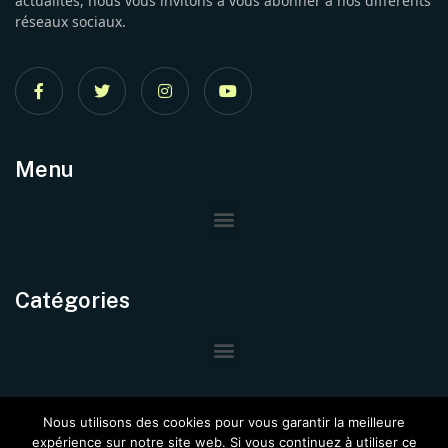
actualités, nous vous invitons à vous abonner à nos différents
réseaux sociaux.
Menu
Catégories
Nous utilisons des cookies pour vous garantir la meilleure
expérience sur notre site web. Si vous continuez à utiliser ce