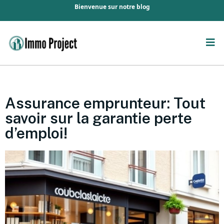
Bienvenue sur notre blog
Assurance emprunteur: Tout
savoir sur la garantie perte
d’emploi!