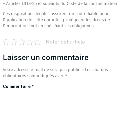
– Articles L313-25 et suivants du Code de la consommation
Ces dispositions légales assurent un cadre fiable pour
l’application de cette garantie, protégeant les droits de
l’emprunteur tout en spécifiant ses obligations.
Noter cet article
Laisser un commentaire
Votre adresse e-mail ne sera pas publiée.
Les champs
obligatoires sont indiqués avec
*
Commentaire
*