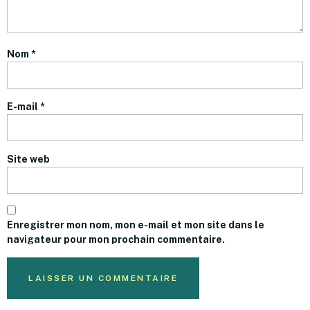
Nom
*
E-mail
*
Site web
Enregistrer mon nom, mon e-mail et mon site dans le
navigateur pour mon prochain commentaire.