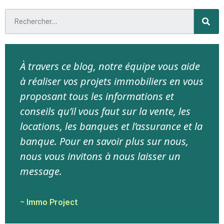
À travers ce blog, notre équipe vous aide
à réaliser vos projets immobiliers en vous
proposant tous les informations et
conseils qu’il vous faut sur la vente, les
locations, les banques et l’assurance et la
banque. Pour en savoir plus sur nous,
nous vous invitons à nous laisser un
message.
~ Immo Project