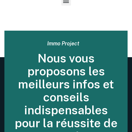
Immo Project
Nous vous
proposons les
meilleurs infos et
conseils
indispensables
pour la réussite de