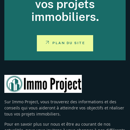
vos projets
immobiliers.
PLAN DU SITE
Sur Immo Project, vous trouverez des informations et des
conseils qui vous aideront à atteindre vos objectifs et réaliser
tous vos projets immobiliers.
Pour en savoir plus sur nous et être au courant de nos