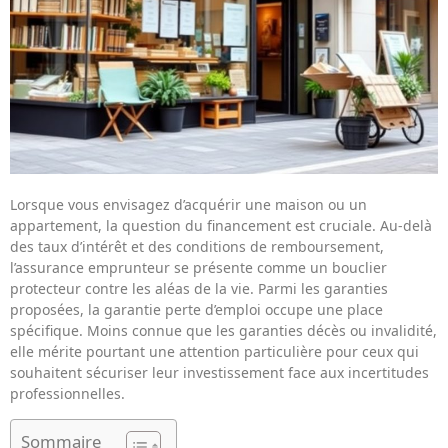
Lorsque vous envisagez d’acquérir une maison ou un
appartement, la question du financement est cruciale. Au-delà
des taux d’intérêt et des conditions de remboursement,
l’assurance emprunteur se présente comme un bouclier
protecteur contre les aléas de la vie. Parmi les garanties
proposées, la garantie perte d’emploi occupe une place
spécifique. Moins connue que les garanties décès ou invalidité,
elle mérite pourtant une attention particulière pour ceux qui
souhaitent sécuriser leur investissement face aux incertitudes
professionnelles.
Sommaire