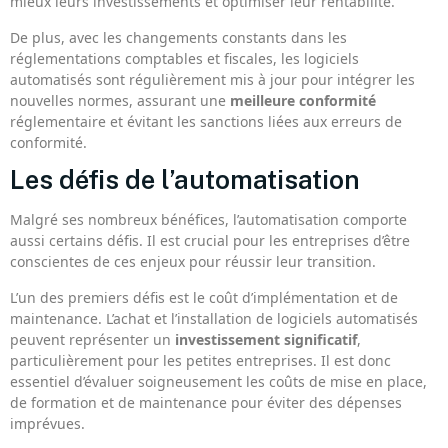
mieux leurs investissements et optimiser leur rentabilité.
De plus, avec les changements constants dans les
réglementations comptables et fiscales, les logiciels
automatisés sont régulièrement mis à jour pour intégrer les
nouvelles normes, assurant une
meilleure conformité
réglementaire et évitant les sanctions liées aux erreurs de
conformité.
Les défis de l’automatisation
Malgré ses nombreux bénéfices, l’automatisation comporte
aussi certains défis. Il est crucial pour les entreprises d’être
conscientes de ces enjeux pour réussir leur transition.
L’un des premiers défis est le coût d’implémentation et de
maintenance. L’achat et l’installation de logiciels automatisés
peuvent représenter un
investissement significatif
,
particulièrement pour les petites entreprises. Il est donc
essentiel d’évaluer soigneusement les coûts de mise en place,
de formation et de maintenance pour éviter des dépenses
imprévues.