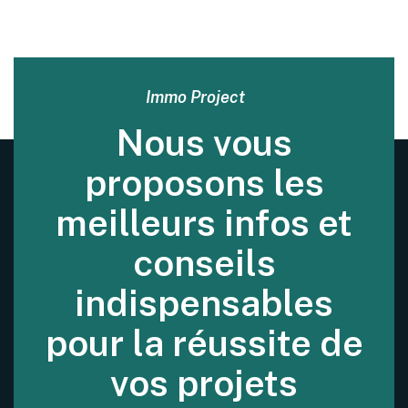
Immo Project
Nous vous
proposons les
meilleurs infos et
conseils
indispensables
pour la réussite de
vos projets