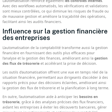
L’automatisation renforce également
les contrôles internes
.
Avec des workflows automatisés, les vérifications et validations
sont mieux contrôlées, ce qui diminue les risques de fraude ou
de mauvaise gestion et améliore la traçabilité des opérations,
facilitant ainsi les audits financiers.
Influence sur la gestion financière
des entreprises
L’automatisation de la comptabilité transforme aussi la gestion
financière en fournissant des outils plus efficaces pour
l’analyse et la gestion des finances, améliorant ainsi la
gestion
des flux de trésorerie
et accélérant la prise de décision.
Les outils d’automatisation offrent une vue en temps réel de la
situation financière, permettant aux dirigeants d’accéder à des
rapports précis pour des décisions éclairées, améliorant ainsi
la gestion des flux de trésorerie et la planification à long terme.
En outre, l’automatisation aide à anticiper les
besoins en
trésorerie
, grâce à des analyses précises des flux financiers,
aidant les entreprises à éviter les découverts bancaires, gérer