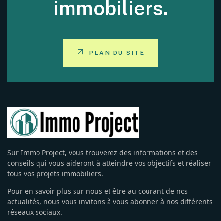
immobiliers.
PLAN DU SITE
Sur Immo Project, vous trouverez des informations et des
conseils qui vous aideront à atteindre vos objectifs et réaliser
tous vos projets immobiliers.
Pour en savoir plus sur nous et être au courant de nos
actualités, nous vous invitons à vous abonner à nos différents
réseaux sociaux.