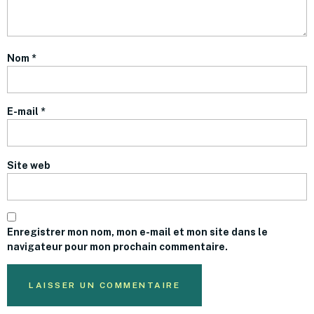
Nom
*
E-mail
*
Site web
Enregistrer mon nom, mon e-mail et mon site dans le
navigateur pour mon prochain commentaire.