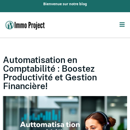
Bienvenue sur notre blog
Automatisation en
Comptabilité : Boostez
Productivité et Gestion
Financière!