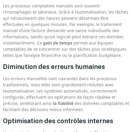
Les processus comptables manuels sont souvent
chronophages et laborieux. Grâce à l’automatisation, les tâches
qui nécessitaient des heures peuvent désormais être
effectuées en quelques minutes. Par exemple, le traitement
manuel d’une facture demande une saisie individuelle des
informations, tandis qu’un logiciel peut extraire ces données
instantanément. Ce
gain de temps
permet aux équipes
comptables de se concentrer sur des tâches plus stratégiques
telles que l’analyse financière ou la planification budgétaire.
Diminution des erreurs humaines
Les erreurs manuelles sont courantes dans les processus
traditionnels, mais elles sont grandement réduites avec
l’automatisation. Les systèmes automatisés, correctement
configurés, effectuent les opérations de façon répétée et
précise, améliorant ainsi
la fiabilité
des données comptables et
facilitant des décisions mieux informées.
Optimisation des contrôles internes