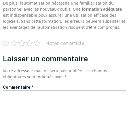
De plus, l’automatisation nécessite une familiarisation du
personnel avec les nouveaux outils. Une
formation adéquate
est indispensable pour assurer une utilisation efficace des
logiciels. Sans cette formation, les erreurs peuvent subsister et
les avantages de l’automatisation risquent d’être compromis.
Noter cet article
Laisser un commentaire
Votre adresse e-mail ne sera pas publiée.
Les champs
obligatoires sont indiqués avec
*
Commentaire
*