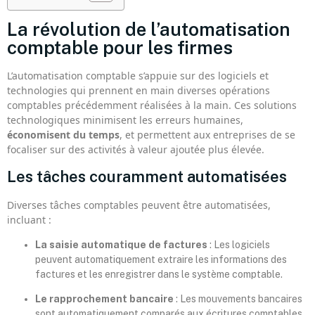
La révolution de l’automatisation
comptable pour les firmes
L’automatisation comptable s’appuie sur des logiciels et
technologies qui prennent en main diverses opérations
comptables précédemment réalisées à la main. Ces solutions
technologiques minimisent les erreurs humaines,
économisent du temps
, et permettent aux entreprises de se
focaliser sur des activités à valeur ajoutée plus élevée.
Les tâches couramment automatisées
Diverses tâches comptables peuvent être automatisées,
incluant :
La saisie automatique de factures
: Les logiciels
peuvent automatiquement extraire les informations des
factures et les enregistrer dans le système comptable.
Le rapprochement bancaire
: Les mouvements bancaires
sont automatiquement comparés aux écritures comptables