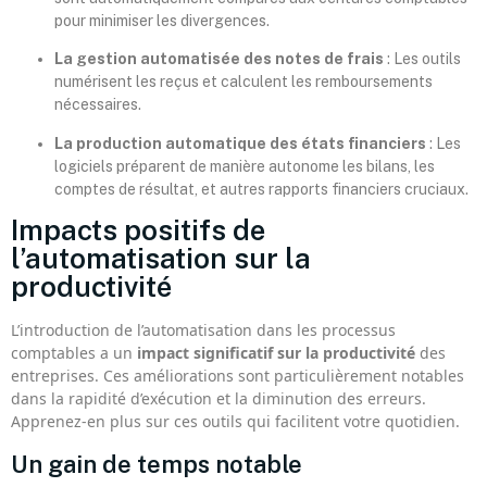
pour minimiser les divergences.
La gestion automatisée des notes de frais
: Les outils
numérisent les reçus et calculent les remboursements
nécessaires.
La production automatique des états financiers
: Les
logiciels préparent de manière autonome les bilans, les
comptes de résultat, et autres rapports financiers cruciaux.
Impacts positifs de
l’automatisation sur la
productivité
L’introduction de l’automatisation dans les processus
comptables a un
impact significatif sur la productivité
des
entreprises. Ces améliorations sont particulièrement notables
dans la rapidité d’exécution et la diminution des erreurs.
Apprenez-en plus sur ces outils qui facilitent votre quotidien.
Un gain de temps notable