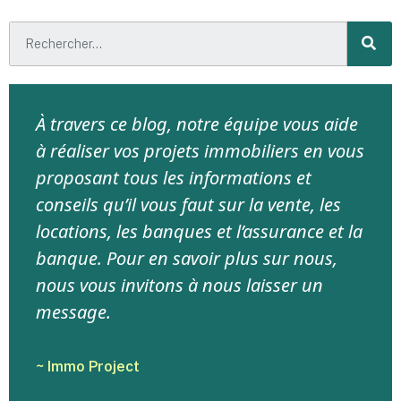
À travers ce blog, notre équipe vous aide
à réaliser vos projets immobiliers en vous
proposant tous les informations et
conseils qu’il vous faut sur la vente, les
locations, les banques et l’assurance et la
banque. Pour en savoir plus sur nous,
nous vous invitons à nous laisser un
message.
~ Immo Project