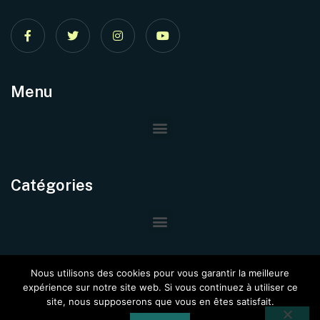
Menu
Catégories
Nous utilisons des cookies pour vous garantir la meilleure
expérience sur notre site web. Si vous continuez à utiliser ce
site, nous supposerons que vous en êtes satisfait.