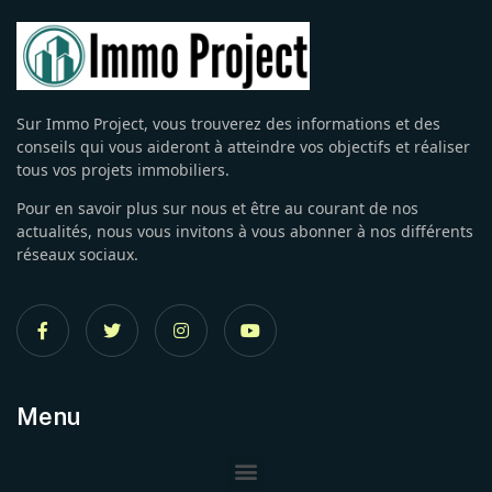
Sur Immo Project, vous trouverez des informations et des
conseils qui vous aideront à atteindre vos objectifs et réaliser
tous vos projets immobiliers.
Pour en savoir plus sur nous et être au courant de nos
actualités, nous vous invitons à vous abonner à nos différents
réseaux sociaux.
Menu