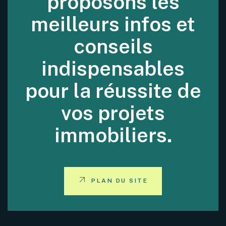
proposons les
meilleurs infos et
conseils
indispensables
pour la réussite de
vos projets
immobiliers.
PLAN DU SITE