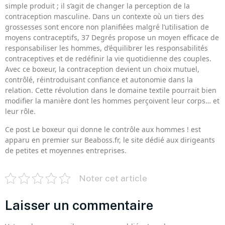
simple produit ; il s’agit de changer la perception de la
contraception masculine. Dans un contexte où un tiers des
grossesses sont encore non planifiées malgré l’utilisation de
moyens contraceptifs, 37 Degrés propose un moyen efficace de
responsabiliser les hommes, d’équilibrer les responsabilités
contraceptives et de redéfinir la vie quotidienne des couples.
Avec ce boxeur, la contraception devient un choix mutuel,
contrôlé, réintroduisant confiance et autonomie dans la
relation. Cette révolution dans le domaine textile pourrait bien
modifier la manière dont les hommes perçoivent leur corps… et
leur rôle.
Ce post Le boxeur qui donne le contrôle aux hommes ! est
apparu en premier sur Beaboss.fr, le site dédié aux dirigeants
de petites et moyennes entreprises.
Noter cet article
Laisser un commentaire