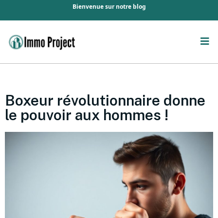
Bienvenue sur notre blog
Boxeur révolutionnaire donne
le pouvoir aux hommes !