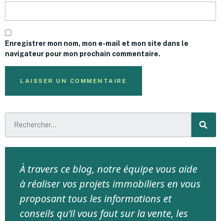
Enregistrer mon nom, mon e-mail et mon site dans le
navigateur pour mon prochain commentaire.
À travers ce blog, notre équipe vous aide
à réaliser vos projets immobiliers en vous
proposant tous les informations et
conseils qu’il vous faut sur la vente, les