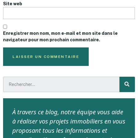
Site web
Enregistrer mon nom, mon e-mail et mon site dans le
navigateur pour mon prochain commentaire.
À travers ce blog, notre équipe vous aide
à réaliser vos projets immobiliers en vous
proposant tous les informations et