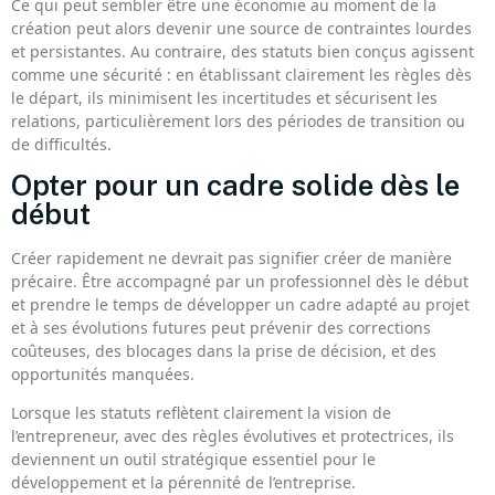
Ce qui peut sembler être une économie au moment de la
création peut alors devenir une source de contraintes lourdes
et persistantes. Au contraire, des statuts bien conçus agissent
comme une sécurité : en établissant clairement les règles dès
le départ, ils minimisent les incertitudes et sécurisent les
relations, particulièrement lors des périodes de transition ou
de difficultés.
Opter pour un cadre solide dès le
début
Créer rapidement ne devrait pas signifier créer de manière
précaire. Être accompagné par un professionnel dès le début
et prendre le temps de développer un cadre adapté au projet
et à ses évolutions futures peut prévenir des corrections
coûteuses, des blocages dans la prise de décision, et des
opportunités manquées.
Lorsque les statuts reflètent clairement la vision de
l’entrepreneur, avec des règles évolutives et protectrices, ils
deviennent un outil stratégique essentiel pour le
développement et la pérennité de l’entreprise.