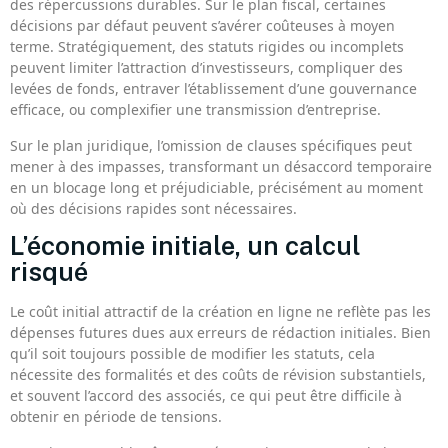
des répercussions durables. Sur le plan fiscal, certaines
décisions par défaut peuvent s’avérer coûteuses à moyen
terme. Stratégiquement, des statuts rigides ou incomplets
peuvent limiter l’attraction d’investisseurs, compliquer des
levées de fonds, entraver l’établissement d’une gouvernance
efficace, ou complexifier une transmission d’entreprise.
Sur le plan juridique, l’omission de clauses spécifiques peut
mener à des impasses, transformant un désaccord temporaire
en un blocage long et préjudiciable, précisément au moment
où des décisions rapides sont nécessaires.
L’économie initiale, un calcul
risqué
Le coût initial attractif de la création en ligne ne reflète pas les
dépenses futures dues aux erreurs de rédaction initiales. Bien
qu’il soit toujours possible de modifier les statuts, cela
nécessite des formalités et des coûts de révision substantiels,
et souvent l’accord des associés, ce qui peut être difficile à
obtenir en période de tensions.