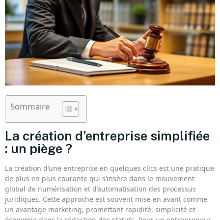
Sommaire
La création d’entreprise simplifiée
: un piège ?
La création d’une entreprise en quelques clics est une pratique
de plus en plus courante qui s’insère dans le mouvement
global de numérisation et d’automatisation des processus
juridiques. Cette approche est souvent mise en avant comme
un avantage marketing, promettant rapidité, simplicité et
économie dans la rédaction des statuts. Pour un entrepreneur