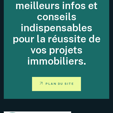
meilleurs infos et
conseils
indispensables
pour la réussite de
vos projets
immobiliers.
PLAN DU SITE