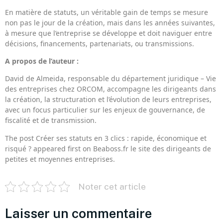
En matière de statuts, un véritable gain de temps se mesure
non pas le jour de la création, mais dans les années suivantes,
à mesure que l’entreprise se développe et doit naviguer entre
décisions, financements, partenariats, ou transmissions.
A propos de l’auteur :
David de Almeida, responsable du département juridique – Vie
des entreprises chez ORCOM, accompagne les dirigeants dans
la création, la structuration et l’évolution de leurs entreprises,
avec un focus particulier sur les enjeux de gouvernance, de
fiscalité et de transmission.
The post Créer ses statuts en 3 clics : rapide, économique et
risqué ? appeared first on Beaboss.fr le site des dirigeants de
petites et moyennes entreprises.
Noter cet article
Laisser un commentaire