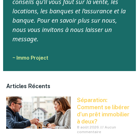
conseils qu’il vous faut sur la vente, les
locations, les banques et l’assurance et la
banque. Pour en savoir plus sur nous,
nous vous invitons à nous laisser un
message.
~ Immo Project
Articles Récents
Séparation:
Comment se libérer
d’un prêt immobilier
à deux?
8 août 2026
Aucun
commentaire