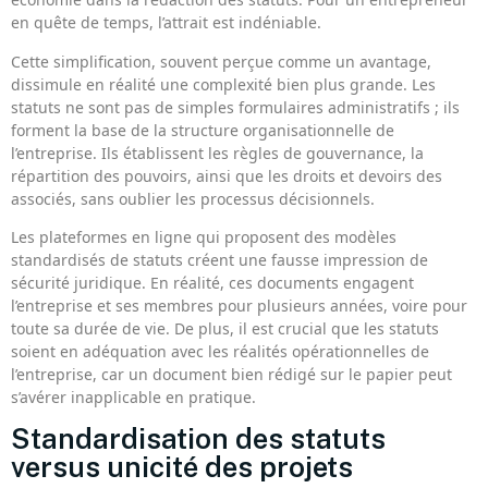
en quête de temps, l’attrait est indéniable.
Cette simplification, souvent perçue comme un avantage,
dissimule en réalité une complexité bien plus grande. Les
statuts ne sont pas de simples formulaires administratifs ; ils
forment la base de la structure organisationnelle de
l’entreprise. Ils établissent les règles de gouvernance, la
répartition des pouvoirs, ainsi que les droits et devoirs des
associés, sans oublier les processus décisionnels.
Les plateformes en ligne qui proposent des modèles
standardisés de statuts créent une fausse impression de
sécurité juridique. En réalité, ces documents engagent
l’entreprise et ses membres pour plusieurs années, voire pour
toute sa durée de vie. De plus, il est crucial que les statuts
soient en adéquation avec les réalités opérationnelles de
l’entreprise, car un document bien rédigé sur le papier peut
s’avérer inapplicable en pratique.
Standardisation des statuts
versus unicité des projets