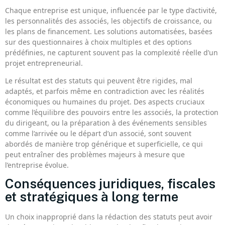
Chaque entreprise est unique, influencée par le type d’activité,
les personnalités des associés, les objectifs de croissance, ou
les plans de financement. Les solutions automatisées, basées
sur des questionnaires à choix multiples et des options
prédéfinies, ne capturent souvent pas la complexité réelle d’un
projet entrepreneurial.
Le résultat est des statuts qui peuvent être rigides, mal
adaptés, et parfois même en contradiction avec les réalités
économiques ou humaines du projet. Des aspects cruciaux
comme l’équilibre des pouvoirs entre les associés, la protection
du dirigeant, ou la préparation à des événements sensibles
comme l’arrivée ou le départ d’un associé, sont souvent
abordés de manière trop générique et superficielle, ce qui
peut entraîner des problèmes majeurs à mesure que
l’entreprise évolue.
Conséquences juridiques, fiscales
et stratégiques à long terme
Un choix inapproprié dans la rédaction des statuts peut avoir