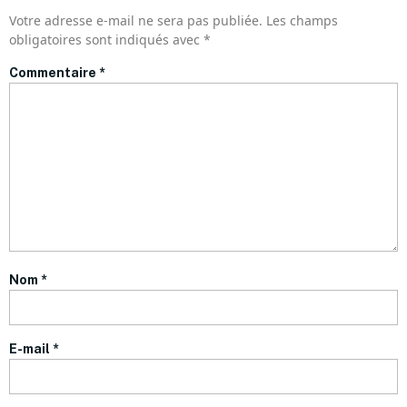
Votre adresse e-mail ne sera pas publiée.
Les champs
obligatoires sont indiqués avec
*
Commentaire
*
Nom
*
E-mail
*