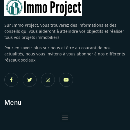
Sur Immo Project, vous trouverez des informations et des
conseils qui vous aideront à atteindre vos objectifs et réaliser
tous vos projets immobiliers.
Pour en savoir plus sur nous et être au courant de nos
actualités, nous vous invitons à vous abonner à nos différents
réseaux sociaux.
Menu