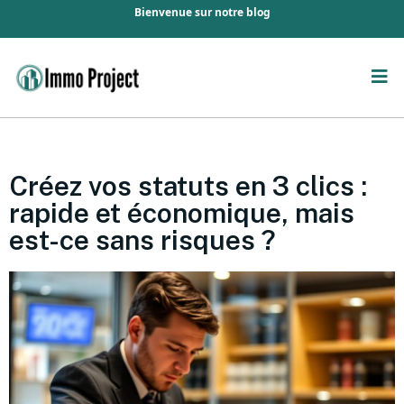
Bienvenue sur notre blog
Créez vos statuts en 3 clics :
rapide et économique, mais
est-ce sans risques ?