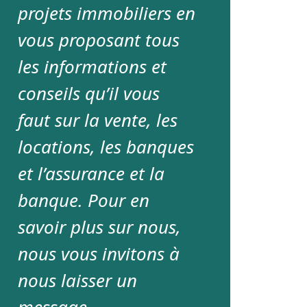
projets immobiliers en
vous proposant tous
les informations et
conseils qu’il vous
faut sur la vente, les
locations, les banques
et l’assurance et la
banque. Pour en
savoir plus sur nous,
nous vous invitons à
nous laisser un