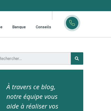
ce
Banque
Conseils
À travers ce blog,
notre équipe vous
aide à réaliser vos