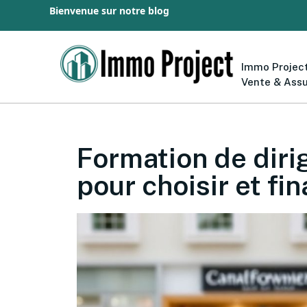
Bienvenue sur notre blog
Immo Project
Vente & Ass
Formation de diri
pour choisir et fi