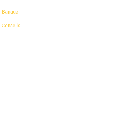
Banque
Conseils