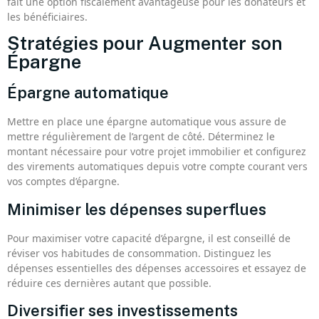
fait une option fiscalement avantageuse pour les donateurs et
les bénéficiaires.
Stratégies pour Augmenter son
Épargne
Épargne automatique
Mettre en place une épargne automatique vous assure de
mettre régulièrement de l’argent de côté. Déterminez le
montant nécessaire pour votre projet immobilier et configurez
des virements automatiques depuis votre compte courant vers
vos comptes d’épargne.
Minimiser les dépenses superflues
Pour maximiser votre capacité d’épargne, il est conseillé de
réviser vos habitudes de consommation. Distinguez les
dépenses essentielles des dépenses accessoires et essayez de
réduire ces dernières autant que possible.
Diversifier ses investissements