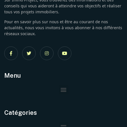
conseils qui vous aideront à atteindre vos objectifs et réaliser
tous vos projets immobiliers.
Pour en savoir plus sur nous et être au courant de nos
actualités, nous vous invitons à vous abonner à nos différents
réseaux sociaux.
Menu
Catégories