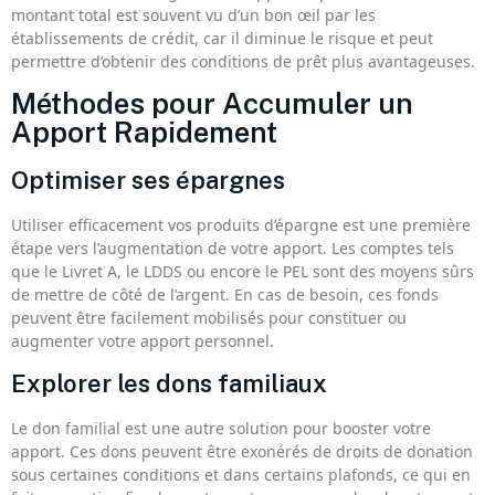
montant total est souvent vu d’un bon œil par les
établissements de crédit, car il diminue le risque et peut
permettre d’obtenir des conditions de prêt plus avantageuses.
Méthodes pour Accumuler un
Apport Rapidement
Optimiser ses épargnes
Utiliser efficacement vos produits d’épargne est une première
étape vers l’augmentation de votre apport. Les comptes tels
que le Livret A, le LDDS ou encore le PEL sont des moyens sûrs
de mettre de côté de l’argent. En cas de besoin, ces fonds
peuvent être facilement mobilisés pour constituer ou
augmenter votre apport personnel.
Explorer les dons familiaux
Le don familial est une autre solution pour booster votre
apport. Ces dons peuvent être exonérés de droits de donation
sous certaines conditions et dans certains plafonds, ce qui en