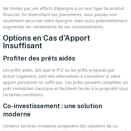
Ne limitez pas vos efforts d’épargne à un seul type de produit
financier. En diversifiant vos placements, vous pouvez non
seulement sécuriser votre épargne, mais aussi potentiellement
augmenter les rendements de vos investissements.
Options en Cas d’Apport
Insuffisant
Profiter des prêts aidés
Les prêts aidés, tels que le PTZ ou les prêts proposés par
Action Logement, sont des alternatives à considérer si votre
apport personnel ne suffit pas. Ces prêts peuvent compléter un
prêt immobilier classique et facilitent l’accès à la propriété sous
certaines conditions.
Co-investissement : une solution
moderne
Certains services innovants proposent des solutions de co-