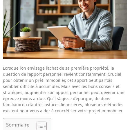
Lorsque l’on envisage l’achat de sa première propriété, la
question de l’apport personnel revient constamment. Crucial
pour obtenir un prêt immobilier, cet apport peut parfois
sembler difficile à accumuler. Mais avec les bons conseils et
stratégies, augmenter son apport personnel peut devenir une
épreuve moins ardue. Qu’il s’agisse d’épargne, de dons
familiaux ou d’autres astuces financières, plusieurs méthodes
existent pour vous aider à concrétiser votre projet immobilier.
Sommaire