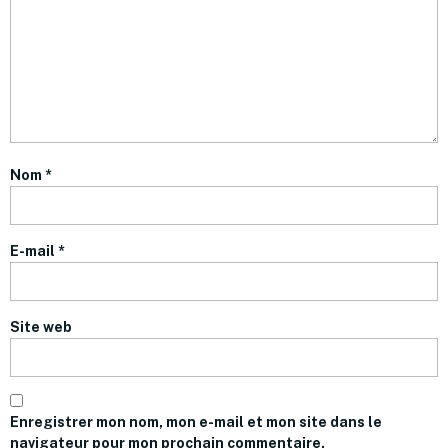
Nom
*
E-mail
*
Site web
Enregistrer mon nom, mon e-mail et mon site dans le
navigateur pour mon prochain commentaire.