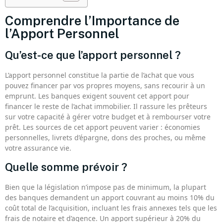
Comprendre l’Importance de
l’Apport Personnel
Qu’est-ce que l’apport personnel ?
L’apport personnel constitue la partie de l’achat que vous
pouvez financer par vos propres moyens, sans recourir à un
emprunt. Les banques exigent souvent cet apport pour
financer le reste de l’achat immobilier. Il rassure les prêteurs
sur votre capacité à gérer votre budget et à rembourser votre
prêt. Les sources de cet apport peuvent varier : économies
personnelles, livrets d’épargne, dons des proches, ou même
votre assurance vie.
Quelle somme prévoir ?
Bien que la législation n’impose pas de minimum, la plupart
des banques demandent un apport couvrant au moins 10% du
coût total de l’acquisition, incluant les frais annexes tels que les
frais de notaire et d’agence. Un apport supérieur à 20% du