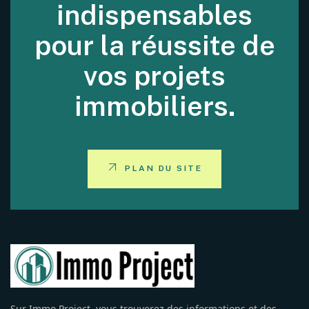
indispensables
pour la réussite de
vos projets
immobiliers.
PLAN DU SITE
Sur Immo Project, vous trouverez des informations et des