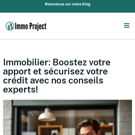
Bienvenue sur notre blog
Immobilier: Boostez votre
apport et sécurisez votre
crédit avec nos conseils
experts!