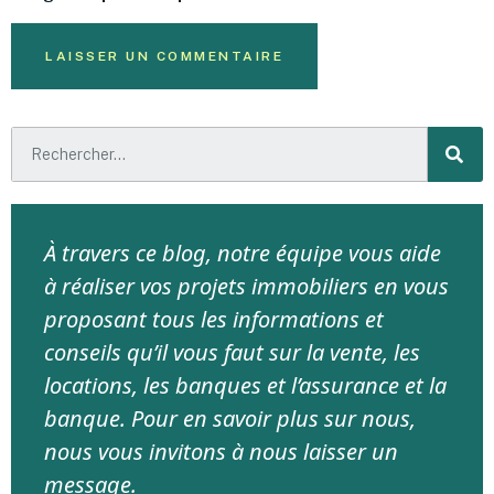
À travers ce blog, notre équipe vous aide
à réaliser vos projets immobiliers en vous
proposant tous les informations et
conseils qu’il vous faut sur la vente, les
locations, les banques et l’assurance et la
banque. Pour en savoir plus sur nous,
nous vous invitons à nous laisser un
message.