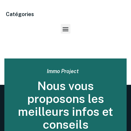
Catégories
Immo Project
Nous vous
proposons les
meilleurs infos et
conseils