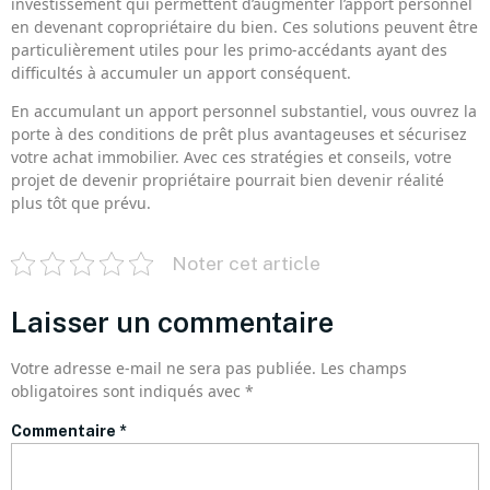
investissement qui permettent d’augmenter l’apport personnel
en devenant copropriétaire du bien. Ces solutions peuvent être
particulièrement utiles pour les primo-accédants ayant des
difficultés à accumuler un apport conséquent.
En accumulant un apport personnel substantiel, vous ouvrez la
porte à des conditions de prêt plus avantageuses et sécurisez
votre achat immobilier. Avec ces stratégies et conseils, votre
projet de devenir propriétaire pourrait bien devenir réalité
plus tôt que prévu.
Noter cet article
Laisser un commentaire
Votre adresse e-mail ne sera pas publiée.
Les champs
obligatoires sont indiqués avec
*
Commentaire
*