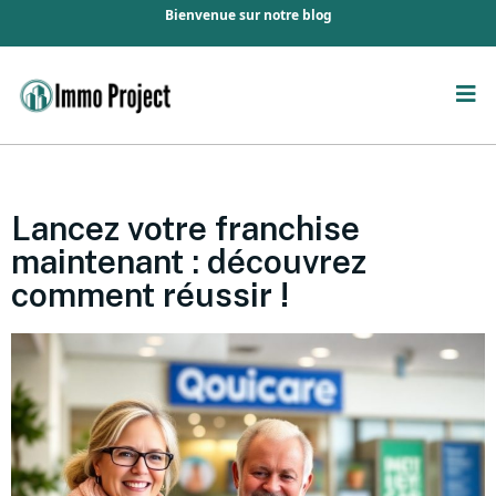
Bienvenue sur notre blog
Lancez votre franchise
maintenant : découvrez
comment réussir !