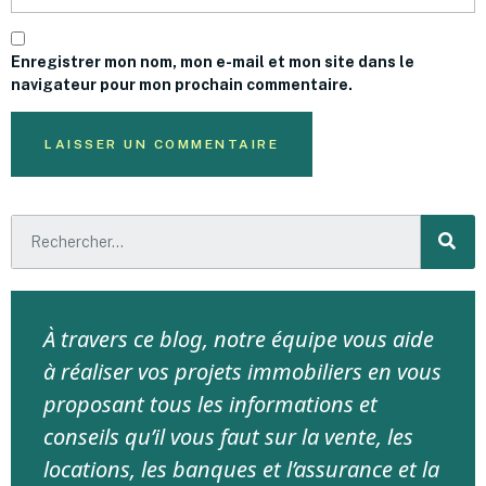
Enregistrer mon nom, mon e-mail et mon site dans le
navigateur pour mon prochain commentaire.
À travers ce blog, notre équipe vous aide
à réaliser vos projets immobiliers en vous
proposant tous les informations et
conseils qu’il vous faut sur la vente, les
locations, les banques et l’assurance et la