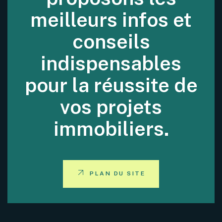
meilleurs infos et
conseils
indispensables
pour la réussite de
vos projets
immobiliers.
PLAN DU SITE