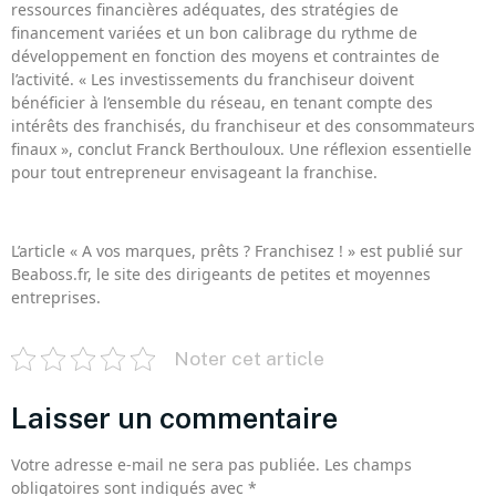
ressources financières adéquates, des stratégies de
financement variées et un bon calibrage du rythme de
développement en fonction des moyens et contraintes de
l’activité. « Les investissements du franchiseur doivent
bénéficier à l’ensemble du réseau, en tenant compte des
intérêts des franchisés, du franchiseur et des consommateurs
finaux », conclut Franck Berthouloux. Une réflexion essentielle
pour tout entrepreneur envisageant la franchise.
L’article « A vos marques, prêts ? Franchisez ! » est publié sur
Beaboss.fr, le site des dirigeants de petites et moyennes
entreprises.
Noter cet article
Laisser un commentaire
Votre adresse e-mail ne sera pas publiée.
Les champs
obligatoires sont indiqués avec
*