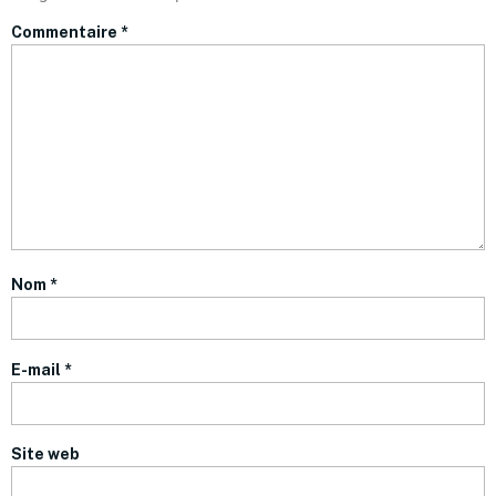
Commentaire
*
Nom
*
E-mail
*
Site web