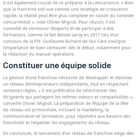
Il est également crucial de se préparer à la concurrence. « Bien
que la franchise soit vue comme une stratégie de croissance
rapide, la réalité peut être plus complexe en raison du contexte
concurrentiel », note Olivier Mignot. Pour réussir, il est
conseillé de s’entourer d’experts et de participer à des
formations, comme l’a fait Benoit Leroy en 2017 lors d’un
concours de la FFF. Guillaume Richard de Oui Care souligne
l’importance de bien s’entourer dès le début, notamment pour
la rédaction du manuel opératoire.
Constituer une équipe solide
La gestion d’une franchise nécessite de développer et d’animer
un réseau d’entrepreneurs indépendants, tout en respectant
certaines règles. « Il est préférable de sélectionner des
dirigeants qui partagent les mêmes valeurs et compatibilités »,
conseille Olivier Mignot. La préparation de l’équipe de la tête
de réseau est primordiale, incluant le marketing, la
communication et l’animation, pour répondre aux besoins des
franchisés et respecter les engagements du réseau.
En conclusion, le lancement d’un réseau de franchise exige des