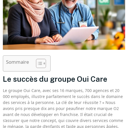
Sommaire
Le succès du groupe Oui Care
Le groupe Oui Care, avec ses 16 marques, 700 agences et 20
000 employés, illustre parfaitement le succès dans le domaine
des services à la personne. La clé de leur réussite ? « Nous
avons pris presque dix ans pour peaufiner notre marque O2
avant de nous développer en franchise. Il était crucial de
s’assurer que notre concept, qui couvre divers services comme
le ménage, la garde d’enfants et l’aide aux personnes âgées,