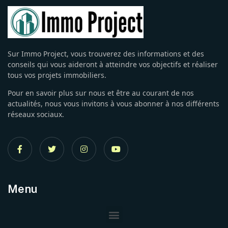
Sur Immo Project, vous trouverez des informations et des
conseils qui vous aideront à atteindre vos objectifs et réaliser
tous vos projets immobiliers.
Pour en savoir plus sur nous et être au courant de nos
actualités, nous vous invitons à vous abonner à nos différents
réseaux sociaux.
Menu