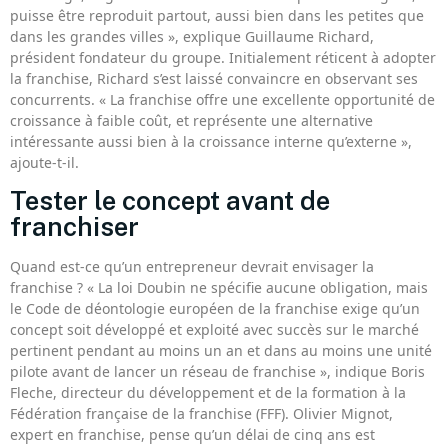
puisse être reproduit partout, aussi bien dans les petites que
dans les grandes villes », explique Guillaume Richard,
président fondateur du groupe. Initialement réticent à adopter
la franchise, Richard s’est laissé convaincre en observant ses
concurrents. « La franchise offre une excellente opportunité de
croissance à faible coût, et représente une alternative
intéressante aussi bien à la croissance interne qu’externe »,
ajoute-t-il.
Tester le concept avant de
franchiser
Quand est-ce qu’un entrepreneur devrait envisager la
franchise ? « La loi Doubin ne spécifie aucune obligation, mais
le Code de déontologie européen de la franchise exige qu’un
concept soit développé et exploité avec succès sur le marché
pertinent pendant au moins un an et dans au moins une unité
pilote avant de lancer un réseau de franchise », indique Boris
Fleche, directeur du développement et de la formation à la
Fédération française de la franchise (FFF). Olivier Mignot,
expert en franchise, pense qu’un délai de cinq ans est