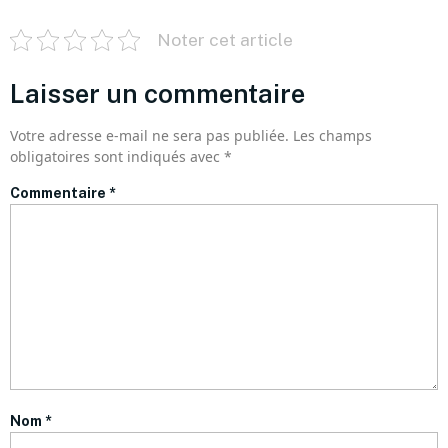
Noter cet article
Laisser un commentaire
Votre adresse e-mail ne sera pas publiée.
Les champs
obligatoires sont indiqués avec
*
Commentaire
*
Nom
*