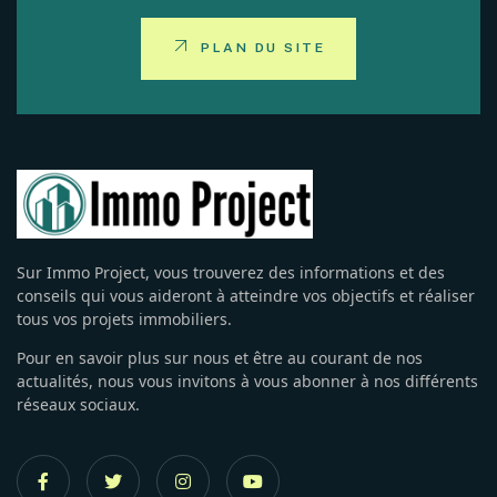
PLAN DU SITE
Sur Immo Project, vous trouverez des informations et des
conseils qui vous aideront à atteindre vos objectifs et réaliser
tous vos projets immobiliers.
Pour en savoir plus sur nous et être au courant de nos
actualités, nous vous invitons à vous abonner à nos différents
réseaux sociaux.