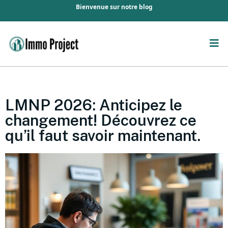
Bienvenue sur notre blog
LMNP 2026: Anticipez le
changement! Découvrez ce
qu’il faut savoir maintenant.