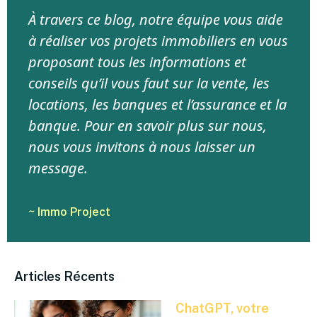
À travers ce blog, notre équipe vous aide
à réaliser vos projets immobiliers en vous
proposant tous les informations et
conseils qu’il vous faut sur la vente, les
locations, les banques et l’assurance et la
banque. Pour en savoir plus sur nous,
nous vous invitons à nous laisser un
message.
~ Immo Project
Articles Récents
ChatGPT, votre