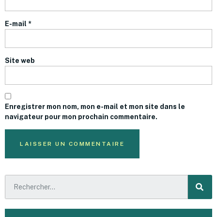
E-mail
*
Site web
Enregistrer mon nom, mon e-mail et mon site dans le
navigateur pour mon prochain commentaire.