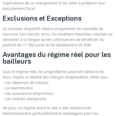
implications de ce changement et les aider à préparer leur
basculement fiscal.
Exclusions et Exceptions
Ce nouveau dispositif ciblera uniquement les meublés de
tourisme non classés. Ainsi, les locations meublées classées ou
destinées à la longue durée continueront de bénéficier du
plafond de 77 700 euros et de l’abattement de 50%.
Avantages du régime réel pour les
bailleurs
Sous le régime réel, les propriétaires pourront déduire de
leurs impôts la totalité des charges d’exploitation, telles que :
– Les dépenses de travaux
– La taxe foncière
– Les assurances emprunteur
– Les intérêts d’emprunts
De plus, ce régime ouvre la voie à des mécanismes
d’amortissement particulièrement avantageux pour les