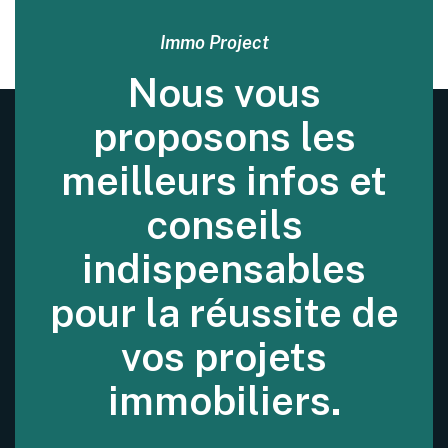
Immo Project
Nous vous
proposons les
meilleurs infos et
conseils
indispensables
pour la réussite de
vos projets
immobiliers.