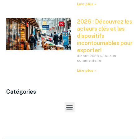
Lire plus »
2026 : Découvrez les
acteurs clés et les
dispositifs
incontournables pour
exporter!
4 août 2026
Aucun
commentaire
Lire plus »
Catégories