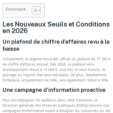
Sommaire
Les Nouveaux Seuils et Conditions
en 2026
Un plafond de chiffre d’affaires revu à la
baisse
Initialement, le régime micro-BIC offrait un plafond de 77 700 €
de chiffre d’affaires annuel. Dès 2026, ce plafond sera
drastiquement réduit à 15 000 €. Une fois ce seuil franchi, le
passage au régime réel sera inévitable. De plus, l’abattement
forfaitaire, actuellement de 50%, sera également réduit à 30%.
Une campagne d’information proactive
Pour accompagner les bailleurs dans cette transition, la
Direction générale des Finances publiques (DGFip) lancera une
campagne d’information visant à éduquer les concernés sur les