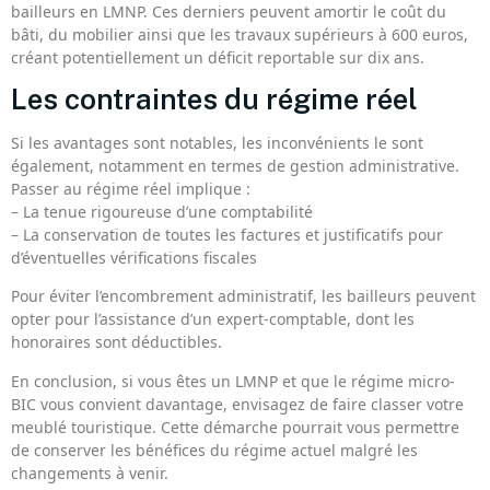
bailleurs en LMNP. Ces derniers peuvent amortir le coût du
bâti, du mobilier ainsi que les travaux supérieurs à 600 euros,
créant potentiellement un déficit reportable sur dix ans.
Les contraintes du régime réel
Si les avantages sont notables, les inconvénients le sont
également, notamment en termes de gestion administrative.
Passer au régime réel implique :
– La tenue rigoureuse d’une comptabilité
– La conservation de toutes les factures et justificatifs pour
d’éventuelles vérifications fiscales
Pour éviter l’encombrement administratif, les bailleurs peuvent
opter pour l’assistance d’un expert-comptable, dont les
honoraires sont déductibles.
En conclusion, si vous êtes un LMNP et que le régime micro-
BIC vous convient davantage, envisagez de faire classer votre
meublé touristique. Cette démarche pourrait vous permettre
de conserver les bénéfices du régime actuel malgré les
changements à venir.