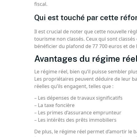
fiscal.
Qui est touché par cette réfo
Il est crucial de noter que cette nouvelle r
tourisme non classés. Ceux qui sont classés
bénéficier du plafond de 77 700 euros et de 
Avantages du régime réel
Le régime réel, bien qu’il puisse sembler pl
Les propriétaires peuvent déduire de leur ba
réelles qu’ils engagent, telles que :
– Les dépenses de travaux significatifs
– La taxe foncière
– Les primes d’assurance emprunteur
– Les intérêts des prêts immobiliers
De plus, le régime réel permet d’amortir le b