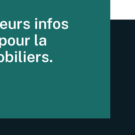
eurs infos
pour la
biliers.