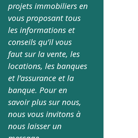
projets immobiliers en
vous proposant tous
les informations et
conseils qu’il vous
faut sur la vente, les
locations, les banques
et l’assurance et la
banque. Pour en
savoir plus sur nous,
nous vous invitons à
nous laisser un