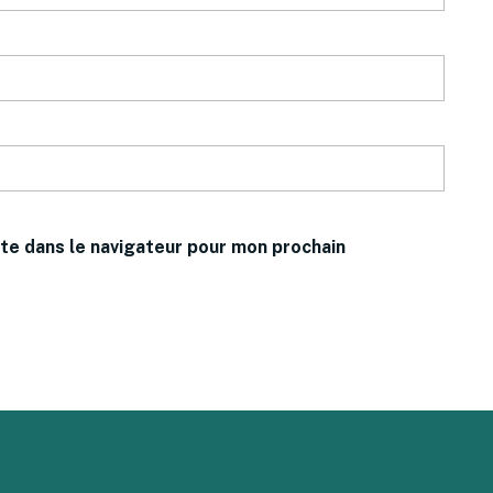
te dans le navigateur pour mon prochain