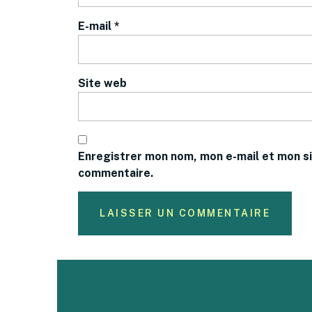
E-mail
*
Site web
Enregistrer mon nom, mon e-mail et mon si
commentaire.