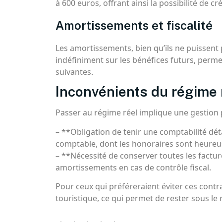
à 600 euros, offrant ainsi la possibilité de cr
Amortissements et fiscalité
Les amortissements, bien qu’ils ne puissent 
indéfiniment sur les bénéfices futurs, perme
suivantes.
Inconvénients du régime 
Passer au régime réel implique une gestion 
– **Obligation de tenir une comptabilité détai
comptable, dont les honoraires sont heureu
– **Nécessité de conserver toutes les facture
amortissements en cas de contrôle fiscal.
Pour ceux qui préféreraient éviter ces contra
touristique, ce qui permet de rester sous le