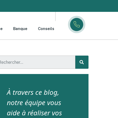
ce
Banque
Conseils
À travers ce blog,
notre équipe vous
aide à réaliser vos