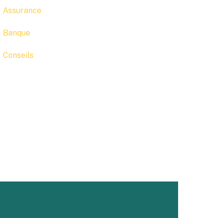
Assurance
Banque
Conseils