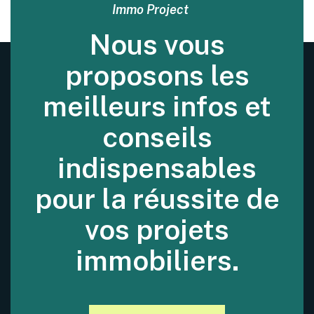
Immo Project
Nous vous
proposons les
meilleurs infos et
conseils
indispensables
pour la réussite de
vos projets
immobiliers.