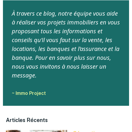
À travers ce blog, notre équipe vous aide
à réaliser vos projets immobiliers en vous
proposant tous les informations et
conseils qu’il vous faut sur la vente, les
locations, les banques et l’assurance et la
banque. Pour en savoir plus sur nous,
nous vous invitons à nous laisser un
message.
~ Immo Project
Articles Récents