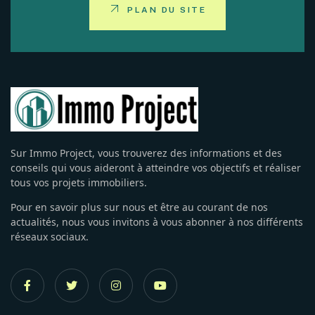
PLAN DU SITE
Sur Immo Project, vous trouverez des informations et des
conseils qui vous aideront à atteindre vos objectifs et réaliser
tous vos projets immobiliers.
Pour en savoir plus sur nous et être au courant de nos
actualités, nous vous invitons à vous abonner à nos différents
réseaux sociaux.