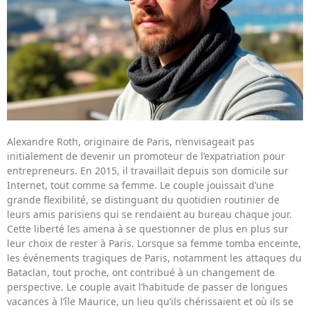
Alexandre Roth, originaire de Paris, n’envisageait pas
initialement de devenir un promoteur de l’expatriation pour
entrepreneurs. En 2015, il travaillait depuis son domicile sur
Internet, tout comme sa femme. Le couple jouissait d’une
grande flexibilité, se distinguant du quotidien routinier de
leurs amis parisiens qui se rendaient au bureau chaque jour.
Cette liberté les amena à se questionner de plus en plus sur
leur choix de rester à Paris. Lorsque sa femme tomba enceinte,
les événements tragiques de Paris, notamment les attaques du
Bataclan, tout proche, ont contribué à un changement de
perspective. Le couple avait l’habitude de passer de longues
vacances à l’île Maurice, un lieu qu’ils chérissaient et où ils se