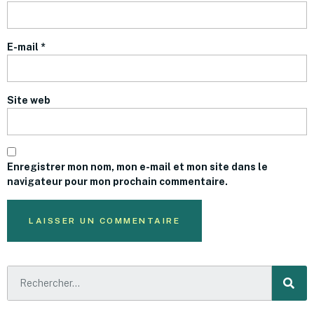
E-mail
*
Site web
Enregistrer mon nom, mon e-mail et mon site dans le
navigateur pour mon prochain commentaire.