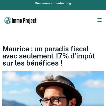
Bienvenue sur notre blog
Maurice : un paradis fiscal
avec seulement 17% d’impôt
sur les bénéfices !