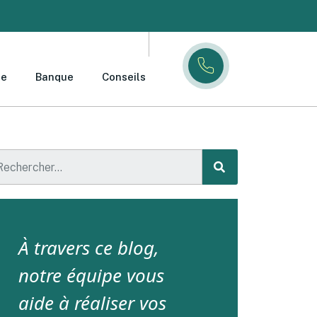
ce
Banque
Conseils
À travers ce blog,
notre équipe vous
aide à réaliser vos