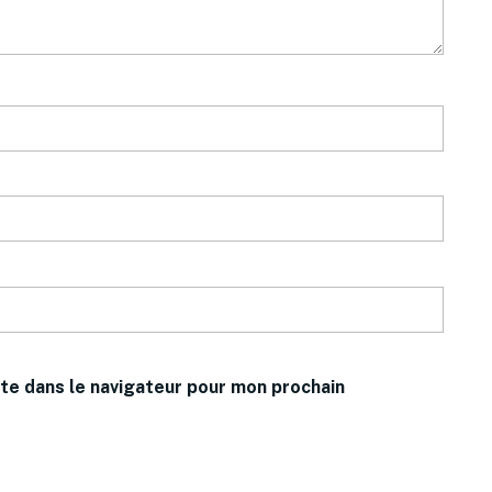
te dans le navigateur pour mon prochain