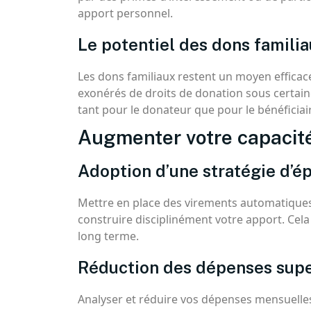
apport personnel.
Le potentiel des dons famili
Les dons familiaux restent un moyen effica
exonérés de droits de donation sous certaine
tant pour le donateur que pour le bénéficiai
Augmenter votre capacit
Adoption d’une stratégie d’
Mettre en place des virements automatiques
construire disciplinément votre apport. Cela
long terme.
Réduction des dépenses supe
Analyser et réduire vos dépenses mensuelles