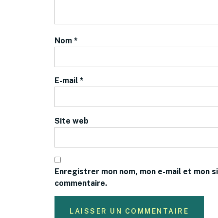
Nom
*
E-mail
*
Site web
Enregistrer mon nom, mon e-mail et mon si
commentaire.