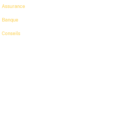
Assurance
Banque
Conseils