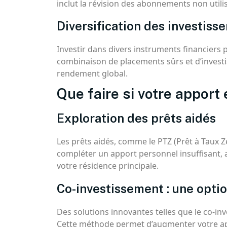
inclut la révision des abonnements non utilis
Diversification des investiss
Investir dans divers instruments financier
combinaison de placements sûrs et d’investi
rendement global.
Que faire si votre apport 
Exploration des prêts aidés
Les prêts aidés, comme le PTZ (Prêt à Taux Z
compléter un apport personnel insuffisant,
votre résidence principale.
Co-investissement : une opt
Des solutions innovantes telles que le co-i
Cette méthode permet d’augmenter votre ap