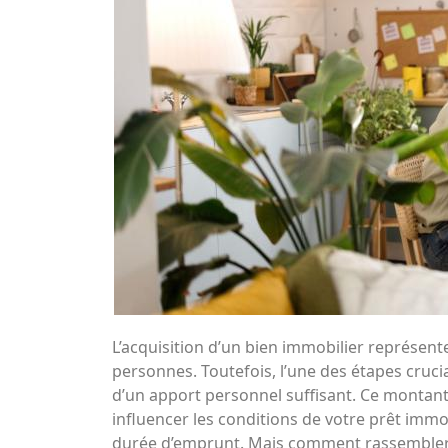
L’acquisition d’un bien immobilier représen
personnes. Toutefois, l’une des étapes crucia
d’un apport personnel suffisant. Ce montant
influencer les conditions de votre prêt immo
durée d’emprunt. Mais comment rassembler