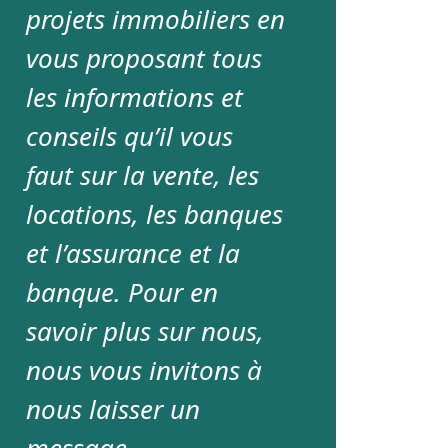
projets immobiliers en
vous proposant tous
les informations et
conseils qu’il vous
faut sur la vente, les
locations, les banques
et l’assurance et la
banque. Pour en
savoir plus sur nous,
nous vous invitons à
nous laisser un