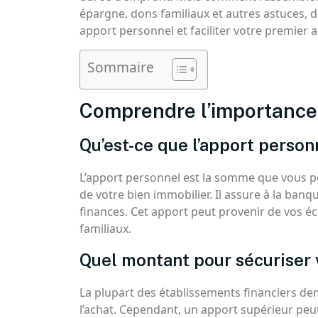
épargne, dons familiaux et autres astuces,
apport personnel et faciliter votre premier a
Sommaire
Comprendre l’importance 
Qu’est-ce que l’apport person
L’apport personnel est la somme que vous po
de votre bien immobilier. Il assure à la ban
finances. Cet apport peut provenir de vos 
familiaux.
Quel montant pour sécuriser 
La plupart des établissements financiers 
l’achat. Cependant, un apport supérieur peu