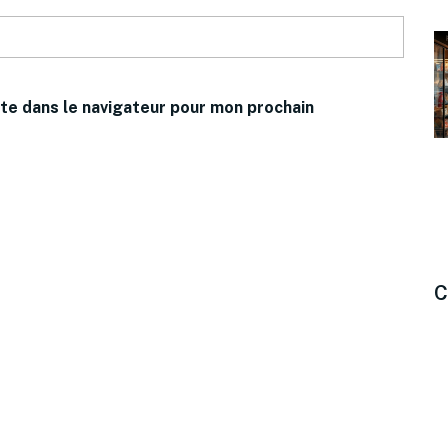
te dans le navigateur pour mon prochain
C