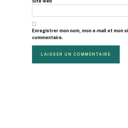
Site web
Enregistrer mon nom, mon e-mail et mon si
commentaire.