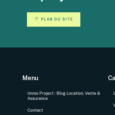
PLAN DU SITE
Menu
Ca
Immo Project : Blog Location, Vente &
Assurance
Contact