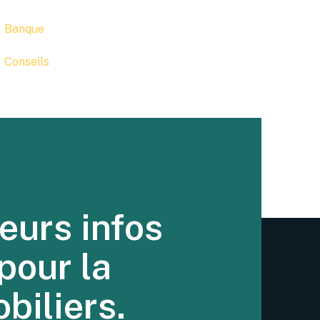
Banque
Conseils
eurs infos
pour la
biliers.