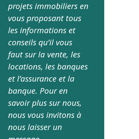
projets immobiliers en
vous proposant tous
les informations et
conseils qu’il vous
faut sur la vente, les
locations, les banques
et l’assurance et la
banque. Pour en
savoir plus sur nous,
nous vous invitons à
nous laisser un