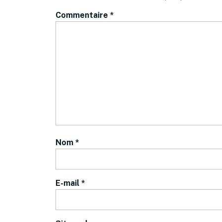
Commentaire
*
Nom
*
E-mail
*