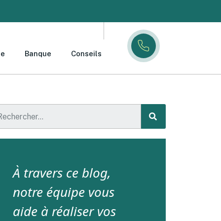
ce
Banque
Conseils
À travers ce blog,
notre équipe vous
aide à réaliser vos