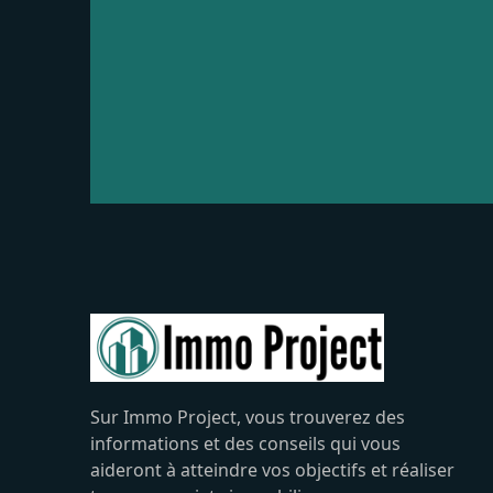
Sur Immo Project, vous trouverez des
informations et des conseils qui vous
aideront à atteindre vos objectifs et réaliser