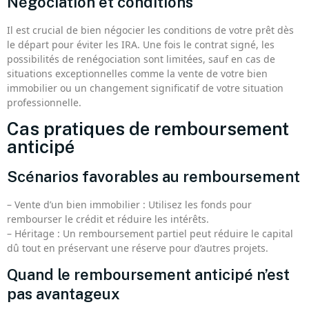
Négociation et conditions
Il est crucial de bien négocier les conditions de votre prêt dès
le départ pour éviter les IRA. Une fois le contrat signé, les
possibilités de renégociation sont limitées, sauf en cas de
situations exceptionnelles comme la vente de votre bien
immobilier ou un changement significatif de votre situation
professionnelle.
Cas pratiques de remboursement
anticipé
Scénarios favorables au remboursement
– Vente d’un bien immobilier : Utilisez les fonds pour
rembourser le crédit et réduire les intérêts.
– Héritage : Un remboursement partiel peut réduire le capital
dû tout en préservant une réserve pour d’autres projets.
Quand le remboursement anticipé n’est
pas avantageux