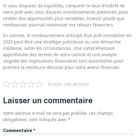
Si vous disposez de liquidités, comparer le taux d’intérêt de
votre prêt avec celui d’autres investissements potentiels peut
révéler des opportunités plus rentables. Investir plutôt que
rembourser pourrait maximiser vos retours financiers.
En somme, le remboursement anticipé d’un prêt immobilier en
2025 peut être une stratégie judicieuse ou une démarche
coûteuse, selon les circonstances. Une compréhension
approfondie des termes de votre contrat et une analyse
soignée des implications financières sont essentielles pour
prendre la meilleure décision pour votre avenir financier.
Noter cet article
Laisser un commentaire
Votre adresse e-mail ne sera pas publiée.
Les champs
obligatoires sont indiqués avec
*
Commentaire
*