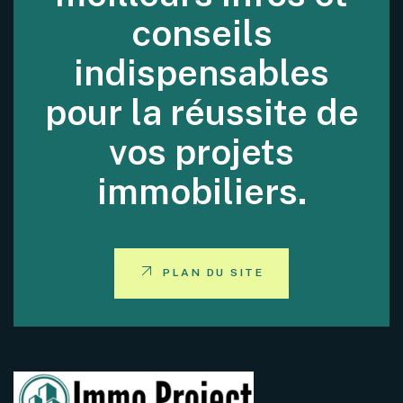
conseils
indispensables
pour la réussite de
vos projets
immobiliers.
PLAN DU SITE