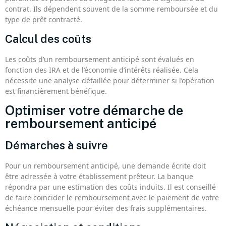
contrat. Ils dépendent souvent de la somme remboursée et du
type de prêt contracté.
Calcul des coûts
Les coûts d’un remboursement anticipé sont évalués en
fonction des IRA et de l’économie d’intérêts réalisée. Cela
nécessite une analyse détaillée pour déterminer si l’opération
est financièrement bénéfique.
Optimiser votre démarche de
remboursement anticipé
Démarches à suivre
Pour un remboursement anticipé, une demande écrite doit
être adressée à votre établissement prêteur. La banque
répondra par une estimation des coûts induits. Il est conseillé
de faire coïncider le remboursement avec le paiement de votre
échéance mensuelle pour éviter des frais supplémentaires.