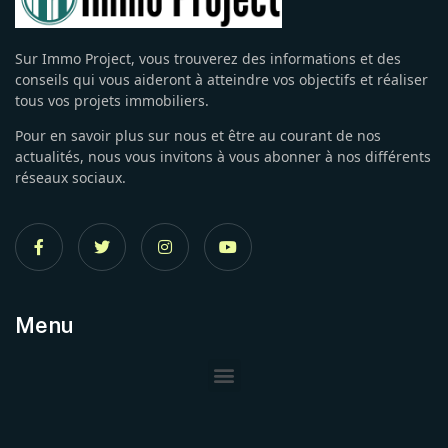
Sur Immo Project, vous trouverez des informations et des
conseils qui vous aideront à atteindre vos objectifs et réaliser
tous vos projets immobiliers.
Pour en savoir plus sur nous et être au courant de nos
actualités, nous vous invitons à vous abonner à nos différents
réseaux sociaux.
Menu