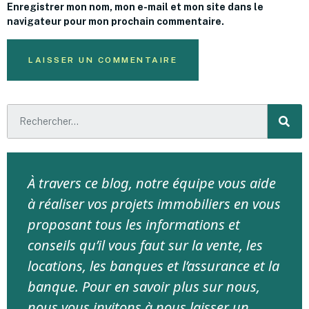
Enregistrer mon nom, mon e-mail et mon site dans le
navigateur pour mon prochain commentaire.
À travers ce blog, notre équipe vous aide
à réaliser vos projets immobiliers en vous
proposant tous les informations et
conseils qu’il vous faut sur la vente, les
locations, les banques et l’assurance et la
banque. Pour en savoir plus sur nous,
nous vous invitons à nous laisser un