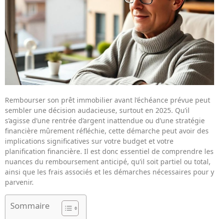
Rembourser son prêt immobilier avant l’échéance prévue peut
sembler une décision audacieuse, surtout en 2025. Qu’il
s’agisse d’une rentrée d’argent inattendue ou d’une stratégie
financière mûrement réfléchie, cette démarche peut avoir des
implications significatives sur votre budget et votre
planification financière. Il est donc essentiel de comprendre les
nuances du remboursement anticipé, qu’il soit partiel ou total,
ainsi que les frais associés et les démarches nécessaires pour y
parvenir.
Sommaire