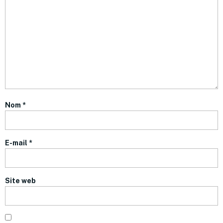
Nom
*
E-mail
*
Site web