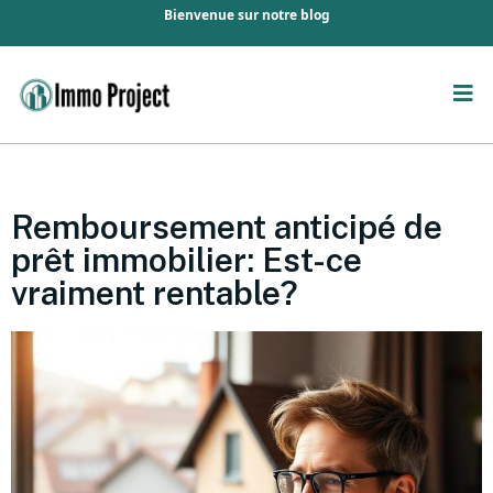
Bienvenue sur notre blog
Remboursement anticipé de
prêt immobilier: Est-ce
vraiment rentable?