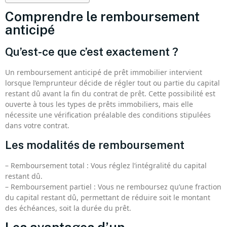
Comprendre le remboursement
anticipé
Qu’est-ce que c’est exactement ?
Un remboursement anticipé de prêt immobilier intervient
lorsque l’emprunteur décide de régler tout ou partie du capital
restant dû avant la fin du contrat de prêt. Cette possibilité est
ouverte à tous les types de prêts immobiliers, mais elle
nécessite une vérification préalable des conditions stipulées
dans votre contrat.
Les modalités de remboursement
– Remboursement total : Vous réglez l’intégralité du capital
restant dû.
– Remboursement partiel : Vous ne remboursez qu’une fraction
du capital restant dû, permettant de réduire soit le montant
des échéances, soit la durée du prêt.