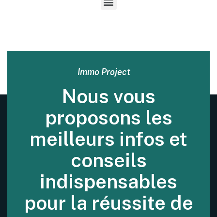
Immo Project
Nous vous
proposons les
meilleurs infos et
conseils
indispensables
pour la réussite de