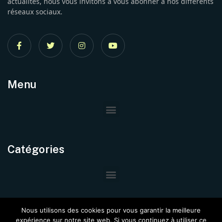
actualités, nous vous invitons à vous abonner à nos différents
réseaux sociaux.
Menu
Catégories
Nous utilisons des cookies pour vous garantir la meilleure
expérience sur notre site web. Si vous continuez à utiliser ce