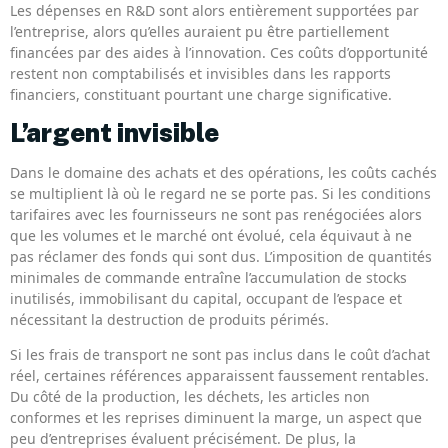
Les dépenses en R&D sont alors entièrement supportées par
l’entreprise, alors qu’elles auraient pu être partiellement
financées par des aides à l’innovation. Ces coûts d’opportunité
restent non comptabilisés et invisibles dans les rapports
financiers, constituant pourtant une charge significative.
L’argent invisible
Dans le domaine des achats et des opérations, les coûts cachés
se multiplient là où le regard ne se porte pas. Si les conditions
tarifaires avec les fournisseurs ne sont pas renégociées alors
que les volumes et le marché ont évolué, cela équivaut à ne
pas réclamer des fonds qui sont dus. L’imposition de quantités
minimales de commande entraîne l’accumulation de stocks
inutilisés, immobilisant du capital, occupant de l’espace et
nécessitant la destruction de produits périmés.
Si les frais de transport ne sont pas inclus dans le coût d’achat
réel, certaines références apparaissent faussement rentables.
Du côté de la production, les déchets, les articles non
conformes et les reprises diminuent la marge, un aspect que
peu d’entreprises évaluent précisément. De plus, la