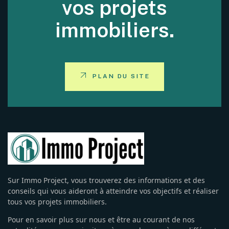
vos projets
immobiliers.
PLAN DU SITE
Sur Immo Project, vous trouverez des informations et des
conseils qui vous aideront à atteindre vos objectifs et réaliser
tous vos projets immobiliers.
Pour en savoir plus sur nous et être au courant de nos