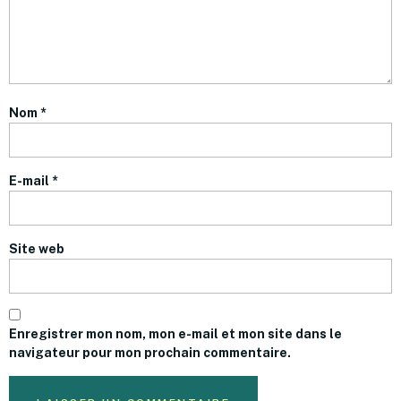
Nom
*
E-mail
*
Site web
Enregistrer mon nom, mon e-mail et mon site dans le
navigateur pour mon prochain commentaire.