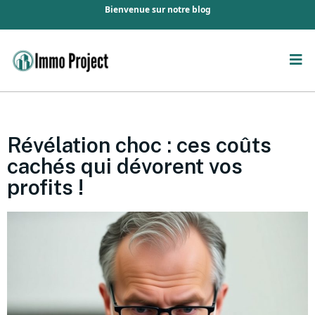
Bienvenue sur notre blog
Révélation choc : ces coûts
cachés qui dévorent vos
profits !