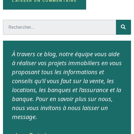
À travers ce blog, notre équipe vous aide
à réaliser vos projets immobiliers en vous
proposant tous les informations et
conseils qu’il vous faut sur la vente, les
locations, les banques et l’assurance et la
banque. Pour en savoir plus sur nous,
nous vous invitons à nous laisser un
message.