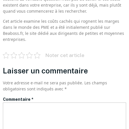
existent dans votre entreprise, car ils y sont déjà, mais plutôt
quand vous commencerez à les rechercher.
Cet article examine les coûts cachés qui rognent les marges
dans le monde des PME et a été initialement publié sur
Beaboss.fr, le site dédié aux dirigeants de petites et moyennes
entreprises.
Noter cet article
Laisser un commentaire
Votre adresse e-mail ne sera pas publiée.
Les champs
obligatoires sont indiqués avec
*
Commentaire
*