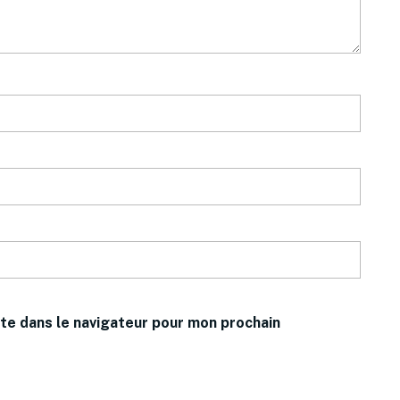
te dans le navigateur pour mon prochain