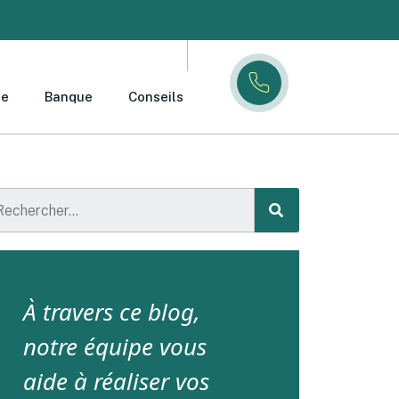
ce
Banque
Conseils
À travers ce blog,
notre équipe vous
aide à réaliser vos