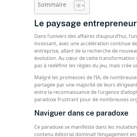
Sommaire
Le paysage entrepreneur
Dans l’univers des affaires d’aujourd’hui, l
incessant, avec une accélération continue 
entreprise, allant de la recherche de nouveau
évolution. Au cœur de cette transformation se t
pas à redéfinir les règles du jeu, mais crée 
Malgré les promesses de l’IA, de nombreuses
partagée par une majorité de leurs dirigeant
entre la reconnaissance de l’urgence d’adopter
paradoxe frustrant pour de nombreuses org
Naviguer dans ce paradoxe
Ce paradoxe se manifeste dans les mutations
contenu éditorial dominait l’engagement en 