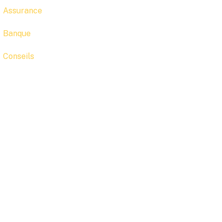
Assurance
Banque
Conseils