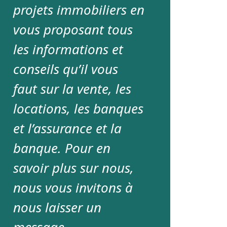
projets immobiliers en
vous proposant tous
les informations et
conseils qu’il vous
faut sur la vente, les
locations, les banques
et l’assurance et la
banque. Pour en
savoir plus sur nous,
nous vous invitons à
nous laisser un