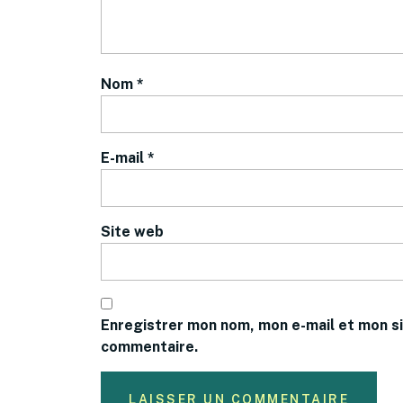
Nom
*
E-mail
*
Site web
Enregistrer mon nom, mon e-mail et mon si
commentaire.