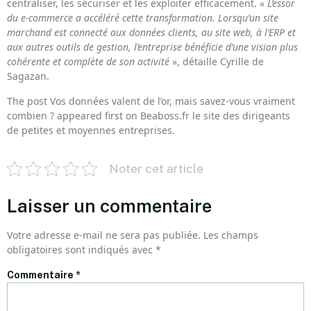
centraliser, les sécuriser et les exploiter efficacement. «
L’essor
du e-commerce a accéléré cette transformation. Lorsqu’un site
marchand est connecté aux données clients, au site web, à l’ERP et
aux autres outils de gestion, l’entreprise bénéficie d’une vision plus
cohérente et complète de son activité
», détaille Cyrille de
Sagazan.
The post Vos données valent de l’or, mais savez-vous vraiment
combien ? appeared first on Beaboss.fr le site des dirigeants
de petites et moyennes entreprises.
Noter cet article
Laisser un commentaire
Votre adresse e-mail ne sera pas publiée.
Les champs
obligatoires sont indiqués avec
*
Commentaire
*