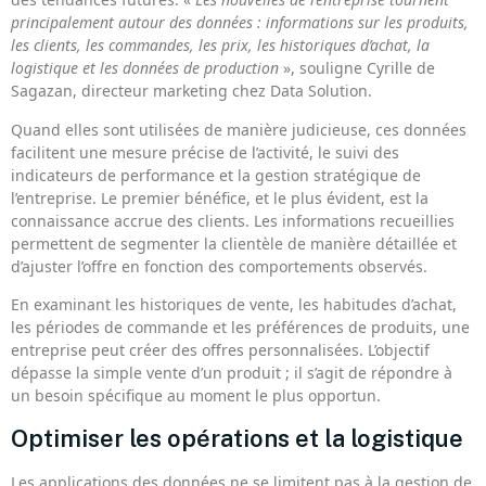
principalement autour des données : informations sur les produits,
les clients, les commandes, les prix, les historiques d’achat, la
logistique et les données de production
», souligne Cyrille de
Sagazan, directeur marketing chez Data Solution.
Quand elles sont utilisées de manière judicieuse, ces données
facilitent une mesure précise de l’activité, le suivi des
indicateurs de performance et la gestion stratégique de
l’entreprise. Le premier bénéfice, et le plus évident, est la
connaissance accrue des clients. Les informations recueillies
permettent de segmenter la clientèle de manière détaillée et
d’ajuster l’offre en fonction des comportements observés.
En examinant les historiques de vente, les habitudes d’achat,
les périodes de commande et les préférences de produits, une
entreprise peut créer des offres personnalisées. L’objectif
dépasse la simple vente d’un produit ; il s’agit de répondre à
un besoin spécifique au moment le plus opportun.
Optimiser les opérations et la logistique
Les applications des données ne se limitent pas à la gestion de