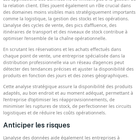
la relation client. Elles jouent également un rôle crucial dans
des domaines moins visibles mais stratégiquement importants
comme la logistique, la gestion des stocks et les opérations.
L’analyse des cycles de vente, des pics d’affluence, des
itinéraires de transport et des niveaux de stock contribue à
optimiser l’ensemble de la chaîne opérationnelle.
En scrutant les réservations et les achats effectués dans
chaque point de vente, une entreprise spécialisée dans la
distribution professionnelle via un réseau d’agences peut
détecter des tendances précises et ajuster la disponibilité des
produits en fonction des jours et des zones géographiques.
Cette analyse stratégique assure la disponibilité des produits
adaptés, au bon endroit et au moment adéquat, permettant à
l’entreprise d’optimiser les réapprovisionnements, de
minimiser les ruptures de stock, de perfectionner les circuits
logistiques et de réduire les coûts opérationnels.
Anticiper les risques
L’analyse des données aide également les entreprises à