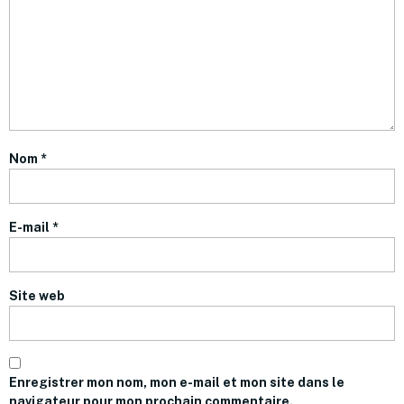
Nom
*
E-mail
*
Site web
Enregistrer mon nom, mon e-mail et mon site dans le
navigateur pour mon prochain commentaire.