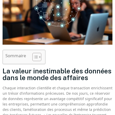
Sommaire
La valeur inestimable des données
dans le monde des affaires
Chaque interaction clientèle et chaque transaction enrichissent
un trésor d’informations précieuses. De nos jours, ce réservoir
de données représente un avantage compétitif significatif pour
les entreprises, permettant une compréhension approfondie
des clients, l’amélioration des processus et même la prédiction
des tendances futures. «
Les nouvelles de l’entreprise tournent