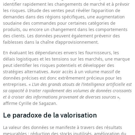
identifier rapidement les changements de marché et à prévoir
les risques. L’étude des ventes peut révéler l’apparition de
demandes dans des régions spécifiques, une augmentation
soudaine des commandes pour certaines catégories de
produits, ou encore un changement dans les comportements
des clients. Les données peuvent également prévenir des
faiblesses dans la chaîne d’approvisionnement.
En évaluant les dépendances envers les fournisseurs, les
délais logistiques et les tensions sur les marchés, une marque
peut identifier les risques potentiels et développer des
stratégies alternatives. Avoir accès à un volume massif de
données précises est donc extrêmement précieux pour les
entreprises. «
L’un des grands atouts de l’intelligence artificielle est
sa capacité à traiter rapidement des volumes de données croissants
et à croiser des informations provenant de diverses sources
»,
affirme Cyrille de Sagazan.
Le paradoxe de la valorisation
La valeur des données se manifeste à travers des résultats
mesurables : réduction des stocks inutilisés, amélioration du