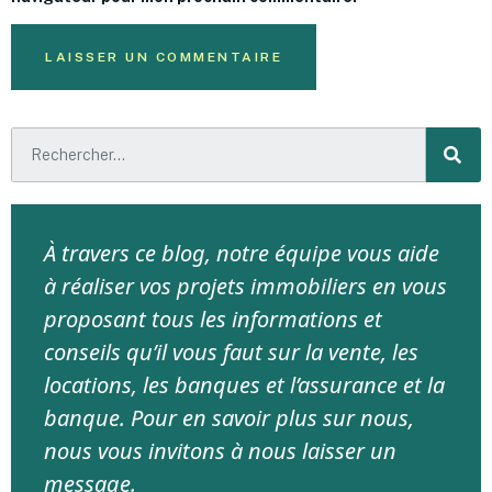
À travers ce blog, notre équipe vous aide
à réaliser vos projets immobiliers en vous
proposant tous les informations et
conseils qu’il vous faut sur la vente, les
locations, les banques et l’assurance et la
banque. Pour en savoir plus sur nous,
nous vous invitons à nous laisser un
message.