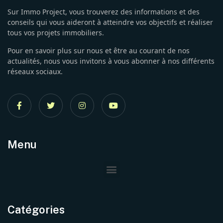
Sur Immo Project, vous trouverez des informations et des
conseils qui vous aideront à atteindre vos objectifs et réaliser
tous vos projets immobiliers.
Pour en savoir plus sur nous et être au courant de nos
actualités, nous vous invitons à vous abonner à nos différents
réseaux sociaux.
Menu
Catégories