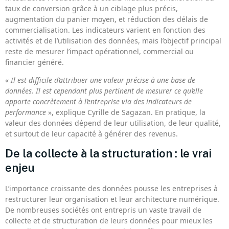
taux de conversion grâce à un ciblage plus précis,
augmentation du panier moyen, et réduction des délais de
commercialisation. Les indicateurs varient en fonction des
activités et de l’utilisation des données, mais l’objectif principal
reste de mesurer l’impact opérationnel, commercial ou
financier généré.
«
Il est difficile d’attribuer une valeur précise à une base de
données. Il est cependant plus pertinent de mesurer ce qu’elle
apporte concrètement à l’entreprise via des indicateurs de
performance
», explique Cyrille de Sagazan. En pratique, la
valeur des données dépend de leur utilisation, de leur qualité,
et surtout de leur capacité à générer des revenus.
De la collecte à la structuration : le vrai
enjeu
L’importance croissante des données pousse les entreprises à
restructurer leur organisation et leur architecture numérique.
De nombreuses sociétés ont entrepris un vaste travail de
collecte et de structuration de leurs données pour mieux les