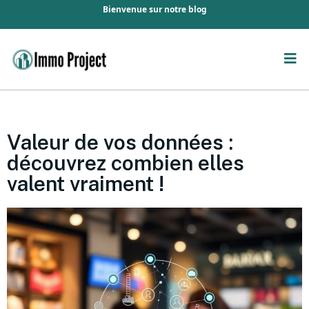
Bienvenue sur notre blog
Valeur de vos données :
découvrez combien elles
valent vraiment !